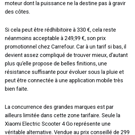
moteur dont la puissance ne la destine pas à gravir
des côtes.
Si cela peut être rédhibitoire à 330 €, cela reste
néanmoins acceptable à 249,99 €, son prix
promotionnel chez Carrefour. Car à un tarif si bas, il
devient assez compliqué de trouver mieux, d’autant
plus qu’elle propose de belles finitions, une
résistance suffisante pour évoluer sous la pluie et
peut être connectée à une application mobile très
bien faite.
La concurrence des grandes marques est par
ailleurs limitée dans cette zone tarifaire. Seule la
Xiaomi Electric Scooter 4 Go représente une
véritable alternative. Vendue au prix conseillé de 299