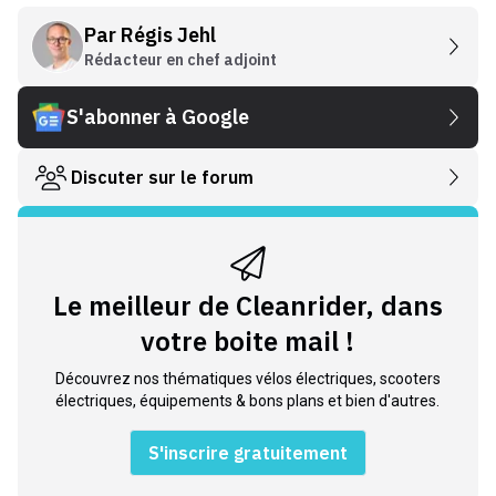
Par
Régis Jehl
Rédacteur en chef adjoint
S'abonner à Google
Discuter sur le forum
Le meilleur de Cleanrider, dans
votre boite mail !
Découvrez nos thématiques vélos électriques, scooters
électriques, équipements & bons plans et bien d'autres.
S'inscrire gratuitement