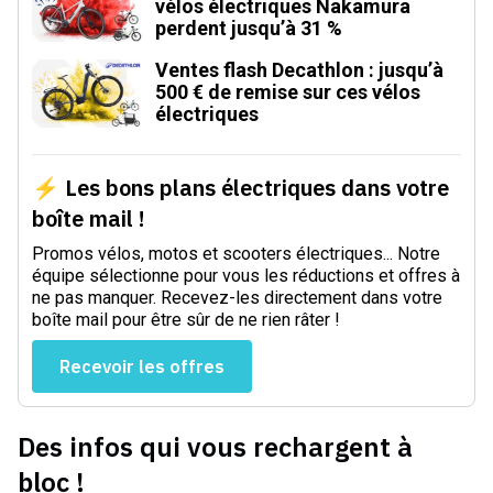
vélos électriques Nakamura
perdent jusqu’à 31 %
Ventes flash Decathlon : jusqu’à
500 € de remise sur ces vélos
électriques
⚡ Les bons plans électriques dans votre
boîte mail !
Promos vélos, motos et scooters électriques... Notre
équipe sélectionne pour vous les réductions et offres à
ne pas manquer. Recevez-les directement dans votre
boîte mail pour être sûr de ne rien râter !
Recevoir les offres
Des infos qui vous rechargent à
bloc !