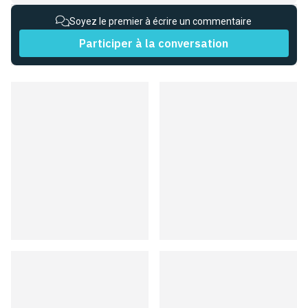
Soyez le premier à écrire un commentaire
Participer à la conversation