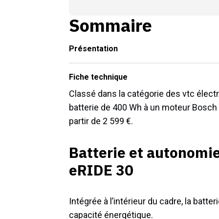
Sommaire
Présentation
Fiche technique
Classé dans la catégorie des vtc élect
batterie de 400 Wh à un moteur Bosch 
partir de 2 599 €.
Batterie et autonomie
eRIDE 30
Intégrée à l’intérieur du cadre, la bat
capacité énergétique.