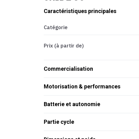
Caractéristiques principales
Catégorie
Prix (à partir de)
Commercialisation
Motorisation & performances
Batterie et autonomie
Partie cycle