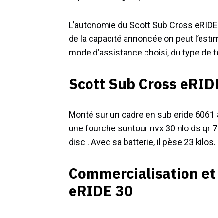
L’autonomie du Scott Sub Cross eRIDE 3
de la capacité annoncée on peut l’esti
mode d’assistance choisi, du type de terr
Scott Sub Cross eRIDE
Monté sur un cadre en sub eride 6061 
une fourche suntour nvx 30 nlo ds qr 
disc . Avec sa batterie, il pèse 23 kilos.
Commercialisation et 
eRIDE 30