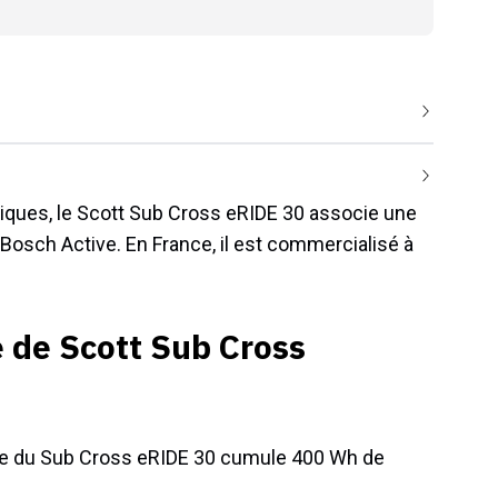
riques, le Scott Sub Cross eRIDE 30 associe une
Bosch Active. En France, il est commercialisé à
 de Scott Sub Cross
terie du Sub Cross eRIDE 30 cumule 400 Wh de