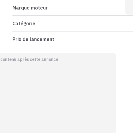
Marque moteur
Catégorie
Prix de lancement
e contenu après cette annonce