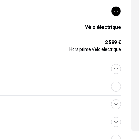
Vélo électrique
2 599 €
Hors prime Vélo électrique