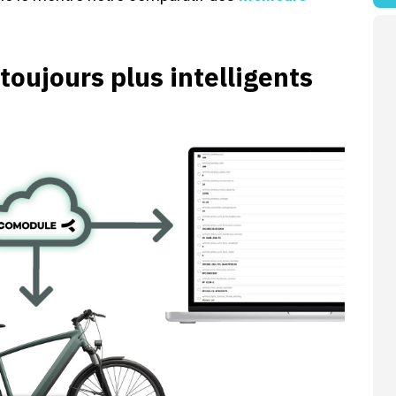
toujours plus intelligents