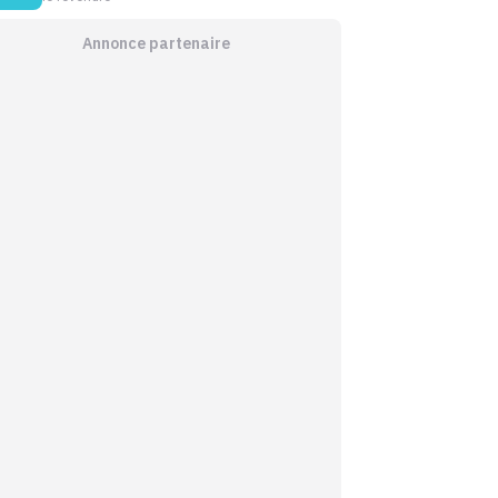
Annonce partenaire