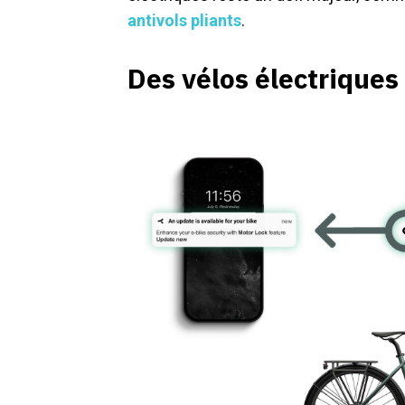
antivols pliants
.
Des vélos électriques 