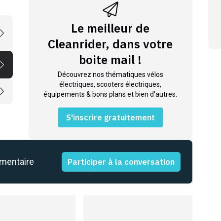
Le meilleur de
Cleanrider, dans votre
boite mail !
Découvrez nos thématiques vélos
électriques, scooters électriques,
équipements & bons plans et bien d'autres.
S'inscrire gratuitement
mmentaire
Participer à la conversation