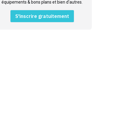
équipements & bons plans et bien d'autres.
S'inscrire gratuitement