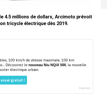
e 4.5 millions de dollars, Arcimoto prévoit
n tricycle électrique dès 2019.