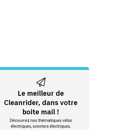
Le meilleur de
Cleanrider, dans votre
boite mail !
Découvrez nos thématiques vélos
électriques, scooters électriques,