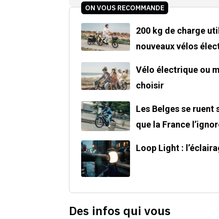
ON VOUS RECOMMANDE
200 kg de charge uti
nouveaux vélos élec
Vélo électrique ou 
choisir
Les Belges se ruent 
que la France l’ignor
Loop Light : l’éclaira
Des infos qui vous