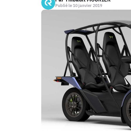
Publié le
10 janvier 2019