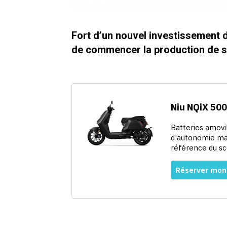
Fort d’un nouvel investissement d
de commencer la production de so