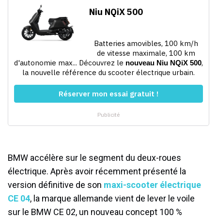
BMW accélère sur le segment du deux-roues
électrique. Après avoir récemment présenté la
version définitive de son
maxi-scooter électrique
CE 04
, la marque allemande vient de lever le voile
sur le BMW CE 02, un nouveau concept 100 %