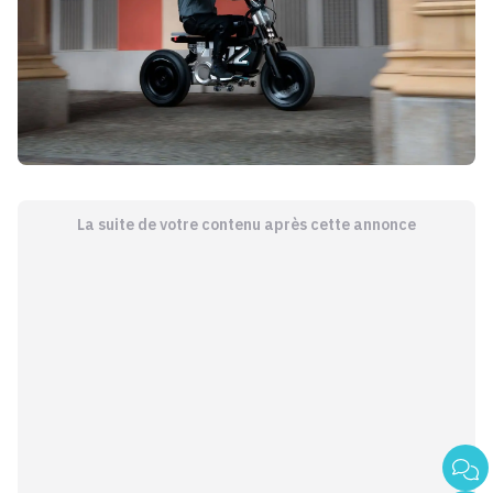
La suite de votre contenu après cette annonce