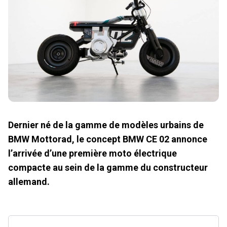
Dernier né de la gamme de modèles urbains de
BMW Mottorad, le concept BMW CE 02 annonce
l’arrivée d’une première moto électrique
compacte au sein de la gamme du constructeur
allemand.