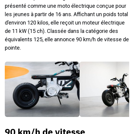
présenté comme une moto électrique conçue pour
les jeunes à partir de 16 ans. Affichant un poids total
d’environ 120 kilos, elle reçoit un moteur électrique
de 11 kW (15 ch). Classée dans la catégorie des
équivalents 125, elle annonce 90 km/h de vitesse de
pointe.
90 km/h de vitesse