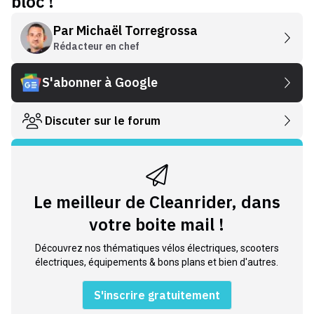
bloc !
Par
Michaël Torregrossa
Rédacteur en chef
S'abonner à Google
Discuter sur le forum
Le meilleur de Cleanrider, dans
votre boite mail !
Découvrez nos thématiques vélos électriques, scooters
électriques, équipements & bons plans et bien d'autres.
S'inscrire gratuitement