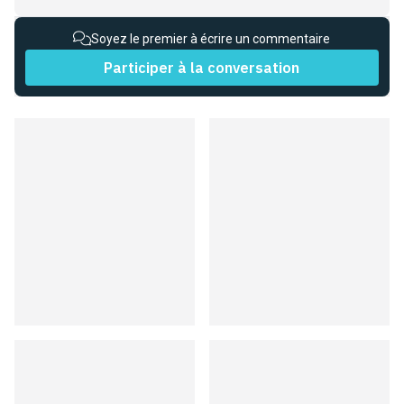
Soyez le premier à écrire un commentaire
Participer à la conversation