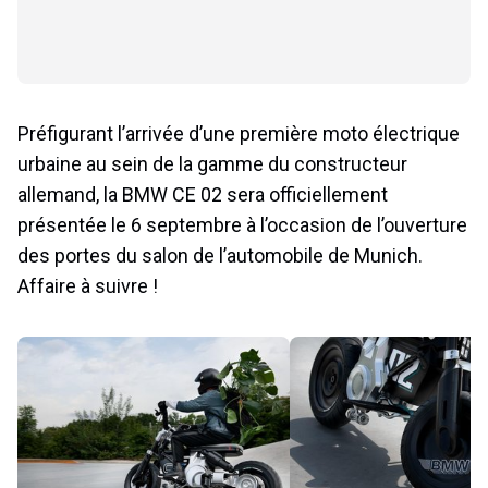
Préfigurant l’arrivée d’une première moto électrique
urbaine au sein de la gamme du constructeur
allemand, la BMW CE 02 sera officiellement
présentée le 6 septembre à l’occasion de l’ouverture
des portes du salon de l’automobile de Munich.
Affaire à suivre !