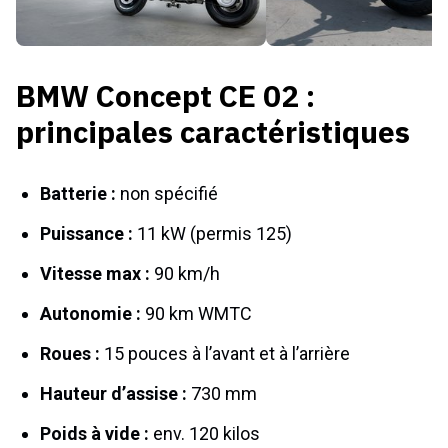
BMW Concept CE 02 :
principales caractéristiques
Batterie :
non spécifié
Puissance :
11 kW (permis 125)
Vitesse max :
90 km/h
Autonomie :
90 km WMTC
Roues :
15 pouces à l’avant et à l’arrière
Hauteur d’assise :
730 mm
Poids à vide :
env. 120 kilos