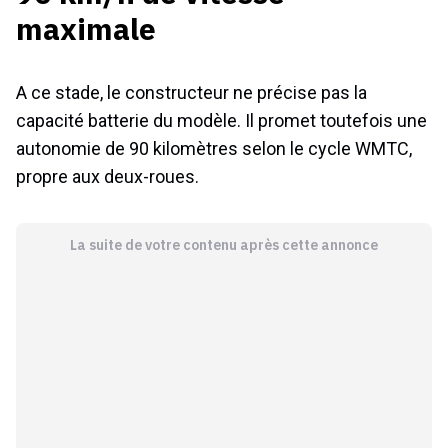
maximale
A ce stade, le constructeur ne précise pas la
capacité batterie du modèle. Il promet toutefois une
autonomie de 90 kilomètres selon le cycle WMTC,
propre aux deux-roues.
La suite de votre contenu après cette annonce