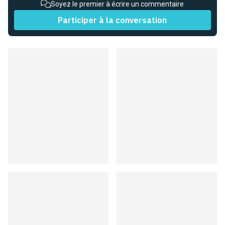
Soyez le premier à écrire un commentaire
Participer à la conversation