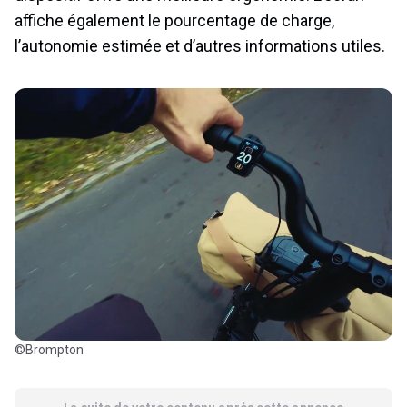
affiche également le pourcentage de charge,
l’autonomie estimée et d’autres informations utiles.
©Brompton