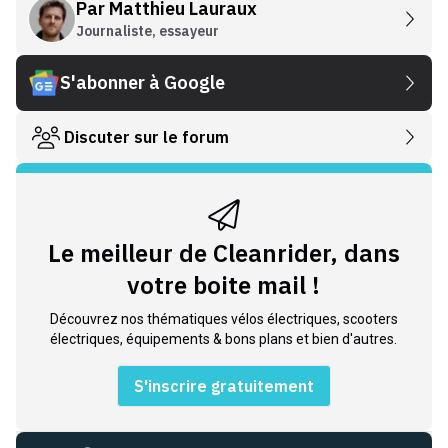
Par
Matthieu Lauraux
Journaliste, essayeur
S'abonner à Google
Discuter sur le forum
Le meilleur de Cleanrider, dans
votre boite mail !
Découvrez nos thématiques vélos électriques, scooters
électriques, équipements & bons plans et bien d'autres.
S'inscrire gratuitement