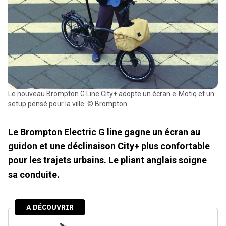
Le nouveau Brompton G Line City+ adopte un écran e-Motiq et un
setup pensé pour la ville. © Brompton
Le Brompton Electric G line gagne un écran au
guidon et une déclinaison City+ plus confortable
pour les trajets urbains. Le pliant anglais soigne
sa conduite.