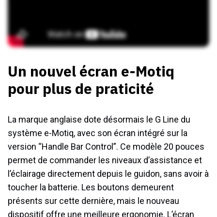
Un nouvel écran e-Motiq
pour plus de praticité
La marque anglaise dote désormais le G Line du
système e-Motiq, avec son écran intégré sur la
version “Handle Bar Control”. Ce modèle 20 pouces
permet de commander les niveaux d’assistance et
l’éclairage directement depuis le guidon, sans avoir à
toucher la batterie. Les boutons demeurent
présents sur cette dernière, mais le nouveau
dispositif offre une meilleure ergonomie. L’écran