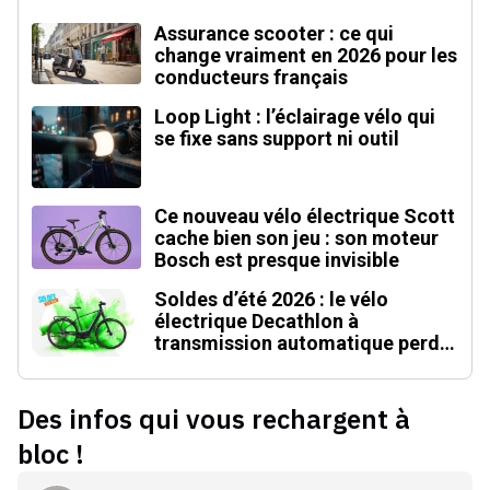
Assurance scooter : ce qui
change vraiment en 2026 pour les
conducteurs français
Loop Light : l’éclairage vélo qui
se fixe sans support ni outil
Ce nouveau vélo électrique Scott
cache bien son jeu : son moteur
Bosch est presque invisible
Soldes d’été 2026 : le vélo
électrique Decathlon à
transmission automatique perd
500 € (-20 %)
Des infos qui vous rechargent à
bloc !