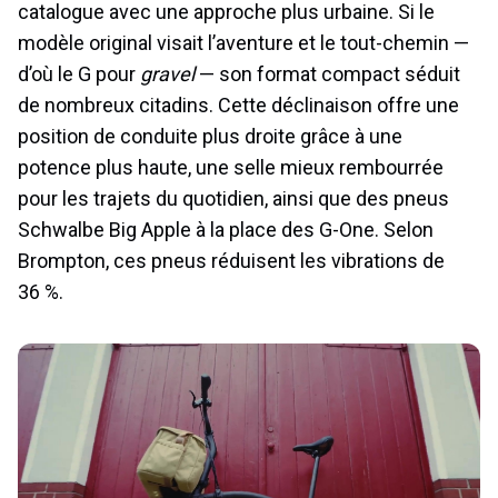
catalogue avec une approche plus urbaine. Si le
modèle original visait l’aventure et le tout-chemin —
d’où le G pour
gravel
— son format compact séduit
de nombreux citadins. Cette déclinaison offre une
position de conduite plus droite grâce à une
potence plus haute, une selle mieux rembourrée
pour les trajets du quotidien, ainsi que des pneus
Schwalbe Big Apple à la place des G-One. Selon
Brompton, ces pneus réduisent les vibrations de
36 %.