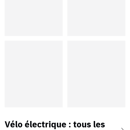
Vélo électrique
: tous les