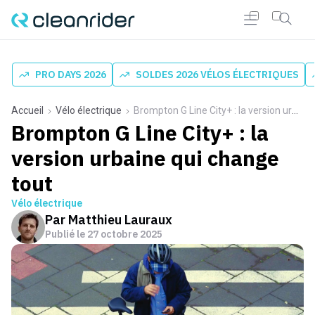
PRO DAYS 2026
SOLDES 2026 VÉLOS ÉLECTRIQUES
Accueil
Vélo électrique
Brompton G Line City+ : la version urbaine qui change tout
Brompton G Line City+ : la
version urbaine qui change
tout
Vélo électrique
Par
Matthieu Lauraux
Publié le
27 octobre 2025