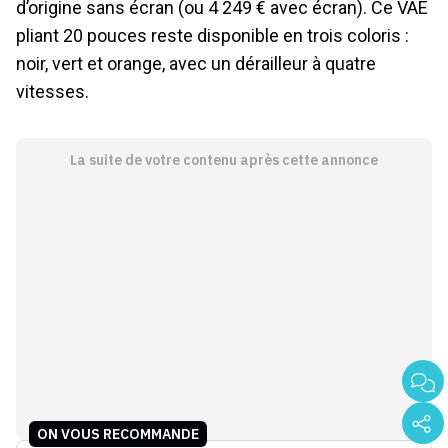
d’origine sans écran (ou 4 249 € avec écran). Ce VAE
pliant 20 pouces reste disponible en trois coloris :
noir, vert et orange, avec un dérailleur à quatre
vitesses.
La suite de votre contenu après cette annonce
ON VOUS RECOMMANDE