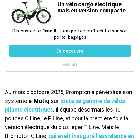
Au mois d’octobre 2025, Brompton a généralisé son
système
e-Motiq
sur
toute sa gamme de vélos
pliants électriques
. Il équipe désormais les 16
pouces C Line, le P Line, et pour la première fois la
version électrique du plus léger T Line. Mais le
Brompton G Line,
qui avait inauguré l’assistance en