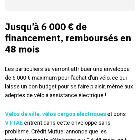
Jusqu’à 6 000 € de
financement, remboursés en
48 mois
Les particuliers se verront attribuer une enveloppe
de 6 000 € maximum pour l’achat d’un vélo, ce qui
laisse un bon budget pour se faire plaisir, même aux
adeptes de vélo à assistance électrique !
Vélos de ville
, vélos cargos électriques
et bons
VTTAE
entrent dans cette enveloppe sans
problème. Crédit Mutuel annonce que les