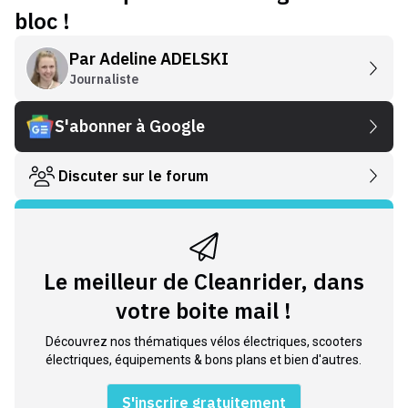
bloc !
Par
Adeline ADELSKI
Journaliste
S'abonner à Google
Discuter sur le forum
Le meilleur de Cleanrider, dans
votre boite mail !
Découvrez nos thématiques vélos électriques, scooters
électriques, équipements & bons plans et bien d'autres.
S'inscrire gratuitement