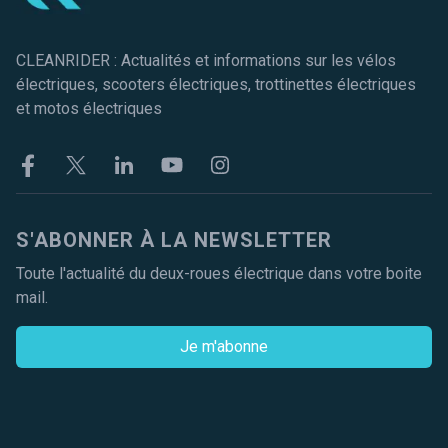
CLEANRIDER : Actualités et informations sur les vélos
électriques, scooters électriques, trottinettes électriques
et motos électriques
Facebook
Twitter
Linkekin
Youtube
Instagram
S'ABONNER À LA NEWSLETTER
Toute l'actualité du deux-roues électrique dans votre boite
mail.
Je m'abonne