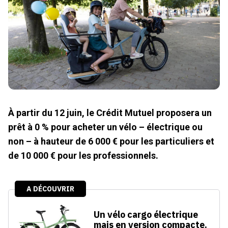
À partir du 12 juin, le Crédit Mutuel proposera un
prêt à 0 % pour acheter un vélo – électrique ou
non – à hauteur de 6 000 € pour les particuliers et
de 10 000 € pour les professionnels.