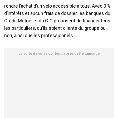
rendre l’achat d’un vélo accessible à tous. Avec 0 %
d’intérêts et aucun frais de dossier, les banques du
Crédit Mutuel et du CIC proposent de financer tous
les particuliers, qu’ils soient clients du groupe ou
non, ainsi que les professionnels.
La suite de votre contenu après cette annonce