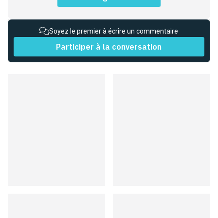
Soyez le premier à écrire un commentaire
Participer à la conversation