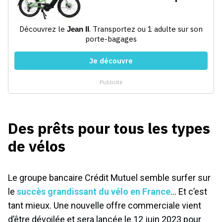
Des prêts pour tous les types
de vélos
Le groupe bancaire Crédit Mutuel semble surfer sur
le
succès grandissant du vélo en France
… Et c’est
tant mieux. Une nouvelle offre commerciale vient
d’être dévoilée et sera lancée le 12 juin 2023 pour