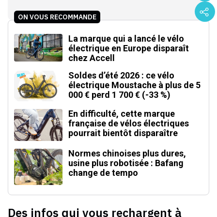
ON VOUS RECOMMANDE
La marque qui a lancé le vélo
électrique en Europe disparaît
chez Accell
Soldes d’été 2026 : ce vélo
électrique Moustache à plus de 5
000 € perd 1 700 € (-33 %)
En difficulté, cette marque
française de vélos électriques
pourrait bientôt disparaître
Normes chinoises plus dures,
usine plus robotisée : Bafang
change de tempo
Des infos qui vous rechargent à