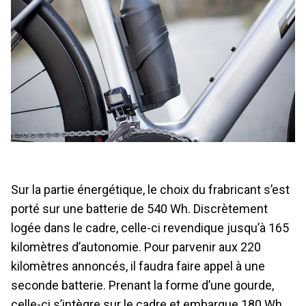
Sur la partie énergétique, le choix du frabricant s’est
porté sur une batterie de 540 Wh. Discrètement
logée dans le cadre, celle-ci revendique jusqu’à 165
kilomètres d’autonomie. Pour parvenir aux 220
kilomètres annoncés, il faudra faire appel à une
seconde batterie. Prenant la forme d’une gourde,
celle-ci s’intègre sur le cadre et embarque 180 Wh.