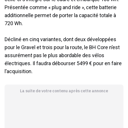
Présentée comme « plug and ride », cette batterie
additionnelle permet de porter la capacité totale à
720 Wh.
Décliné en cinq variantes, dont deux développées
pour le Gravel et trois pour la route, le BH Core n’est
assurément pas le plus abordable des vélos
électriques. Il faudra débourser 5499 € pour en faire
l’acquisition.
La suite de votre contenu après cette annonce