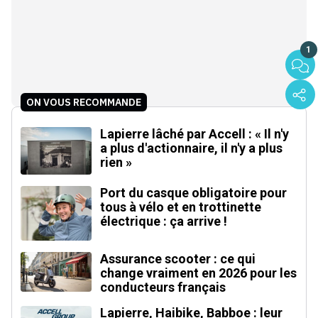
1
ON VOUS RECOMMANDE
Lapierre lâché par Accell : « Il n'y
a plus d'actionnaire, il n'y a plus
rien »
Port du casque obligatoire pour
tous à vélo et en trottinette
électrique : ça arrive !
Assurance scooter : ce qui
change vraiment en 2026 pour les
conducteurs français
Lapierre, Haibike, Babboe : leur