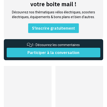
votre boite mail !
Découvrez nos thématiques vélos électriques, scooters
électriques, équipements & bons plans et bien d'autres.
S'inscrire gratuitement
1
- Découvrez les commentaires
Participer à la conversation