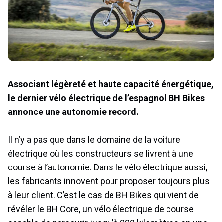
Associant légèreté et haute capacité énergétique,
le dernier vélo électrique de l’espagnol BH Bikes
annonce une autonomie record.
Il n’y a pas que dans le domaine de la voiture
électrique où les constructeurs se livrent à une
course à l’autonomie. Dans le vélo électrique aussi,
les fabricants innovent pour proposer toujours plus
à leur client. C’est le cas de BH Bikes qui vient de
révéler le BH Core, un vélo électrique de course