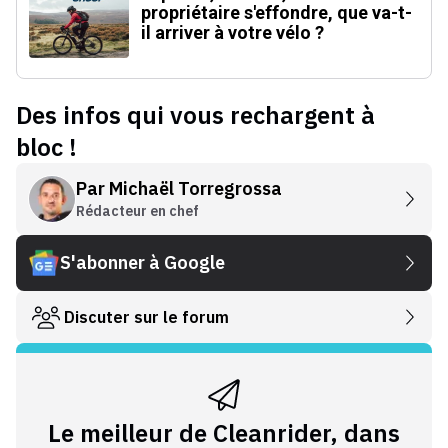
propriétaire s'effondre, que va-t-
il arriver à votre vélo ?
Des infos qui vous rechargent à
bloc !
Par
Michaël Torregrossa
Rédacteur en chef
S'abonner à Google
Discuter sur le forum
Le meilleur de Cleanrider, dans