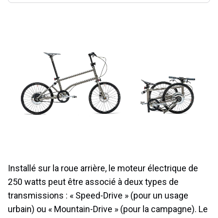
Installé sur la roue arrière, le moteur électrique de
250 watts peut être associé à deux types de
transmissions : « Speed-Drive » (pour un usage
urbain) ou « Mountain-Drive » (pour la campagne). Le