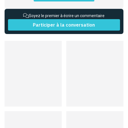
Soyez le premier à écrire un commentaire
Participer à la conversation