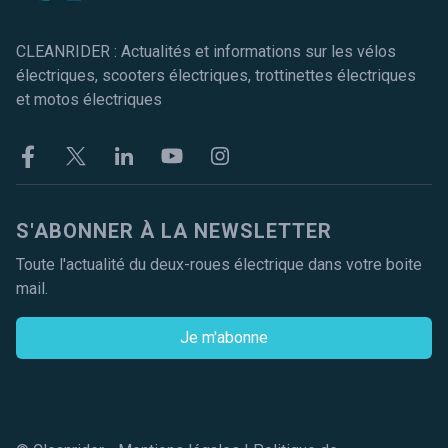
CLEANRIDER : Actualités et informations sur les vélos
électriques, scooters électriques, trottinettes électriques
et motos électriques
Facebook
Twitter
Linkekin
Youtube
Instagram
S'ABONNER À LA NEWSLETTER
Toute l'actualité du deux-roues électrique dans votre boite
mail.
Je m'abonne