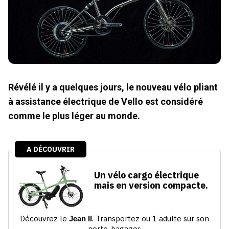
Révélé il y a quelques jours, le nouveau vélo pliant
à assistance électrique de Vello est considéré
comme le plus léger au monde.