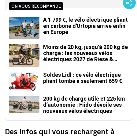
ON VOUS RECOMMANDE
À 1 799 €, le vélo électrique pliant
en carbone d'Urtopia arrive enfin
en Europe
Moins de 20 kg, jusqu’à 200 kg de
charge : les nouveaux vélos
électriques 2027 de Riese &
Müller
Soldes Lidl : ce vélo électrique
pliant tombe à seulement 659 €
200 kg de charge utile et 225 km
d’autonomie : Fiido dévoile ses
nouveaux vélos électriques
Des infos qui vous rechargent à