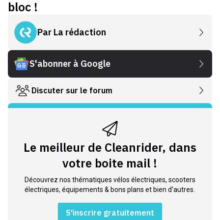
bloc !
Par
La rédaction
S'abonner à Google
Discuter sur le forum
Le meilleur de Cleanrider, dans
votre boite mail !
Découvrez nos thématiques vélos électriques, scooters
électriques, équipements & bons plans et bien d'autres.
S'inscrire gratuitement