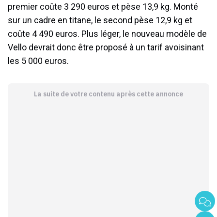
premier coûte 3 290 euros et pèse 13,9 kg. Monté
sur un cadre en titane, le second pèse 12,9 kg et
coûte 4 490 euros. Plus léger, le nouveau modèle de
Vello devrait donc être proposé à un tarif avoisinant
les 5 000 euros.
La suite de votre contenu après cette annonce