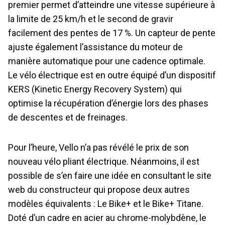
premier permet d’atteindre une vitesse supérieure à
la limite de 25 km/h et le second de gravir
facilement des pentes de 17 %. Un capteur de pente
ajuste également l’assistance du moteur de
manière automatique pour une cadence optimale.
Le vélo électrique est en outre équipé d’un dispositif
KERS (Kinetic Energy Recovery System) qui
optimise la récupération d’énergie lors des phases
de descentes et de freinages.
Pour l’heure, Vello n’a pas révélé le prix de son
nouveau vélo pliant électrique. Néanmoins, il est
possible de s’en faire une idée en consultant le site
web du constructeur qui propose deux autres
modèles équivalents : Le Bike+ et le Bike+ Titane.
Doté d’un cadre en acier au chrome-molybdène, le