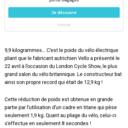
9,9 kilogrammes… C’est le poids du vélo électrique
pliant que le fabricant autrichien Vello a présenté le
22 avril à l’occasion du London Cycle Show, le plus
grand salon du vélo britannique. Le constructeur bat
ainsi son propre record qui était de 12,9 kg !
Cette réduction de poids est obtenue en grande
partie par l’utilisation d’un cadre en titane qui pèse
seulement 1,9 kg. Quant au pliage du vélo, celui-ci
s’effectue en seulement 8 secondes !