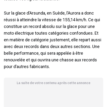
Sur la glace d’Arsunda, en Suède, l’Aurora a donc
réussi à atteindre la vitesse de 155,14 km/h. Ce qui
constitue un record absolu sur la glace pour une
moto électrique toutes catégories confondues. Et
en matière de catégorie justement, elle repart aussi
avec deux records dans deux autres sections. Une
belle performance, qui sera appelée à être
renouvelée et qui ouvrira une chasse aux records
pour d’autres fabricants.
La suite de votre contenu après cette annonce