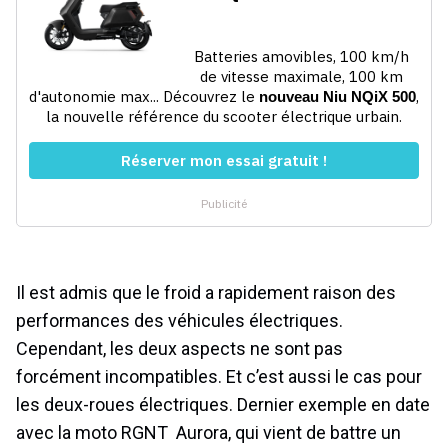
Il est admis que le froid a rapidement raison des
performances des véhicules électriques.
Cependant, les deux aspects ne sont pas
forcément incompatibles. Et c’est aussi le cas pour
les deux-roues électriques. Dernier exemple en date
avec la moto RGNT
Aurora, qui vient de battre un