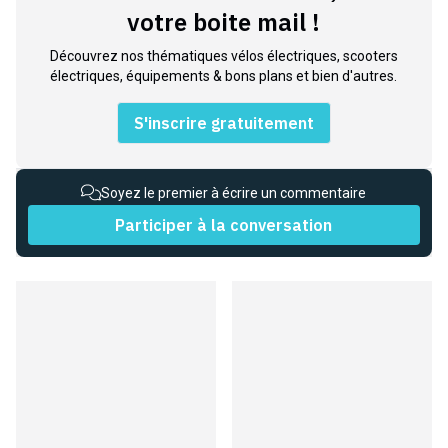
votre boite mail !
Découvrez nos thématiques vélos électriques, scooters
électriques, équipements & bons plans et bien d'autres.
S'inscrire gratuitement
Soyez le premier à écrire un commentaire
Participer à la conversation