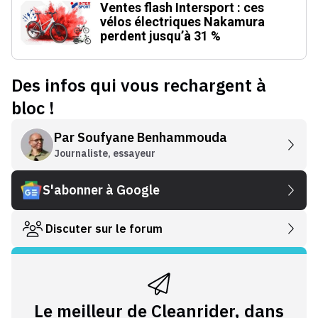
Ventes flash Intersport : ces
vélos électriques Nakamura
perdent jusqu’à 31 %
Des infos qui vous rechargent à
bloc !
Par
Soufyane Benhammouda
Journaliste, essayeur
S'abonner à Google
Discuter sur le forum
Le meilleur de Cleanrider, dans