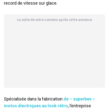
record de vitesse sur glace.
La suite de votre contenu après cette annonce
Spécialisée dans la fabrication
de – superbes –
motos électriques au look rétro
, l’entreprise