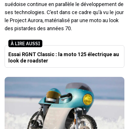
suédoise continue en parallèle le développement de
ses technologies. C’est dans ce cadre qu’à vu le jour
le Project Aurora, matérialisé par une moto au look
des pistardes des années 70.
À LIRE AUSSI
Essai RGNT Classic : la moto 125 électrique au
look de roadster