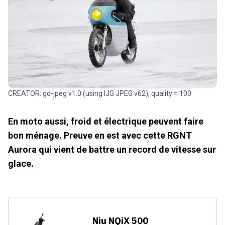
CREATOR: gd-jpeg v1.0 (using IJG JPEG v62), quality = 100
En moto aussi, froid et électrique peuvent faire
bon ménage. Preuve en est avec cette RGNT
Aurora qui vient de battre un record de vitesse sur
glace.