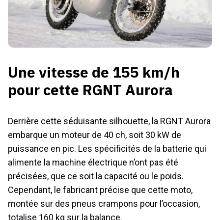
Une vitesse de 155 km/h
pour cette RGNT Aurora
Derrière cette séduisante silhouette, la RGNT Aurora
embarque un moteur de 40 ch, soit 30 kW de
puissance en pic. Les spécificités de la batterie qui
alimente la machine électrique n’ont pas été
précisées, que ce soit la capacité ou le poids.
Cependant, le fabricant précise que cette moto,
montée sur des pneus crampons pour l’occasion,
totalise 160 kg sur la balance.