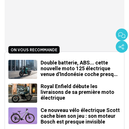
ON VOUS RECOMMANDE
Double batterie, ABS... cette
nouvelle moto 125 électrique
venue d'Indonésie coche presque
toutes les cases
Royal Enfield débute les
livraisons de sa première moto
électrique
Ce nouveau vélo électrique Scott
cache bien son jeu : son moteur
Bosch est presque invisible