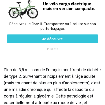
Plus de 3,5 millions de Français souffrent de diabète
de type 2. Survenant principalement à l’âge adulte
(mais touchant de plus en plus d’adolescents), c’est
une maladie chronique qui affecte la capacité du
corps à réguler la glycémie. Cette pathologie est
essentiellement attribuée au mode de vie ; et