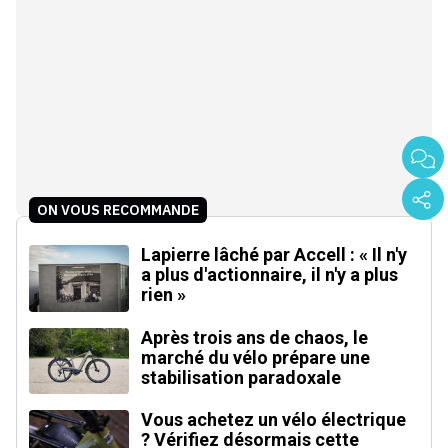
ON VOUS RECOMMANDE
Lapierre lâché par Accell : « Il n'y
a plus d'actionnaire, il n'y a plus
rien »
Après trois ans de chaos, le
marché du vélo prépare une
stabilisation paradoxale
Vous achetez un vélo électrique
? Vérifiez désormais cette