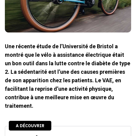
Une récente étude de l’Université de Bristol a
montré que le vélo à assistance électrique était
un bon outil dans la lutte contre le diabète de type
2. La sédentarité est l’une des causes premières
de son apparition chez les patients. Le VAE, en
facilitant la reprise d’une activité physique,
contribue à une meilleure mise en œuvre du
traitement.