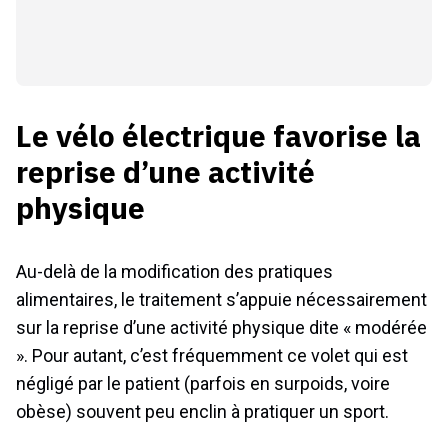
Le vélo électrique favorise la
reprise d’une activité
physique
Au-delà de la modification des pratiques
alimentaires, le traitement s’appuie nécessairement
sur la reprise d’une activité physique dite « modérée
». Pour autant, c’est fréquemment ce volet qui est
négligé par le patient (parfois en surpoids, voire
obèse) souvent peu enclin à pratiquer un sport.