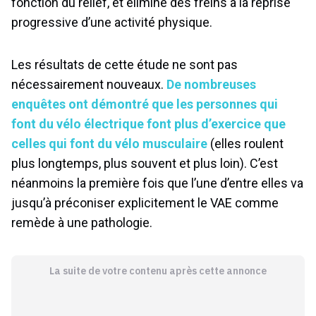
fonction du relief, et élimine des freins à la reprise
progressive d’une activité physique.
Les résultats de cette étude ne sont pas
nécessairement nouveaux.
De nombreuses
enquêtes ont démontré que les personnes qui
font du vélo électrique font plus d’exercice que
celles qui font du vélo musculaire
(elles roulent
plus longtemps, plus souvent et plus loin). C’est
néanmoins la première fois que l’une d’entre elles va
jusqu’à préconiser explicitement le VAE comme
remède à une pathologie.
La suite de votre contenu après cette annonce