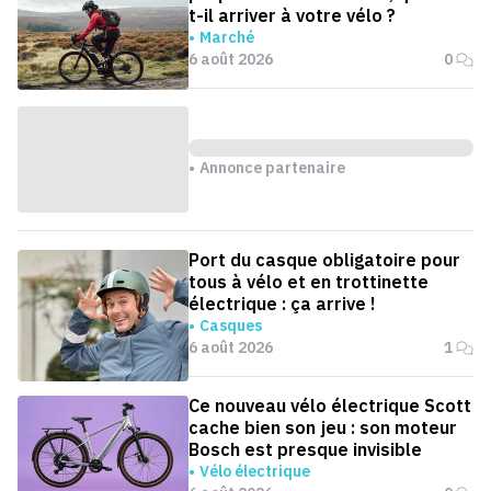
t-il arriver à votre vélo ?
Marché
6 août 2026
0
Annonce partenaire
Port du casque obligatoire pour
tous à vélo et en trottinette
électrique : ça arrive !
Casques
6 août 2026
1
Ce nouveau vélo électrique Scott
cache bien son jeu : son moteur
Bosch est presque invisible
Vélo électrique