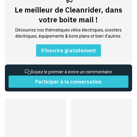
Le meilleur de Cleanrider, dans
votre boite mail !
Découvrez nos thématiques vélos électriques, scooters
électriques, équipements & bons plans et bien d'autres.
S'inscrire gratuitement
Soyez le premier à écrire un commentaire
Participer à la conversation