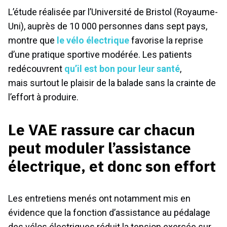
L’étude réalisée par l’Université de Bristol (Royaume-
Uni), auprès de 10 000 personnes dans sept pays,
montre que
le vélo électrique
favorise la reprise
d’une pratique sportive modérée. Les patients
redécouvrent
qu’il est bon pour leur santé
,
mais surtout le plaisir de la balade sans la crainte de
l’effort à produire.
Le VAE rassure car chacun
peut moduler l’assistance
électrique, et donc son effort
Les entretiens menés ont notamment mis en
évidence que la fonction d’assistance au pédalage
des vélos électriques réduit la tension exercée sur