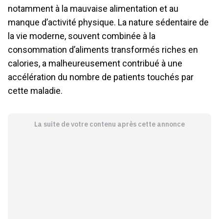
notamment à la mauvaise alimentation et au
manque d’activité physique. La nature sédentaire de
la vie moderne, souvent combinée à la
consommation d’aliments transformés riches en
calories, a malheureusement contribué à une
accélération du nombre de patients touchés par
cette maladie.
La suite de votre contenu après cette annonce