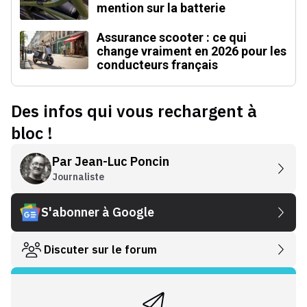
mention sur la batterie
Assurance scooter : ce qui
change vraiment en 2026 pour les
conducteurs français
Des infos qui vous rechargent à
bloc !
Par
Jean-Luc Poncin
Journaliste
S'abonner à Google
Discuter sur le forum