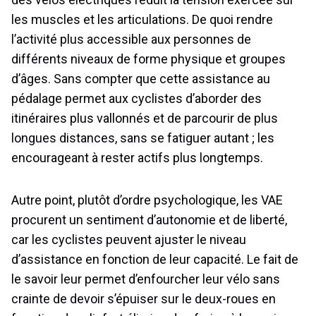
les muscles et les articulations. De quoi rendre
l’activité plus accessible aux personnes de
différents niveaux de forme physique et groupes
d’âges. Sans compter que cette assistance au
pédalage permet aux cyclistes d’aborder des
itinéraires plus vallonnés et de parcourir de plus
longues distances, sans se fatiguer autant ; les
encourageant à rester actifs plus longtemps.
Autre point, plutôt d’ordre psychologique, les VAE
procurent un sentiment d’autonomie et de liberté,
car les cyclistes peuvent ajuster le niveau
d’assistance en fonction de leur capacité. Le fait de
le savoir leur permet d’enfourcher leur vélo sans
crainte de devoir s’épuiser sur le deux-roues en