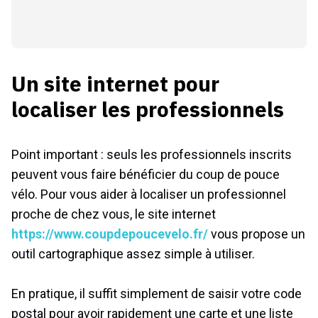
Un site internet pour
localiser les professionnels
Point important : seuls les professionnels inscrits
peuvent vous faire bénéficier du coup de pouce
vélo. Pour vous aider à localiser un professionnel
proche de chez vous, le site internet
https://www.coupdepoucevelo.fr/
vous propose un
outil cartographique assez simple à utiliser.
En pratique, il suffit simplement de saisir votre code
postal pour avoir rapidement une carte et une liste