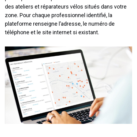
des ateliers et réparateurs vélos situés dans votre
zone. Pour chaque professionnel identifié, la
plateforme renseigne l’adresse, le numéro de
téléphone et le site internet si existant.