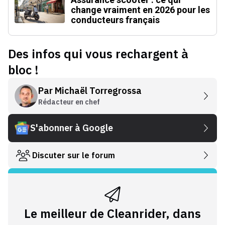
change vraiment en 2026 pour les
conducteurs français
Des infos qui vous rechargent à
bloc !
Par
Michaël Torregrossa
Rédacteur en chef
S'abonner à Google
Discuter sur le forum
Le meilleur de Cleanrider, dans