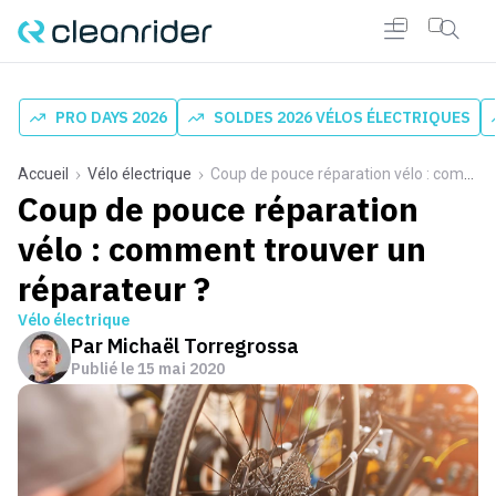
PRO DAYS 2026
SOLDES 2026 VÉLOS ÉLECTRIQUES
Accueil
Vélo électrique
Coup de pouce réparation vélo : comment trouver un réparateur ?
Coup de pouce réparation
vélo : comment trouver un
réparateur ?
Vélo électrique
Par
Michaël Torregrossa
Publié le
15 mai 2020