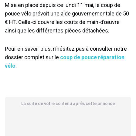
Mise en place depuis ce lundi 11 mai, le coup de
pouce vélo prévoit une aide gouvernementale de 50
€ HT. Celle-ci couvre les coûts de main-d’œuvre
ainsi que les différentes pièces détachées.
Pour en savoir plus, n’hésitez pas à consulter notre
dossier complet sur le
coup de pouce réparation
vélo
.
La suite de votre contenu après cette annonce