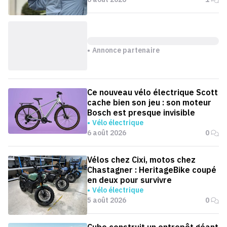
Annonce partenaire
Ce nouveau vélo électrique Scott
cache bien son jeu : son moteur
Bosch est presque invisible
Vélo électrique
6 août 2026
0
Vélos chez Cixi, motos chez
Chastagner : HeritageBike coupé
en deux pour survivre
Vélo électrique
5 août 2026
0