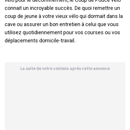
connait un incroyable succès. De quoi remettre un
coup de jeune à votre vieux vélo qui dormait dans la
cave ou assurer un bon entretien à celui que vous
utilisez quotidiennement pour vos courses ou vos
déplacements domicile-travail.
La suite de votre contenu après cette annonce