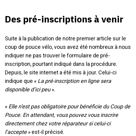
Des pré-inscriptions à venir
Suite à la publication de notre premier article sur le
coup de pouce vélo, vous avez été nombreux à nous
indiquer ne pas trouver le formulaire de pré-
inscription, pourtant indiqué dans la procédure.
Depuis, le site internet a été mis à jour. Celui-ci
indique que «
La pré-inscription en ligne sera
disponible d’ici peu
».
«
Elle n’est pas obligatoire pour bénéficie du Coup de
Pouce. En attendant, vous pouvez vous inscrire
directement chez votre réparateur si celui-ci
l’accepte
» est-il précisé.