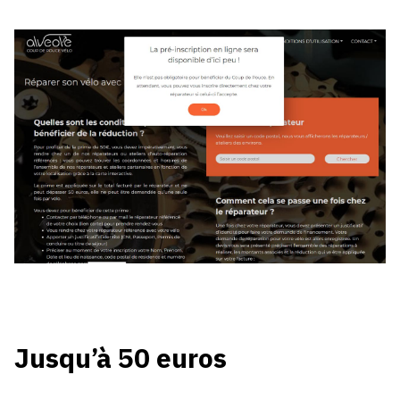
Jusqu’à 50 euros