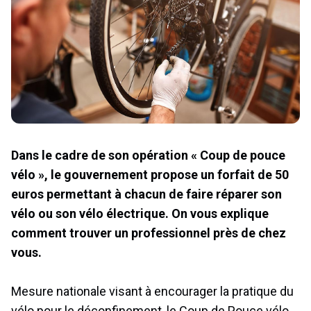
Dans le cadre de son opération « Coup de pouce
vélo », le gouvernement propose un forfait de 50
euros permettant à chacun de faire réparer son
vélo ou son vélo électrique. On vous explique
comment trouver un professionnel près de chez
vous.
Mesure nationale visant à encourager la pratique du
vélo pour le déconfinement, le Coup de Pouce vélo