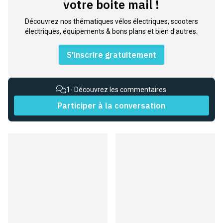
votre boite mail !
Découvrez nos thématiques vélos électriques, scooters
électriques, équipements & bons plans et bien d'autres.
S'inscrire gratuitement
1
- Découvrez les commentaires
Participer à la conversation