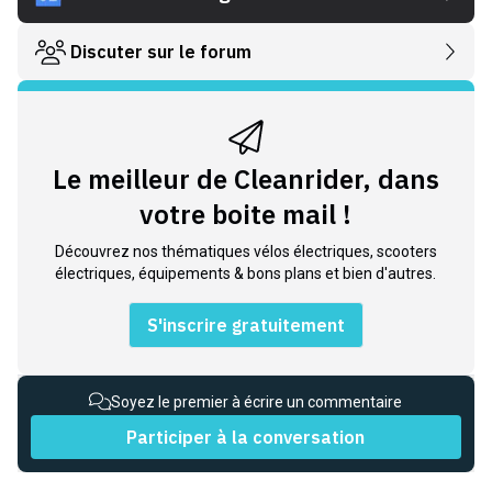
Discuter sur le forum
Le meilleur de Cleanrider, dans
votre boite mail !
Découvrez nos thématiques vélos électriques, scooters
électriques, équipements & bons plans et bien d'autres.
S'inscrire gratuitement
Soyez le premier à écrire un commentaire
Participer à la conversation