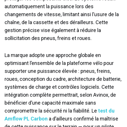
automatiquement la puissance lors des
changements de vitesse, limitant ainsi l’usure de la
chaîne, de la cassette et des dérailleurs. Cette
gestion précise vise également à réduire la
sollicitation des pneus, freins et roues.
La marque adopte une approche globale en
optimisant l’ensemble de la plateforme vélo pour
supporter une puissance élevée : pneus, freins,
roues, conception du cadre, architecture de batterie,
systèmes de charge et contrôles logiciels. Cette
intégration complète permettrait, selon Avinox, de
bénéficier d’une capacité maximale sans
compromettre la sécurité ni la fiabilité. Le
test du
Amflow PL Carbon
a d’ailleurs confirmé la maîtrise
de cette puissance sur le terrain — pour un pilote