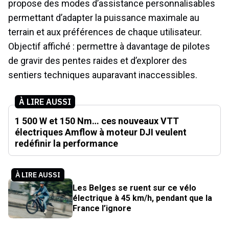
propose des modes d’assistance personnalisables
permettant d’adapter la puissance maximale au
terrain et aux préférences de chaque utilisateur.
Objectif affiché : permettre à davantage de pilotes
de gravir des pentes raides et d’explorer des
sentiers techniques auparavant inaccessibles.
À LIRE AUSSI
1 500 W et 150 Nm… ces nouveaux VTT
électriques Amflow à moteur DJI veulent
redéfinir la performance
À LIRE AUSSI
Les Belges se ruent sur ce vélo
électrique à 45 km/h, pendant que la
France l’ignore