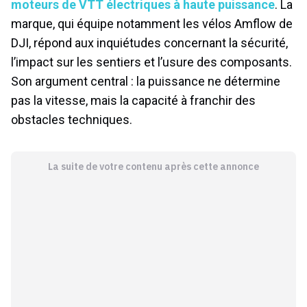
moteurs de VTT électriques à haute puissance
. La
marque, qui équipe notamment les vélos Amflow de
DJI, répond aux inquiétudes concernant la sécurité,
l’impact sur les sentiers et l’usure des composants.
Son argument central : la puissance ne détermine
pas la vitesse, mais la capacité à franchir des
obstacles techniques.
La suite de votre contenu après cette annonce