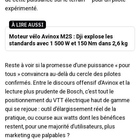
expérimenté.
À LIRE AUSSI
Moteur vélo Avinox M2S : Dji explose les
standards avec 1 500 W et 150 Nm dans 2,6 kg
Reste à voir si la promesse d’une puissance « pour
tous » convaincra au-delà du cercle des pilotes
confirmés. Entre le discours offensif d’Avinox et la
lecture plus prudente de Bosch, c’est tout le
positionnement du VTT électrique haut de gamme
qui se rejoue : outil d’élargissement réel de la
pratique, ou course aux watts dont les bénéfices
restent, pour une majorité d’utilisateurs, plus
marketing que palpables ?