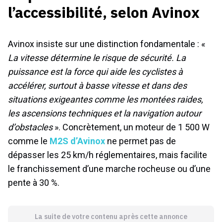
l’accessibilité, selon Avinox
Avinox insiste sur une distinction fondamentale : «
La vitesse détermine le risque de sécurité. La
puissance est la force qui aide les cyclistes à
accélérer, surtout à basse vitesse et dans des
situations exigeantes comme les montées raides,
les ascensions techniques et la navigation autour
d’obstacles
». Concrètement, un moteur de 1 500 W
comme le
M2S d’Avinox
ne permet pas de
dépasser les 25 km/h réglementaires, mais facilite
le franchissement d’une marche rocheuse ou d’une
pente à 30 %.
La suite de votre contenu après cette annonce