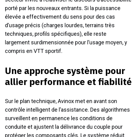
porté par les nouveaux entrants. Si la puissance
élevée a effectivement du sens pour des cas
d’usage précis (charges lourdes, terrains très
techniques, profils spécifiques), elle reste
largement surdimensionnée pour l’usage moyen, y
compris en VTT sportif.
Une approche système pour
allier performance et fiabilité
Sur le plan technique, Avinox met en avant son
contrôle intelligent de l’assistance. Des algorithmes
surveillent en permanence les conditions de
conduite et ajustent la délivrance du couple pour
protéger les composants clés. Le système réduit