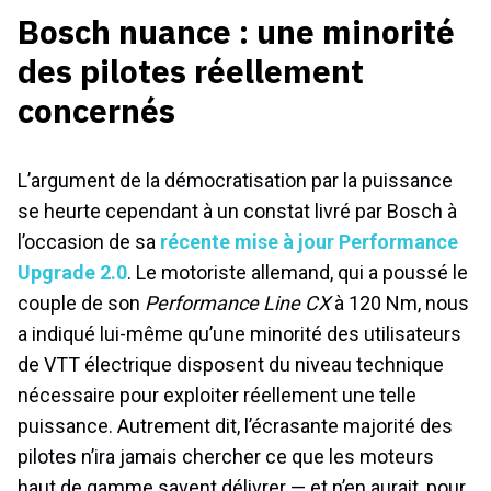
Bosch nuance : une minorité
des pilotes réellement
concernés
L’argument de la démocratisation par la puissance
se heurte cependant à un constat livré par Bosch à
l’occasion de sa
récente mise à jour Performance
Upgrade 2.0
. Le motoriste allemand, qui a poussé le
couple de son
Performance Line CX
à 120 Nm, nous
a indiqué lui-même qu’une minorité des utilisateurs
de VTT électrique disposent du niveau technique
nécessaire pour exploiter réellement une telle
puissance. Autrement dit, l’écrasante majorité des
pilotes n’ira jamais chercher ce que les moteurs
haut de gamme savent délivrer — et n’en aurait, pour