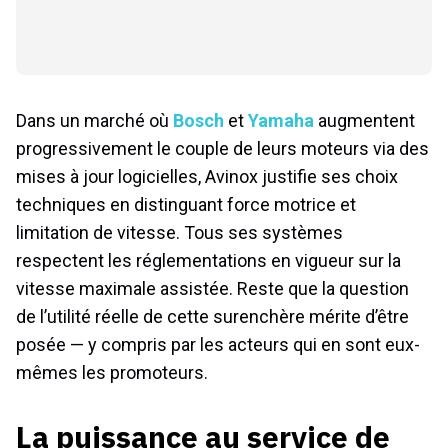
Dans un marché où
Bosch
et
Yamaha
augmentent
progressivement le couple de leurs moteurs via des
mises à jour logicielles, Avinox justifie ses choix
techniques en distinguant force motrice et
limitation de vitesse. Tous ses systèmes
respectent les réglementations en vigueur sur la
vitesse maximale assistée. Reste que la question
de l’utilité réelle de cette surenchère mérite d’être
posée — y compris par les acteurs qui en sont eux-
mêmes les promoteurs.
La puissance au service de