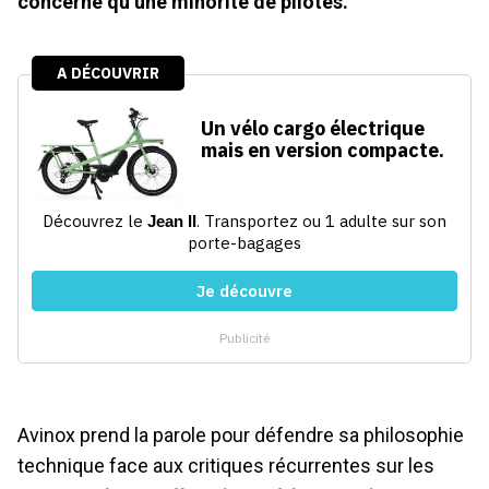
concerne qu’une minorité de pilotes.
Avinox prend la parole pour défendre sa philosophie
technique face aux critiques récurrentes sur les