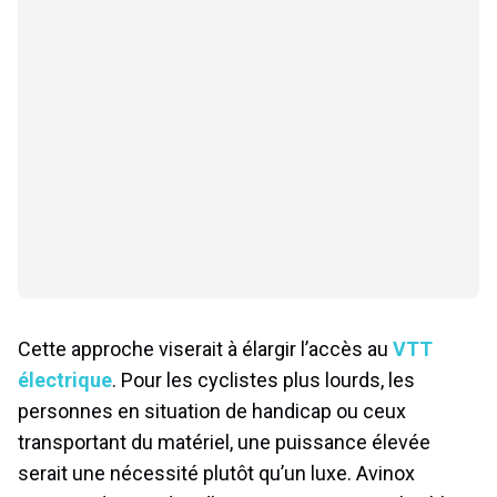
Cette approche viserait à élargir l’accès au
VTT
électrique
. Pour les cyclistes plus lourds, les
personnes en situation de handicap ou ceux
transportant du matériel, une puissance élevée
serait une nécessité plutôt qu’un luxe. Avinox