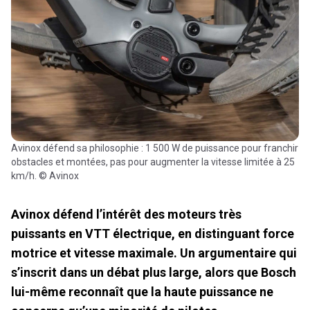
Avinox défend sa philosophie : 1 500 W de puissance pour franchir
obstacles et montées, pas pour augmenter la vitesse limitée à 25
km/h. © Avinox
Avinox défend l’intérêt des moteurs très
puissants en VTT électrique, en distinguant force
motrice et vitesse maximale. Un argumentaire qui
s’inscrit dans un débat plus large, alors que Bosch
lui-même reconnaît que la haute puissance ne