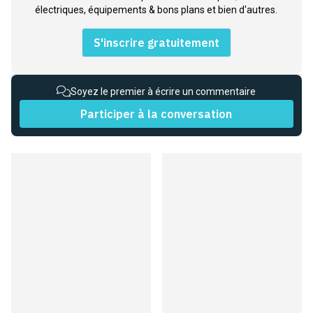
électriques, équipements & bons plans et bien d'autres.
S'inscrire gratuitement
Soyez le premier à écrire un commentaire
Participer à la conversation