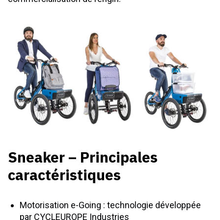
Sneaker – Principales
caractéristiques
Motorisation e-Going : technologie développée
par CYCLEUROPE Industries