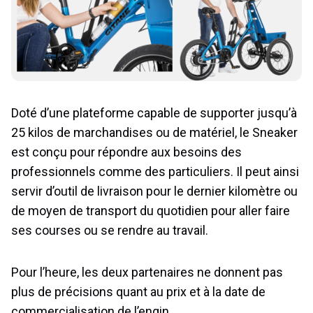
Doté d’une plateforme capable de supporter jusqu’à
25 kilos de marchandises ou de matériel, le Sneaker
est conçu pour répondre aux besoins des
professionnels comme des particuliers. Il peut ainsi
servir d’outil de livraison pour le dernier kilomètre ou
de moyen de transport du quotidien pour aller faire
ses courses ou se rendre au travail.
Pour l’heure, les deux partenaires ne donnent pas
plus de précisions quant au prix et à la date de
commercialisation de l’engin.