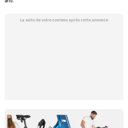
ans.
La suite de votre contenu après cette annonce