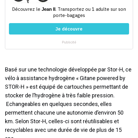
Basé sur une technologie développée par Stor-H, ce
vélo à assistance hydrogène « Gitane powered by
STOR-H » est équipé de cartouches permettant de
stocker de l’hydrogène à très faible pression.
Echangeables en quelques secondes, elles
permettent chacune une autonomie d’environ 50
km. Selon Stor-H, celles-ci sont réutilisables et
recyclables avec une durée de vie de plus de 15