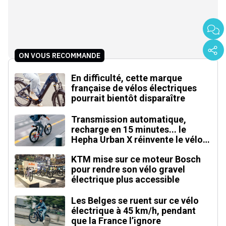
ON VOUS RECOMMANDE
En difficulté, cette marque
française de vélos électriques
pourrait bientôt disparaître
Transmission automatique,
recharge en 15 minutes... le
Hepha Urban X réinvente le vélo
électrique
KTM mise sur ce moteur Bosch
pour rendre son vélo gravel
électrique plus accessible
Les Belges se ruent sur ce vélo
électrique à 45 km/h, pendant
que la France l’ignore