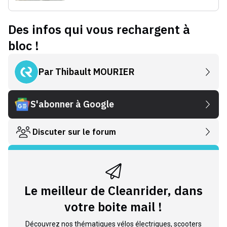
Des infos qui vous rechargent à
bloc !
Par
Thibault MOURIER
S'abonner à Google
Discuter sur le forum
Le meilleur de Cleanrider, dans
votre boite mail !
Découvrez nos thématiques vélos électriques, scooters