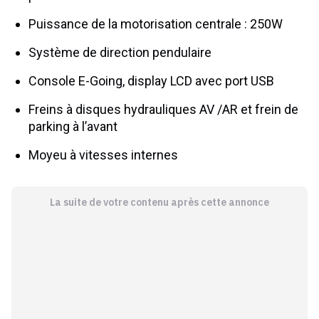
Puissance de la motorisation centrale : 250W
Système de direction pendulaire
Console E-Going, display LCD avec port USB
Freins à disques hydrauliques AV /AR et frein de
parking à l’avant
Moyeu à vitesses internes
La suite de votre contenu après cette annonce