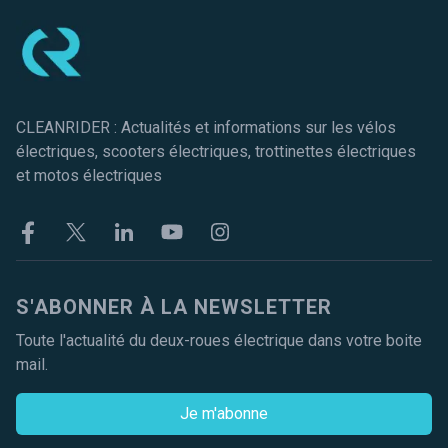
CLEANRIDER : Actualités et informations sur les vélos
électriques, scooters électriques, trottinettes électriques
et motos électriques
Facebook
Twitter
Linkekin
Youtube
Instagram
S'ABONNER À LA NEWSLETTER
Toute l'actualité du deux-roues électrique dans votre boite
mail.
Je m'abonne