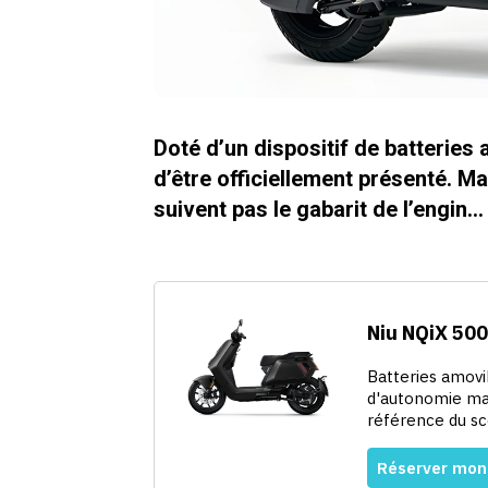
Doté d’un dispositif de batteries
d’être officiellement présenté. M
suivent pas le gabarit de l’engin…