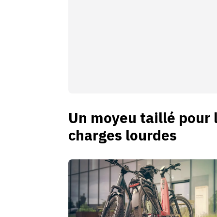
Un moyeu taillé pour l
charges lourdes