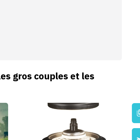
es gros couples et les