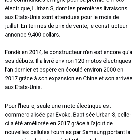
électrique, l’Urban S, dont les premières livraisons
aux Etats-Unis sont attendues pour le mois de
juillet. En termes de prix de vente, le constructeur
annonce 9,400 dollars.
Fondé en 2014, le constructeur n’en est encore qu’à
ses débuts. Il a livré environ 120 motos électriques
l’an dernier et espère en écoulé environ 2000 en
2017 grâce à son expansion en Chine et son arrivée
aux Etats-Unis.
Pour l’heure, seule une moto électrique est
commercialisée par Evoke. Baptisée Urban S, celle-
ci a été améliorée en 2017 grâce à l’ajout de
nouvelles cellules fournies par Samsung portant la