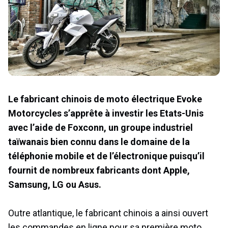
Le fabricant chinois de moto électrique Evoke
Motorcycles s’apprête à investir les Etats-Unis
avec l’aide de Foxconn, un groupe industriel
taïwanais bien connu dans le domaine de la
téléphonie mobile et de l’électronique puisqu’il
fournit de nombreux fabricants dont Apple,
Samsung, LG ou Asus.
Outre atlantique, le fabricant chinois a ainsi ouvert
les commandes en ligne pour sa première moto