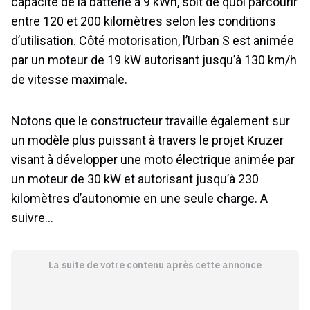
capacité de la batterie à 9 kWh, soit de quoi parcourir
entre 120 et 200 kilomètres selon les conditions
d’utilisation. Côté motorisation, l’Urban S est animée
par un moteur de 19 kW autorisant jusqu’à 130 km/h
de vitesse maximale.
Notons que le constructeur travaille également sur
un modèle plus puissant à travers le projet Kruzer
visant à développer une moto électrique animée par
un moteur de 30 kW et autorisant jusqu’à 230
kilomètres d’autonomie en une seule charge. A
suivre…
La suite de votre contenu après cette annonce