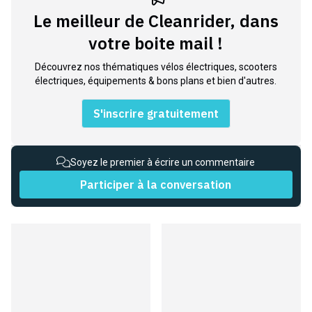
Le meilleur de Cleanrider, dans
votre boite mail !
Découvrez nos thématiques vélos électriques, scooters
électriques, équipements & bons plans et bien d'autres.
S'inscrire gratuitement
Soyez le premier à écrire un commentaire
Participer à la conversation