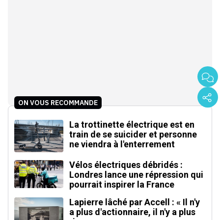
ON VOUS RECOMMANDE
La trottinette électrique est en
train de se suicider et personne
ne viendra à l'enterrement
Vélos électriques débridés :
Londres lance une répression qui
pourrait inspirer la France
Lapierre lâché par Accell : « Il n'y
a plus d'actionnaire, il n'y a plus