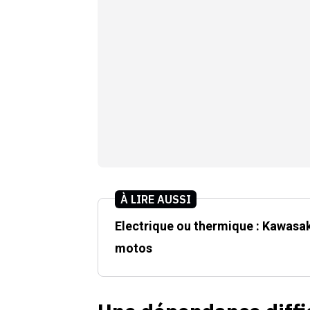
À LIRE AUSSI
Electrique ou thermique : Kawasa
motos