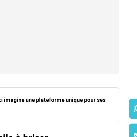
ki imagine une plateforme unique pour ses