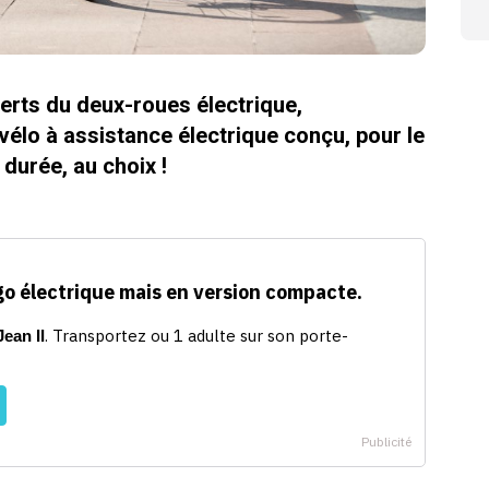
rts du deux-roues électrique,
vélo à assistance électrique conçu, pour le
 durée, au choix !