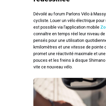
Dévoilé au forum Parlons Vélo à Massy,
cycliste. Louer un vélo électrique pour
est possible via l’application mobile
Zo
connaître en temps réel leur niveau de b
pensés pour une utilisation quotidienn
kmilomètres et une vitesse de pointe d
promet une réactivité maximale et une
pouces et les freins à disque Shimano
vite ce nouveau vélo.