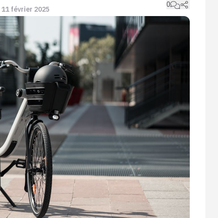
0
e 11 février 2025