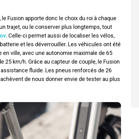
 le Fusion apporte donc le choix du roi à chaque
 un trajet, ou le conserver plus longtemps, tout
ov
. Celle-ci permet aussi de localiser les vélos,
atterie et les déverrouiller. Les véhicules ont été
e en ville, avec une autonomie maximale de 65
e 25 km/h. Grâce au capteur de couple, le Fusion
 assistance fluide. Les pneus renforcés de 26
 achèvent de nous donner envie de tester au plus