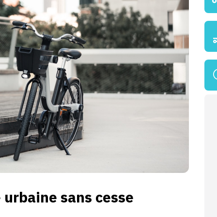
e urbaine sans cesse