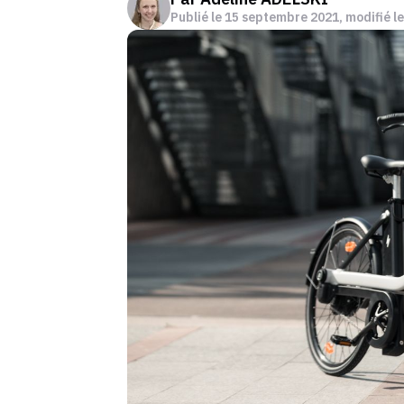
Publié le
15 septembre 2021
, modifié l