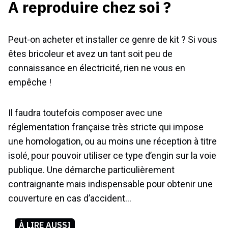
A reproduire chez soi ?
Peut-on acheter et installer ce genre de kit ? Si vous
êtes bricoleur et avez un tant soit peu de
connaissance en électricité, rien ne vous en
empêche !
Il faudra toutefois composer avec une
réglementation française très stricte qui impose
une homologation, ou au moins une réception à titre
isolé, pour pouvoir utiliser ce type d’engin sur la voie
publique. Une démarche particulièrement
contraignante mais indispensable pour obtenir une
couverture en cas d’accident…
À LIRE AUSSI