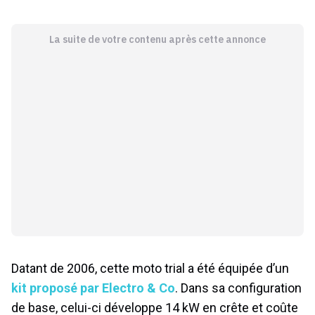
La suite de votre contenu après cette annonce
Datant de 2006, cette moto trial a été équipée d’un
kit proposé par Electro & Co
. Dans sa configuration
de base, celui-ci développe 14 kW en crête et coûte