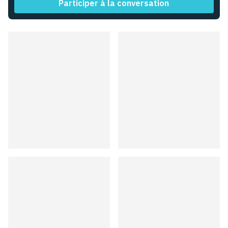
Participer à la conversation