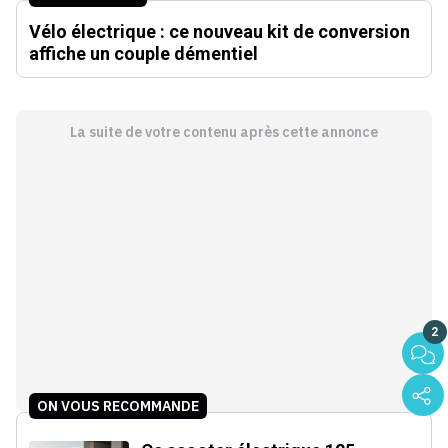
Vélo électrique : ce nouveau kit de conversion
affiche un couple démentiel
La suite de votre contenu après cette annonce
2
ON VOUS RECOMMANDE