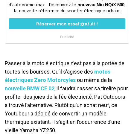
Passer à la moto électrique n’est pas à la portée de
toutes les bourses. Qu’il s’agisse des
motos
électriques Zero Motorcyles
ou même de la
nouvelle BMW CE 02
, il faudra casser sa tirelire pour
profiter des joies de la fée électricité. Pat Outdoors
a trouvé l’alternative. Plutôt qu’un achat neuf, ce
Youtubeur a décidé de convertir un modèle
thermique existant. Il s’agit en l’occurrence d’une
vieille Yamaha YZ250.