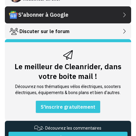
S'abonner à Google
Discuter sur le forum
Le meilleur de Cleanrider, dans
votre boite mail !
Découvrez nos thématiques vélos électriques, scooters
électriques, équipements & bons plans et bien d'autres.
S'inscrire gratuitement
2
- Découvrez les commentaires