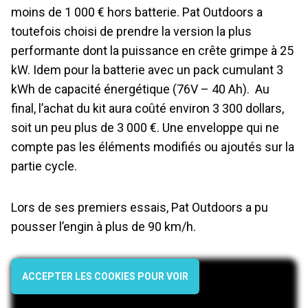
moins de 1 000 € hors batterie. Pat Outdoors a
toutefois choisi de prendre la version la plus
performante dont la puissance en crête grimpe à 25
kW. Idem pour la batterie avec un pack cumulant 3
kWh de capacité énergétique (76V – 40 Ah). Au
final, l’achat du kit aura coûté environ 3 300 dollars,
soit un peu plus de 3 000 €. Une enveloppe qui ne
compte pas les éléments modifiés ou ajoutés sur la
partie cycle.
Lors de ses premiers essais, Pat Outdoors a pu
pousser l’engin à plus de 90 km/h.
ACCEPTER LES COOKIES POUR VOIR