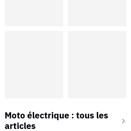
Moto électrique
: tous les
articles