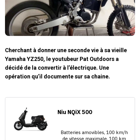
Cherchant à donner une seconde vie à sa vieille
Yamaha YZ250, le youtubeur Pat Outdoors a
décidé de la convertir à l’électrique. Une
opération qu’il documente sur sa chaine.