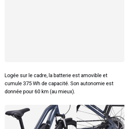
Logée sur le cadre, la batterie est amovible et
cumule 375 Wh de capacité. Son autonomie est
donnée pour 60 km (au mieux).