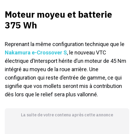
Moteur moyeu et batterie
375 Wh
Reprenant la même configuration technique que le
Nakamura e-Crossover S
, le nouveau VTC
électrique d’Intersport hérite d’un moteur de 45 Nm
intégré au moyeu de la roue arrière. Une
configuration qui reste d’entrée de gamme, ce qui
signifie que vos mollets seront mis à contribution
dès lors que le relief sera plus vallonné.
La suite de votre contenu après cette annonce