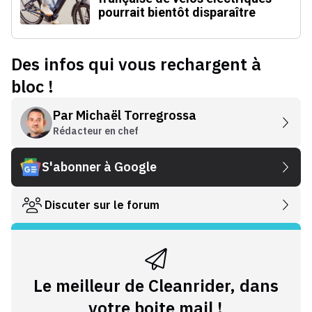
pourrait bientôt disparaître
Des infos qui vous rechargent à
bloc !
Par
Michaël Torregrossa
Rédacteur en chef
S'abonner à Google
Discuter sur le forum
Le meilleur de Cleanrider, dans
votre boite mail !