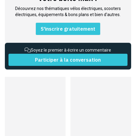
Découvrez nos thématiques vélos électriques, scooters
électriques, équipements & bons plans et bien d'autres.
S'inscrire gratuitement
Soyez le premier à écrire un commentaire
Participer à la conversation