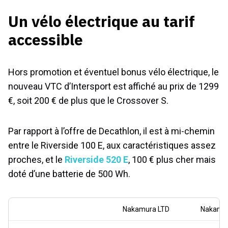
Un vélo électrique au tarif
accessible
Hors promotion et éventuel bonus vélo électrique, le
nouveau VTC d’Intersport est affiché au prix de 1299
€, soit 200 € de plus que le Crossover S.
Par rapport à l’offre de Decathlon, il est à mi-chemin
entre le Riverside 100 E, aux caractéristiques assez
proches, et le
Riverside 520 E
, 100 € plus cher mais
doté d’une batterie de 500 Wh.
Nakamura LTD
Nakamur