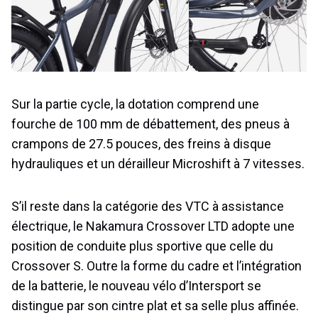
Sur la partie cycle, la dotation comprend une
fourche de 100 mm de débattement, des pneus à
crampons de 27.5 pouces, des freins à disque
hydrauliques et un dérailleur Microshift à 7 vitesses.
S’il reste dans la catégorie des VTC à assistance
électrique, le Nakamura Crossover LTD adopte une
position de conduite plus sportive que celle du
Crossover S. Outre la forme du cadre et l’intégration
de la batterie, le nouveau vélo d’Intersport se
distingue par son cintre plat et sa selle plus affinée.