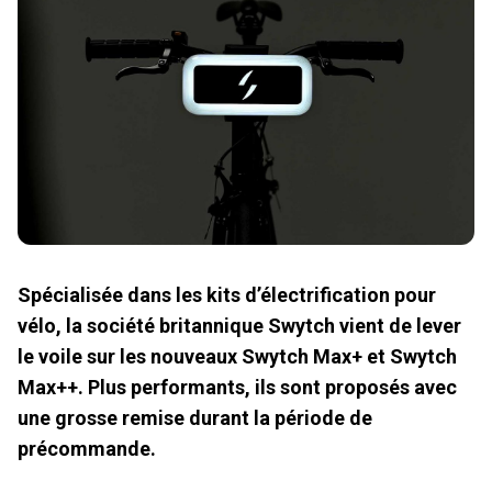
Spécialisée dans les kits d’électrification pour
vélo, la société britannique Swytch vient de lever
le voile sur les nouveaux Swytch Max+ et Swytch
Max++. Plus performants, ils sont proposés avec
une grosse remise durant la période de
précommande.