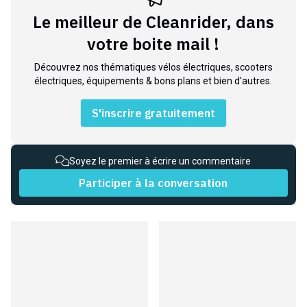
Le meilleur de Cleanrider, dans
votre boite mail !
Découvrez nos thématiques vélos électriques, scooters
électriques, équipements & bons plans et bien d'autres.
S'inscrire gratuitement
Soyez le premier à écrire un commentaire
Participer à la conversation