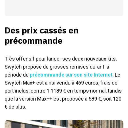
Des prix cassés en
précommande
Très offensif pour lancer ses deux nouveaux kits,
Swytch propose de grosses remises durant la
période de
précommande sur son site Internet
. Le
Swytch Max+ est ainsi vendu à 469 euros, frais de
port inclus, contre 1 1189 € en temps normal, tandis
que la version Max++ est proposée à 589 €, soit 120
€ de plus.