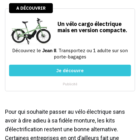
Pour qui souhaite passer au vélo électrique sans
avoir à dire adieu à sa fidèle monture, les kits
d’électrification restent une bonne alternative.
Certaines entreprises en ont d’ailleurs fait une