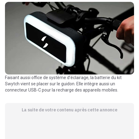
Faisant aussi office de système d’éclairage, la batterie du kit
Swytch vient se placer sur le guidon. Elle intègre aussi un
connecteur USB-C pour la recharge des appareils mobiles.
La suite de votre contenu après cette annonce