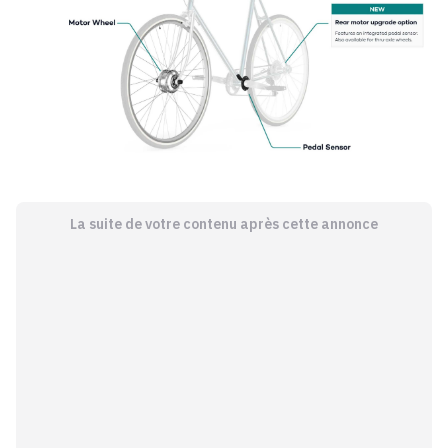
La suite de votre contenu après cette annonce