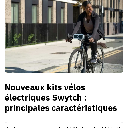
Nouveaux kits vélos
électriques Swytch :
principales caractéristiques