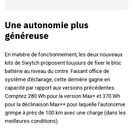
Une autonomie plus
généreuse
En matière de fonctionnement, les deux nouveaux
kits de Swytch proposent toujours de fixer le bloc
batterie au niveau du cintre. Faisant office de
système d’éclairage, cette dernière gagne en
capacité par rapport aux versions précédentes.
Comptez 280 Wh pour la version Max+ et 370 Wh
pour la déclinaison Max++ pour laquelle l’autonomie
grimpe à près de 100 km avec une charge (dans les
meilleures conditions).