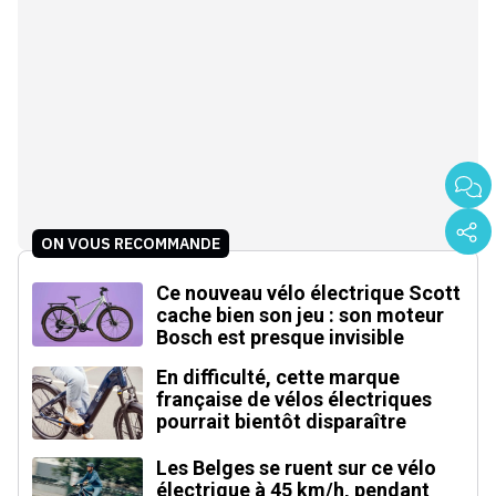
ON VOUS RECOMMANDE
Ce nouveau vélo électrique Scott
cache bien son jeu : son moteur
Bosch est presque invisible
En difficulté, cette marque
française de vélos électriques
pourrait bientôt disparaître
Les Belges se ruent sur ce vélo
électrique à 45 km/h, pendant