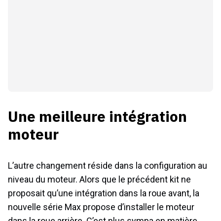
Une meilleure intégration
moteur
L’autre changement réside dans la configuration au
niveau du moteur. Alors que le précédent kit ne
proposait qu’une intégration dans la roue avant, la
nouvelle série Max propose d’installer le moteur
dans la roue arrière. C’est plus sympa en matière