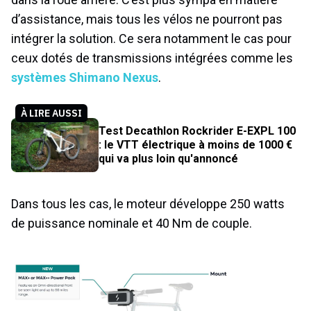
d’assistance, mais tous les vélos ne pourront pas
intégrer la solution. Ce sera notamment le cas pour
ceux dotés de transmissions intégrées comme les
systèmes Shimano Nexus
.
À LIRE AUSSI
Test Decathlon Rockrider E-EXPL 100
: le VTT électrique à moins de 1000 €
qui va plus loin qu'annoncé
Dans tous les cas, le moteur développe 250 watts
de puissance nominale et 40 Nm de couple.