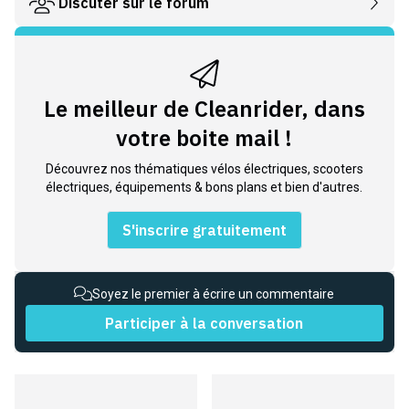
Discuter sur le forum
Le meilleur de Cleanrider, dans
votre boite mail !
Découvrez nos thématiques vélos électriques, scooters
électriques, équipements & bons plans et bien d'autres.
S'inscrire gratuitement
Soyez le premier à écrire un commentaire
Participer à la conversation