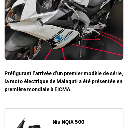
Préfigurant l’arrivée d’un premier modèle de série,
la moto électrique de Malaguti a été présentée en
première mondiale à EICMA.