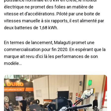
électrique ne promet des folies an matière de
vitesse et d’accélérations. Piloté par une boite de
vitesses manuelle à six rapports, il est alimenté par
deux batteries de 1,68 kWh.
En termes de lancement, Malaguti promet une
commercialisation pour fin 2020. En espérant que la
marque ait revu d’ici là les performances de son
modèle…