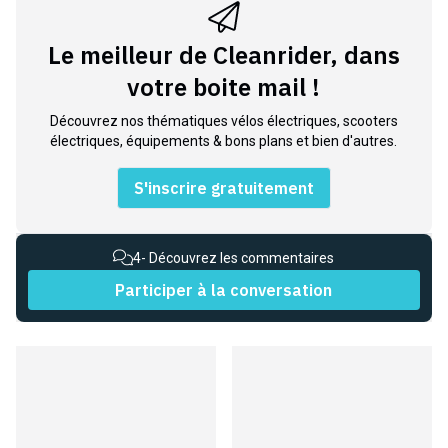
Le meilleur de Cleanrider, dans
votre boite mail !
Découvrez nos thématiques vélos électriques, scooters
électriques, équipements & bons plans et bien d'autres.
S'inscrire gratuitement
4
- Découvrez les commentaires
Participer à la conversation