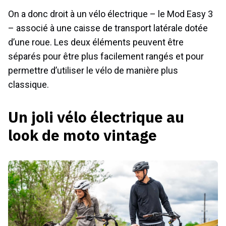
On a donc droit à un vélo électrique – le Mod Easy 3
– associé à une caisse de transport latérale dotée
d’une roue. Les deux éléments peuvent être
séparés pour être plus facilement rangés et pour
permettre d’utiliser le vélo de manière plus
classique.
Un joli vélo électrique au
look de moto vintage