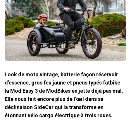
Look de moto vintage, batterie façon réservoir
d’essence, gros feu jaune et pneus typés fatbike :
la Mod Easy 3 de ModBikes en jette déjà pas mal.
Elle nous fait encore plus de l’œil dans sa
déclinaison SideCar qui la transforme en
étonnant vélo cargo électrique à trois roues.