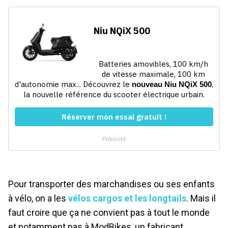
Pour transporter des marchandises ou ses enfants
à vélo, on a les
vélos cargos et les longtails
. Mais il
faut croire que ça ne convient pas à tout le monde
et notamment pas à ModBikes, un fabricant