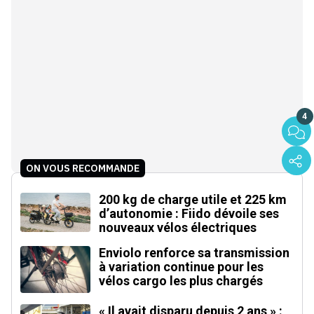
4
ON VOUS RECOMMANDE
200 kg de charge utile et 225 km
d’autonomie : Fiido dévoile ses
nouveaux vélos électriques
Enviolo renforce sa transmission
à variation continue pour les
vélos cargo les plus chargés
« Il avait disparu depuis 2 ans » :