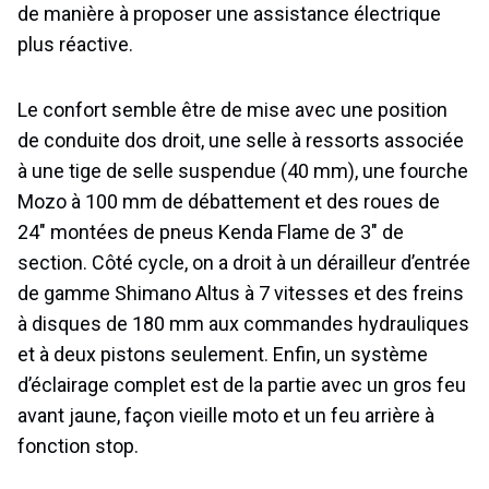
de manière à proposer une assistance électrique
plus réactive.
Le confort semble être de mise avec une position
de conduite dos droit, une selle à ressorts associée
à une tige de selle suspendue (40 mm), une fourche
Mozo à 100 mm de débattement et des roues de
24″ montées de pneus Kenda Flame de 3″ de
section. Côté cycle, on a droit à un dérailleur d’entrée
de gamme Shimano Altus à 7 vitesses et des freins
à disques de 180 mm aux commandes hydrauliques
et à deux pistons seulement. Enfin, un système
d’éclairage complet est de la partie avec un gros feu
avant jaune, façon vieille moto et un feu arrière à
fonction stop.