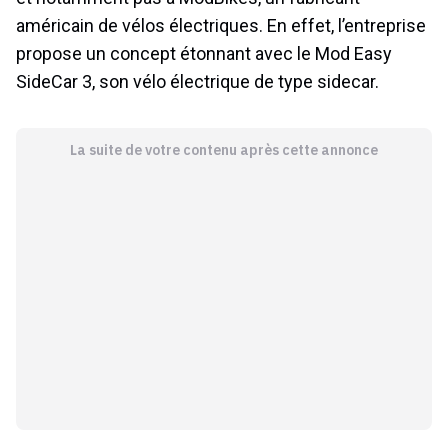
américain de vélos électriques. En effet, l’entreprise
propose un concept étonnant avec le Mod Easy
SideCar 3, son vélo électrique de type sidecar.
La suite de votre contenu après cette annonce