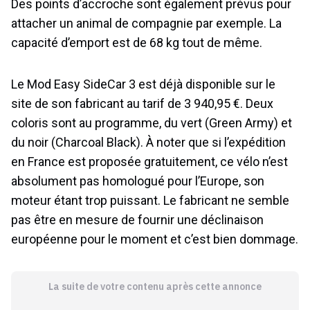
Des points d’accroche sont également prévus pour
attacher un animal de compagnie par exemple. La
capacité d’emport est de 68 kg tout de même.
Le Mod Easy SideCar 3 est déjà disponible sur le
site de son fabricant au tarif de 3 940,95 €. Deux
coloris sont au programme, du vert (Green Army) et
du noir (Charcoal Black). À noter que si l’expédition
en France est proposée gratuitement, ce vélo n’est
absolument pas homologué pour l’Europe, son
moteur étant trop puissant. Le fabricant ne semble
pas être en mesure de fournir une déclinaison
européenne pour le moment et c’est bien dommage.
La suite de votre contenu après cette annonce