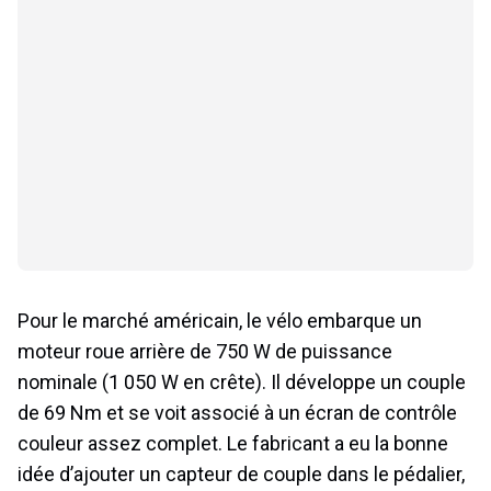
Pour le marché américain, le vélo embarque un
moteur roue arrière de 750 W de puissance
nominale (1 050 W en crête). Il développe un couple
de 69 Nm et se voit associé à un écran de contrôle
couleur assez complet. Le fabricant a eu la bonne
idée d’ajouter un capteur de couple dans le pédalier,