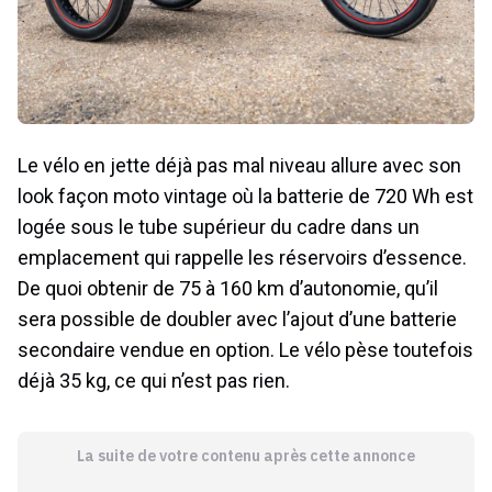
Le vélo en jette déjà pas mal niveau allure avec son
look façon moto vintage où la batterie de 720 Wh est
logée sous le tube supérieur du cadre dans un
emplacement qui rappelle les réservoirs d’essence.
De quoi obtenir de 75 à 160 km d’autonomie, qu’il
sera possible de doubler avec l’ajout d’une batterie
secondaire vendue en option. Le vélo pèse toutefois
déjà 35 kg, ce qui n’est pas rien.
La suite de votre contenu après cette annonce