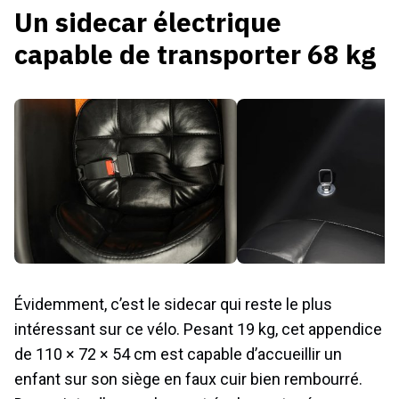
Un sidecar électrique
capable de transporter 68 kg
Évidemment, c’est le sidecar qui reste le plus
intéressant sur ce vélo. Pesant 19 kg, cet appendice
de 110 × 72 × 54 cm est capable d’accueillir un
enfant sur son siège en faux cuir bien rembourré.