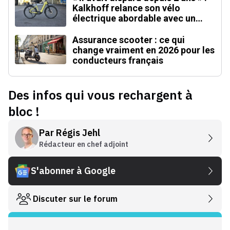
Kalkhoff relance son vélo
électrique abordable avec un
moteur inédit
Assurance scooter : ce qui
change vraiment en 2026 pour les
conducteurs français
Des infos qui vous rechargent à
bloc !
Par
Régis Jehl
Rédacteur en chef adjoint
S'abonner à Google
Discuter sur le forum