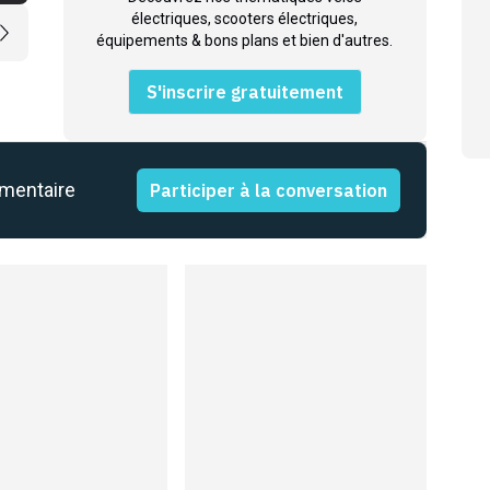
électriques, scooters électriques,
équipements & bons plans et bien d'autres.
S'inscrire gratuitement
mmentaire
Participer à la conversation