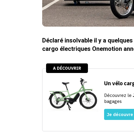
Déclaré insolvable il y a quelques
cargo électriques Onemotion anno