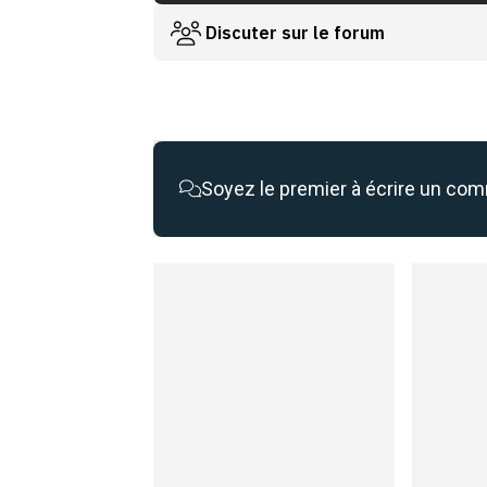
Discuter sur le forum
Soyez le premier à écrire un co