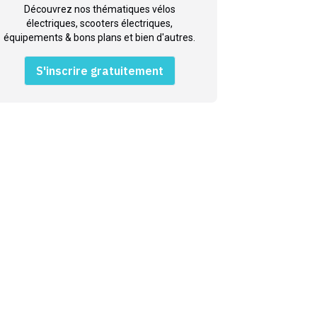
Découvrez nos thématiques vélos
électriques, scooters électriques,
équipements & bons plans et bien d'autres.
S'inscrire gratuitement