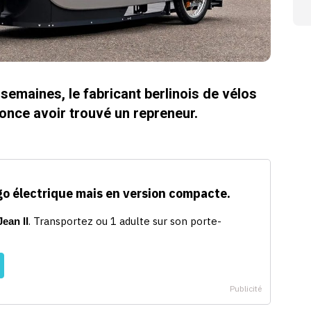
 semaines, le fabricant berlinois de vélos
nce avoir trouvé un repreneur.