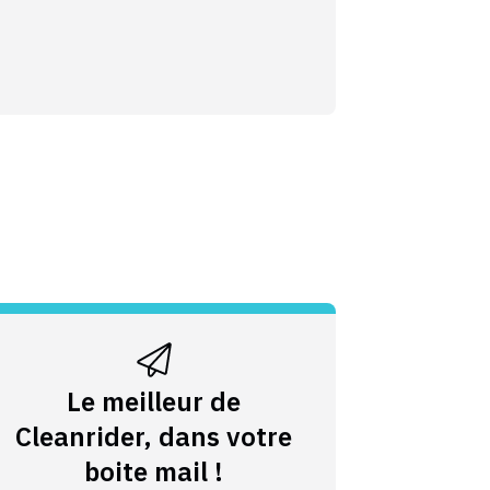
Le meilleur de
Cleanrider, dans votre
boite mail !