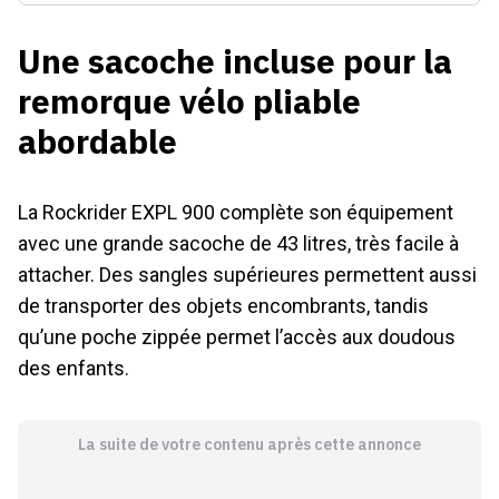
Une sacoche incluse pour la
remorque vélo pliable
abordable
La Rockrider EXPL 900 complète son équipement
avec une grande sacoche de 43 litres, très facile à
attacher. Des sangles supérieures permettent aussi
de transporter des objets encombrants, tandis
qu’une poche zippée permet l’accès aux doudous
des enfants.
La suite de votre contenu après cette annonce