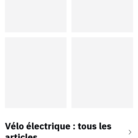
Vélo électrique
: tous les
articles