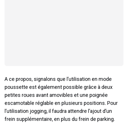
A ce propos, signalons que l’utilisation en mode
poussette est également possible grâce à deux
petites roues avant amovibles et une poignée
escamotable réglable en plusieurs positions. Pour
l’utilisation jogging, il faudra attendre l’ajout d’un
frein supplémentaire, en plus du frein de parking.