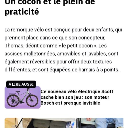
Un cocon et le plein de
praticité
La remorque vélo est conçue pour deux enfants, qui
prennent place dans ce que son concepteur,
Thomas, décrit comme « le petit cocon ». Les
assises molletonnées, amovibles et lavables, sont
également réversibles pour offrir deux textures
différentes, et sont équipées de harnais à 5 points.
À LIRE AUSSI
Ce nouveau vélo électrique Scott
cache bien son jeu : son moteur
Bosch est presque invisible