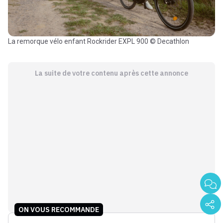
La remorque vélo enfant Rockrider EXPL 900 © Decathlon
La suite de votre contenu après cette annonce
ON VOUS RECOMMANDE