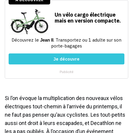
Si l’on évoque la multiplication des nouveaux vélos
électriques tout-chemin à l’arrivée du printemps, il
ne faut pas penser qu’aux cyclistes. Les tout-petits
aussi ont droit à leurs escapades, et Decathlon ne
les a pas oubliés. À l’occasion d’un événement