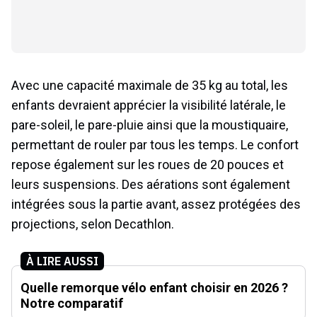
Avec une capacité maximale de 35 kg au total, les
enfants devraient apprécier la visibilité latérale, le
pare-soleil, le pare-pluie ainsi que la moustiquaire,
permettant de rouler par tous les temps. Le confort
repose également sur les roues de 20 pouces et
leurs suspensions. Des aérations sont également
intégrées sous la partie avant, assez protégées des
projections, selon Decathlon.
À LIRE AUSSI
Quelle remorque vélo enfant choisir en 2026 ?
Notre comparatif