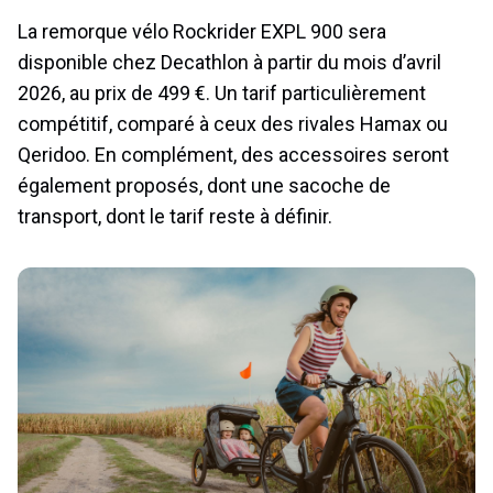
La remorque vélo Rockrider EXPL 900 sera
disponible chez Decathlon à partir du mois d’avril
2026, au prix de 499 €. Un tarif particulièrement
compétitif, comparé à ceux des rivales Hamax ou
Qeridoo. En complément, des accessoires seront
également proposés, dont une sacoche de
transport, dont le tarif reste à définir.