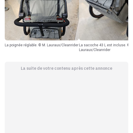
La poignée réglable. © M. Lauraux/Cleanrider
La sacoche 43 L est incluse. © M.
Lauraux/Cleanrider
La suite de votre contenu après cette annonce