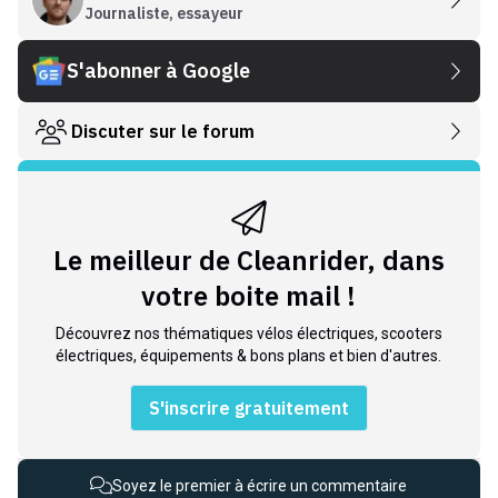
Journaliste, essayeur
S'abonner à Google
Discuter sur le forum
Le meilleur de Cleanrider, dans
votre boite mail !
Découvrez nos thématiques vélos électriques, scooters
électriques, équipements & bons plans et bien d'autres.
S'inscrire gratuitement
Soyez le premier à écrire un commentaire