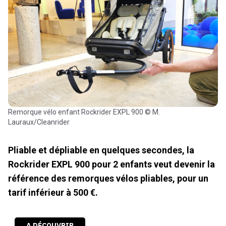
remorque vélo enfant Rockrider EXPL 900 © M.
Lauraux/Cleanrider
Pliable et dépliable en quelques secondes, la
Rockrider EXPL 900 pour 2 enfants veut devenir la
référence des remorques vélos pliables, pour un
tarif inférieur à 500 €.