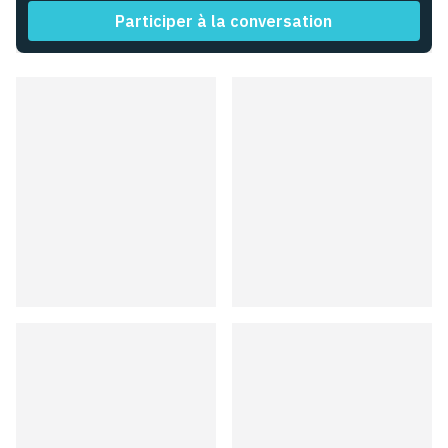
Participer à la conversation