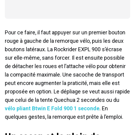
Pour ce faire, il faut appuyer sur un premier bouton
rouge à gauche de la remorque vélo, puis les deux
boutons latéraux. La Rockrider EXPL 900 s’écrase
sur elle-même, sans forcer. Il est ensuite possible
de détacher les roues et l’attache vélo pour obtenir
la compacité maximale. Une sacoche de transport
peut encore augmenter la praticité, mais elle est
proposée en option. Le dépliage se veut aussi rapide
que celui de la tente Quechua 2 secondes ou du
vélo pliant Btwin E Fold 900 1 seconde
. En
quelques gestes, la remorque est prête à l’emploi.