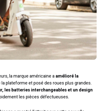
ateurs, la marque américaine a
amélioré la
 la plateforme et posé des roues plus grandes.
, les batteries interchangeables et un design
pidement les pièces défectueuses.