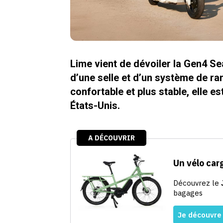
Lime vient de dévoiler la Gen4 Se
d’une selle et d’un système de r
confortable et plus stable, elle e
États-Unis.