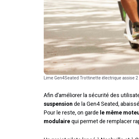
Lime Gen4Seated Trottinette électrique assise 2
Afin d’améliorer la sécurité des utilis
suspension
de la Gen4 Seated, abaissé
Pour le reste, on garde
le même moteur
modulaire
qui permet de remplacer ra