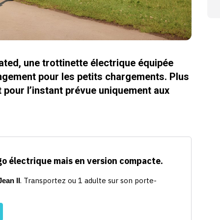
ated, une trottinette électrique équipée
angement pour les petits chargements. Plus
st pour l’instant prévue uniquement aux