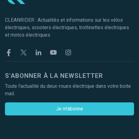
CLEANRIDER : Actualités et informations sur les vélos
électriques, scooters électriques, trottinettes électriques
et motos électriques
Facebook
Twitter
Linkekin
Youtube
Instagram
S'ABONNER À LA NEWSLETTER
Toute l'actualité du deux-roues électrique dans votre boite
mail.
Je m'abonne