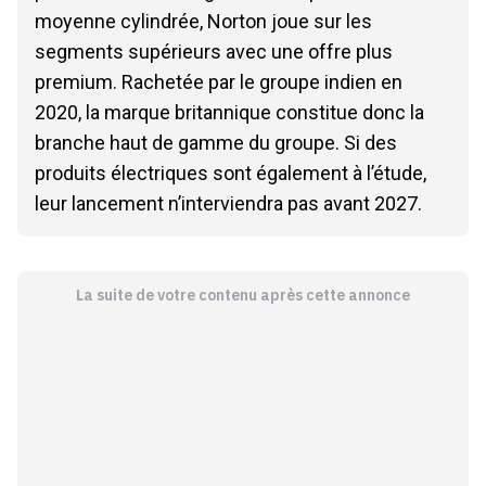
moyenne cylindrée, Norton joue sur les
segments supérieurs avec une offre plus
premium. Rachetée par le groupe indien en
2020, la marque britannique constitue donc la
branche haut de gamme du groupe. Si des
produits électriques sont également à l’étude,
leur lancement n’interviendra pas avant 2027.
La suite de votre contenu après cette annonce