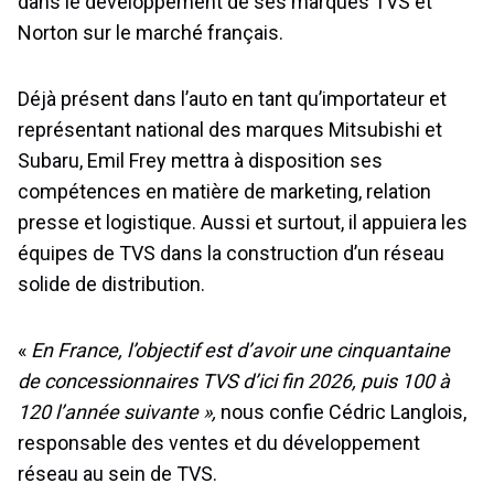
dans le développement de ses marques TVS et
Norton sur le marché français.
Déjà présent dans l’auto en tant qu’importateur et
représentant national des marques Mitsubishi et
Subaru, Emil Frey mettra à disposition ses
compétences en matière de marketing, relation
presse et logistique. Aussi et surtout, il appuiera les
équipes de TVS dans la construction d’un réseau
solide de distribution.
«
En France, l’objectif est d’avoir une cinquantaine
de concessionnaires TVS d’ici fin 2026, puis 100 à
120 l’année suivante »,
nous confie Cédric Langlois,
responsable des ventes et du développement
réseau au sein de TVS.