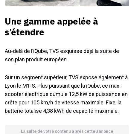
Une gamme appelée à
s’étendre
Au-delà de l’iQube, TVS esquisse déjà la suite de
son plan produit européen.
Sur un segment supérieur, TVS expose également à
Lyon le M1-S. Plus puissant que la iQube, ce maxi-
scooter électrique cumule 12,5 kW de puissance en
crête pour 105 km/h de vitesse maximale. Fixe, la
batterie totalise 4,38 kWh de capacité maximale.
La suite de votre contenu après cette annonce