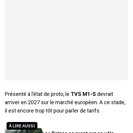
Présenté à l’état de proto, le
TVS M1-S
devrait
arriver en 2027 sur le marché européen. A ce stade,
il est encore trop tôt pour parler de tarifs.
À LIRE AUSSI