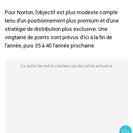
Pour Norton, l’objectif est plus modeste compte
tenu d’un positionnement plus premium et d’une
stratégie de distribution plus exclusive. Une
vingtaine de points sont prévus d’ici à la fin de
l’année, puis 35 à 40 l’année prochaine.
La suite de votre contenu après cette annonce