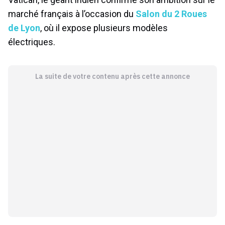
marché français à l’occasion du
Salon du 2 Roues
de Lyon
, où il expose plusieurs modèles
électriques.
La suite de votre contenu après cette annonce