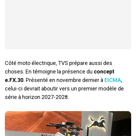
Côté moto électrique, TVS prépare aussi des
choses. En témoigne la présence du
concept
e.FX.30
. Présenté en novembre dernier à
EICMA
,
celui-ci devrait aboutir vers un premier modèle de
série à horizon 2027-2028.