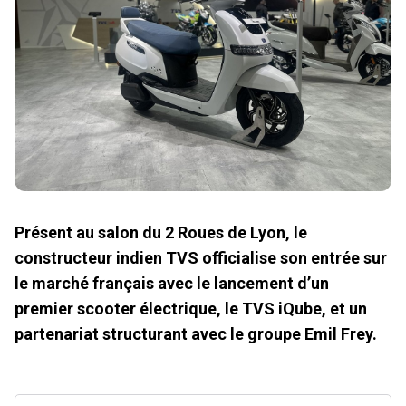
Présent au salon du 2 Roues de Lyon, le
constructeur indien TVS officialise son entrée sur
le marché français avec le lancement d’un
premier scooter électrique, le TVS iQube, et un
partenariat structurant avec le groupe Emil Frey.