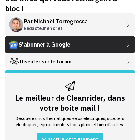
bloc !
Par
Michaël Torregrossa
Rédacteur en chef
S'abonner à Google
Discuter sur le forum
Le meilleur de Cleanrider, dans
votre boite mail !
Découvrez nos thématiques vélos électriques, scooters
électriques, équipements & bons plans et bien d'autres.
S'inscrire gratuitement