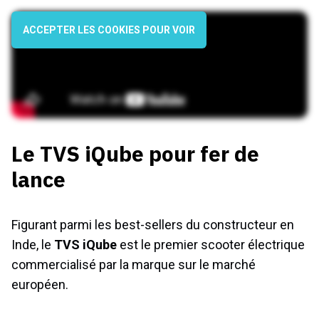
ACCEPTER LES COOKIES POUR VOIR
Le TVS iQube pour fer de
lance
Figurant parmi les best-sellers du constructeur en
Inde, le
TVS iQube
est le premier scooter électrique
commercialisé par la marque sur le marché
européen.