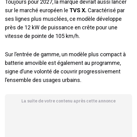
Toujours pour 2027, la marque devrait aussi lancer
sur le marché européen le
TVS X.
Caractérisé par
ses lignes plus musclées, ce modèle développe
près de 12 kW de puissance en crête pour une
vitesse de pointe de 105 km/h.
Sur l’entrée de gamme, un modèle plus compact à
batterie amovible est également au programme,
signe d’une volonté de couvrir progressivement
l’ensemble des usages urbains.
La suite de votre contenu après cette annonce