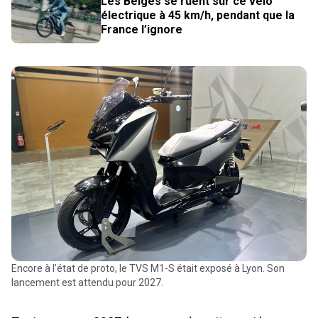
Les Belges se ruent sur ce vélo
électrique à 45 km/h, pendant que la
France l’ignore
Encore à l’état de proto, le TVS M1-S était exposé à Lyon. Son
lancement est attendu pour 2027.