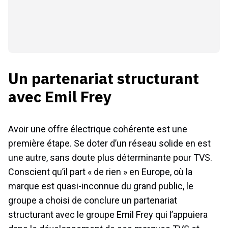
Un partenariat structurant
avec Emil Frey
Avoir une offre électrique cohérente est une
première étape. Se doter d’un réseau solide en est
une autre, sans doute plus déterminante pour TVS.
Conscient qu’il part « de rien » en Europe, où la
marque est quasi-inconnue du grand public, le
groupe a choisi de conclure un partenariat
structurant avec le groupe Emil Frey qui l’appuiera