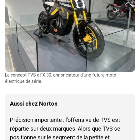
Le concept TVS e.FX.30, annonciateur d’une future moto
électrique de série.
Aussi chez Norton
Précision importante : l’offensive de TVS est
répartie sur deux marques. Alors que TVS se
positionne sur le segment de la petite et