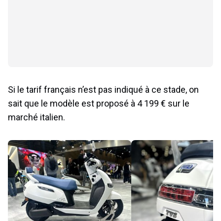
Si le tarif français n’est pas indiqué à ce stade, on
sait que le modèle est proposé à 4 199 € sur le
marché italien.