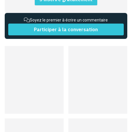
Soyez le premier à écrire un commentaire
Participer à la conversation