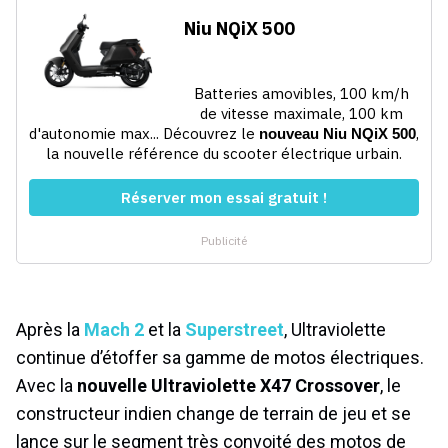
Après la
Mach 2
et la
Superstreet
, Ultraviolette
continue d’étoffer sa gamme de motos électriques.
Avec la
nouvelle Ultraviolette X47 Crossover
, le
constructeur indien change de terrain de jeu et se
lance sur le segment très convoité des motos de