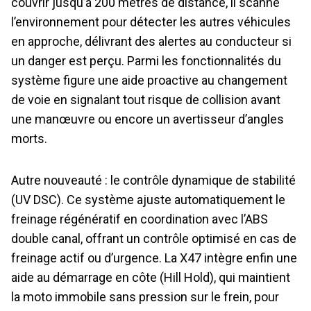
couvrir jusqu’à 200 mètres de distance, il scanne
l’environnement pour détecter les autres véhicules
en approche, délivrant des alertes au conducteur si
un danger est perçu. Parmi les fonctionnalités du
système figure une aide proactive au changement
de voie en signalant tout risque de collision avant
une manœuvre ou encore un avertisseur d’angles
morts.
Autre nouveauté : le contrôle dynamique de stabilité
(UV DSC). Ce système ajuste automatiquement le
freinage régénératif en coordination avec l’ABS
double canal, offrant un contrôle optimisé en cas de
freinage actif ou d’urgence. La X47 intègre enfin une
aide au démarrage en côte (Hill Hold), qui maintient
la moto immobile sans pression sur le frein, pour