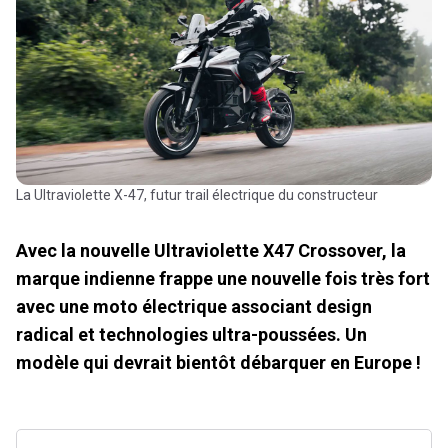
La Ultraviolette X-47, futur trail électrique du constructeur
Avec la nouvelle Ultraviolette X47 Crossover, la
marque indienne frappe une nouvelle fois très fort
avec une moto électrique associant design
radical et technologies ultra-poussées. Un
modèle qui devrait bientôt débarquer en Europe !