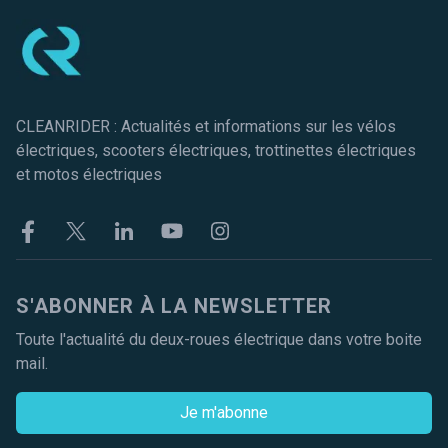
CLEANRIDER : Actualités et informations sur les vélos
électriques, scooters électriques, trottinettes électriques
et motos électriques
Facebook
Twitter
Linkekin
Youtube
Instagram
S'ABONNER À LA NEWSLETTER
Toute l'actualité du deux-roues électrique dans votre boite
mail.
Je m'abonne