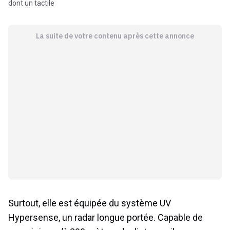
dont un tactile
La suite de votre contenu après cette annonce
Surtout, elle est équipée du système UV
Hypersense, un radar longue portée. Capable de