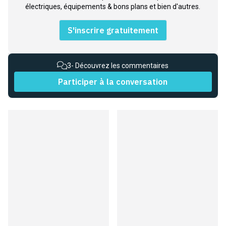
électriques, équipements & bons plans et bien d'autres.
S'inscrire gratuitement
3
- Découvrez les commentaires
Participer à la conversation