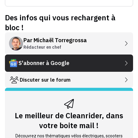
Des infos qui vous rechargent à
bloc !
Par
Michaël Torregrossa
Rédacteur en chef
S'abonner à Google
Discuter sur le forum
Le meilleur de Cleanrider, dans
votre boite mail !
Découvrez nos thématiques vélos électriques, scooters