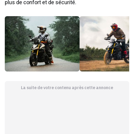
plus de confort et de sécurité.
La suite de votre contenu après cette annonce