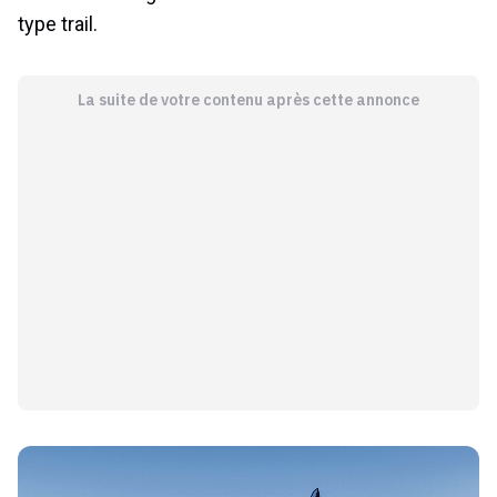
type trail.
La suite de votre contenu après cette annonce