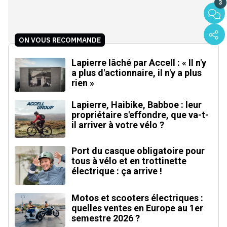
3
ON VOUS RECOMMANDE
Lapierre lâché par Accell : « Il n'y
a plus d'actionnaire, il n'y a plus
rien »
Lapierre, Haibike, Babboe : leur
propriétaire s'effondre, que va-t-
il arriver à votre vélo ?
Port du casque obligatoire pour
tous à vélo et en trottinette
électrique : ça arrive !
Motos et scooters électriques :
quelles ventes en Europe au 1er
semestre 2026 ?