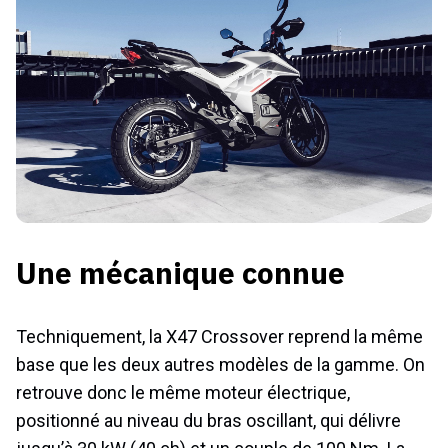
Une mécanique connue
Techniquement, la X47 Crossover reprend la même
base que les deux autres modèles de la gamme. On
retrouve donc le même moteur électrique,
positionné au niveau du bras oscillant, qui délivre