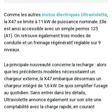
Comme les autres
motos électriques Ultraviolette
,
la X47 se limite à 11 kW de puissance nominale. Elle
est ainsi accessible avec un simple permis 125
(A1). On retrouve également trois modes de
conduite et un freinage régénératif réglable sur 9
niveaux.
La principale nouveauté concerne la recharge : alors
que les précédents modèles nécessitaient un
chargeur externe, la X47 embarque désormais un
chargeur intégré de 1,6 kW. De quoi simplifier l’usage
au quotidien. Sans entrer dans les détails,
Ultraviolette annonce également sur son site une
comptabilité avec la charge rapide, en courant