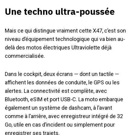
Une techno ultra-poussée
Mais ce qui distingue vraiment cette X47, c’est son
niveau d’équipement technologique qui va bien au-
delà des motos électriques Ultraviolette déjà
commercialisée.
Dans le cockpit, deux écrans — dont un tactile —
affichent les données de conduite, le GPS ou les
alertes. La connectivité est complète, avec
Bluetooth, eSIM et port USB-C. La moto embarque
également un système de dashcam, à l’avant
comme à l’arrière, avec enregistreur intégré de 32
Go, utile en cas d’incident ou simplement pour
enregistrer ses trajets.