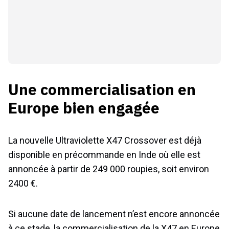
Une commercialisation en
Europe bien engagée
La nouvelle Ultraviolette X47 Crossover est déjà
disponible en précommande en Inde où elle est
annoncée à partir de 249 000 roupies, soit environ
2400 €.
Si aucune date de lancement n’est encore annoncée
à ce stade, la commercialisation de la X47 en Europe