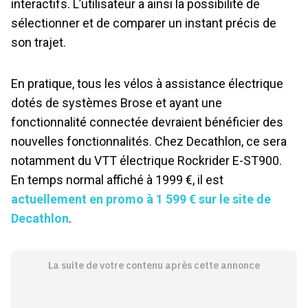
interactifs. L’utilisateur a ainsi la possibilité de
sélectionner et de comparer un instant précis de
son trajet.
En pratique, tous les vélos à assistance électrique
dotés de systèmes Brose et ayant une
fonctionnalité connectée devraient bénéficier des
nouvelles fonctionnalités. Chez Decathlon, ce sera
notamment du VTT électrique Rockrider E-ST900.
En temps normal affiché à 1999 €, il est
actuellement en promo à 1 599 € sur le site de
Decathlon
.
La suite de votre contenu après cette annonce