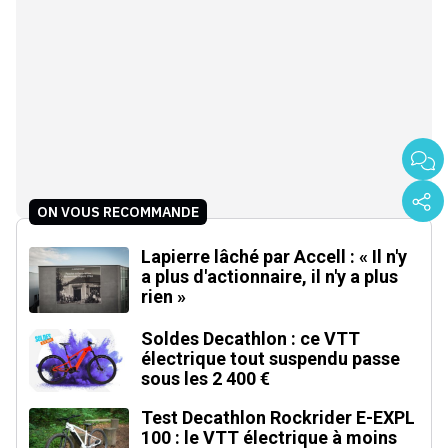
ON VOUS RECOMMANDE
Lapierre lâché par Accell : « Il n'y
a plus d'actionnaire, il n'y a plus
rien »
Soldes Decathlon : ce VTT
électrique tout suspendu passe
sous les 2 400 €
Test Decathlon Rockrider E-EXPL
100 : le VTT électrique à moins