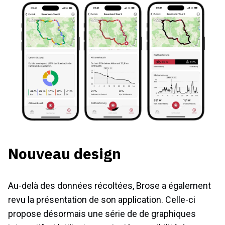
Nouveau design
Au-delà des données récoltées, Brose a également
revu la présentation de son application. Celle-ci
propose désormais une série de de graphiques