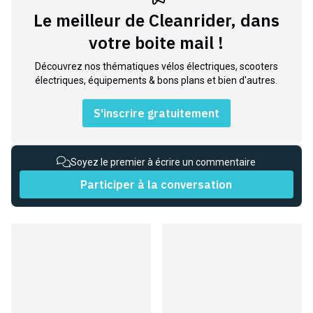
Le meilleur de Cleanrider, dans
votre boite mail !
Découvrez nos thématiques vélos électriques, scooters
électriques, équipements & bons plans et bien d'autres.
S'inscrire gratuitement
Soyez le premier à écrire un commentaire
Participer à la conversation