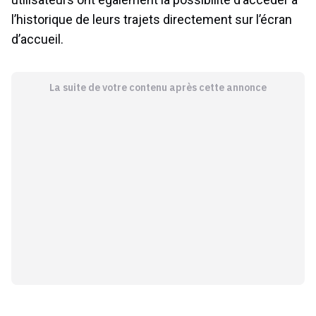
l’historique de leurs trajets directement sur l’écran
d’accueil.
La suite de votre contenu après cette annonce