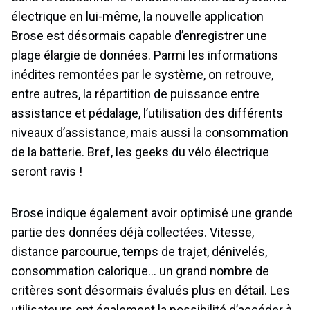
électrique en lui-même, la nouvelle application
Brose est désormais capable d’enregistrer une
plage élargie de données. Parmi les informations
inédites remontées par le système, on retrouve,
entre autres, la répartition de puissance entre
assistance et pédalage, l’utilisation des différents
niveaux d’assistance, mais aussi la consommation
de la batterie. Bref, les geeks du vélo électrique
seront ravis !
Brose indique également avoir optimisé une grande
partie des données déjà collectées. Vitesse,
distance parcourue, temps de trajet, dénivelés,
consommation calorique… un grand nombre de
critères sont désormais évalués plus en détail. Les
utilisateurs ont également la possibilité d’accéder à