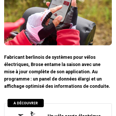
Fabricant berlinois de systèmes pour vélos
électriques, Brose entame la saison avec une
mise à jour complète de son application. Au
programme : un panel de données élargi et un
affichage optimisé des informations de conduite.