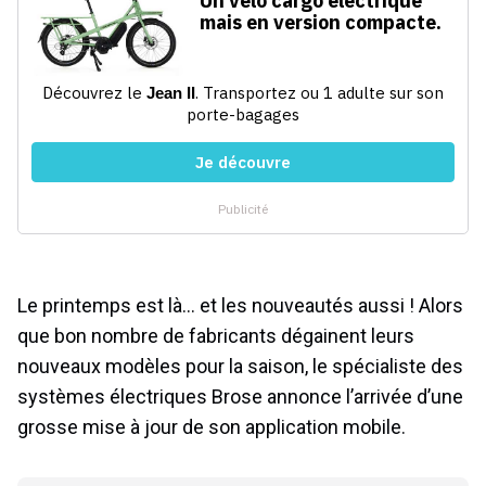
Le printemps est là… et les nouveautés aussi ! Alors
que bon nombre de fabricants dégainent leurs
nouveaux modèles pour la saison, le spécialiste des
systèmes électriques Brose annonce l’arrivée d’une
grosse mise à jour de son application mobile.