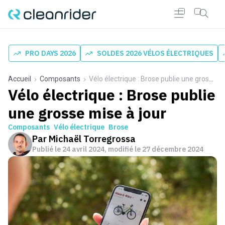
PRO DAYS 2026
SOLDES 2026 VÉLOS ÉLECTRIQUES
Accueil
Composants
Vélo électrique : Brose publie une grosse mise à jour
Vélo électrique : Brose publie
une grosse mise à jour
Composants
Vélo électrique
Brose
Par
Michaël Torregrossa
Publié le
24 avril 2024
, modifié le 27 décembre 2024