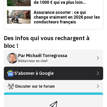
de 1000 € qui va plus loin
qu'annoncé
Assurance scooter : ce qui
change vraiment en 2026 pour les
conducteurs français
Des infos qui vous rechargent à
bloc !
Par
Michaël Torregrossa
Rédacteur en chef
S'abonner à Google
Discuter sur le forum