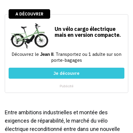
Entre ambitions industrielles et montée des
exigences de réparabilité, le marché du vélo
électrique reconditionné entre dans une nouvelle