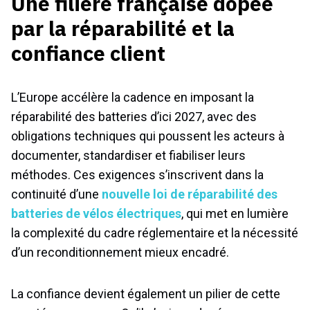
Une filière française dopée
par la réparabilité et la
confiance client
L’Europe accélère la cadence en imposant la
réparabilité des batteries d’ici 2027, avec des
obligations techniques qui poussent les acteurs à
documenter, standardiser et fiabiliser leurs
méthodes. Ces exigences s’inscrivent dans la
continuité d’une
nouvelle loi de réparabilité des
batteries de vélos électriques
, qui met en lumière
la complexité du cadre réglementaire et la nécessité
d’un reconditionnement mieux encadré.
La confiance devient également un pilier de cette