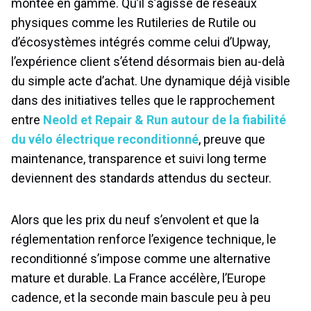
montée en gamme. Qu’il s’agisse de réseaux
physiques comme les Rutileries de Rutile ou
d’écosystèmes intégrés comme celui d’Upway,
l’expérience client s’étend désormais bien au-delà
du simple acte d’achat. Une dynamique déjà visible
dans des initiatives telles que le rapprochement
entre
Neold et Repair & Run autour de la fiabilité
du vélo électrique reconditionné
, preuve que
maintenance, transparence et suivi long terme
deviennent des standards attendus du secteur.
Alors que les prix du neuf s’envolent et que la
réglementation renforce l’exigence technique, le
reconditionné s’impose comme une alternative
mature et durable. La France accélère, l’Europe
cadence, et la seconde main bascule peu à peu