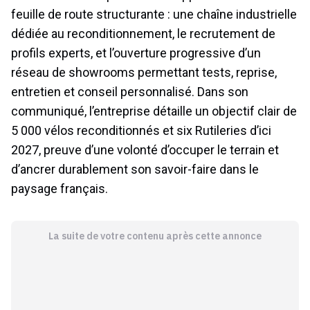
feuille de route structurante : une chaîne industrielle
dédiée au reconditionnement, le recrutement de
profils experts, et l’ouverture progressive d’un
réseau de showrooms permettant tests, reprise,
entretien et conseil personnalisé. Dans son
communiqué, l’entreprise détaille un objectif clair de
5 000 vélos reconditionnés et six Rutileries d’ici
2027, preuve d’une volonté d’occuper le terrain et
d’ancrer durablement son savoir-faire dans le
paysage français.
La suite de votre contenu après cette annonce