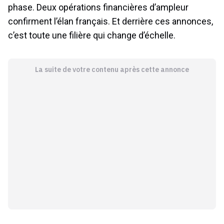
phase. Deux opérations financières d’ampleur
confirment l’élan français. Et derrière ces annonces,
c’est toute une filière qui change d’échelle.
La suite de votre contenu après cette annonce