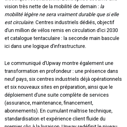
vision très nette de la mobilité de demain :
la
mobilité légère ne sera vraiment durable que si elle
est circulaire
. Centres industriels dédiés, objectif
d’un million de vélos remis en circulation d’ici 2030
et catalogue tentaculaire : la seconde main bascule
ici dans une logique d’infrastructure.
Le communiqué d’Upway montre également une
transformation en profondeur : une présence dans
neuf pays, six centres industriels déjà opérationnels
et six nouveaux sites en préparation, ainsi que le
déploiement d’une suite complète de services
(assurance, maintenance, financement,
abonnements). En cumulant maîtrise technique,
standardisation et expérience client fluide du
premier clic à la livraison, Upway redéfinit le niveau