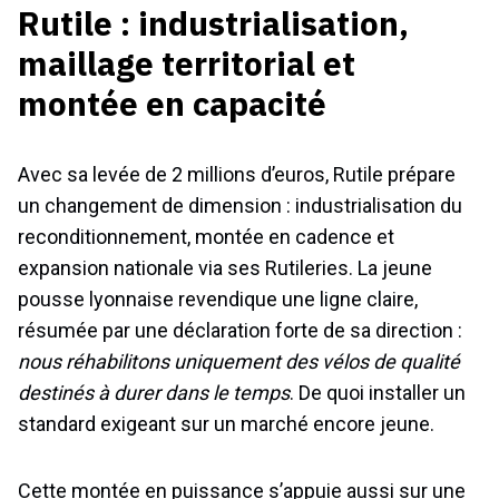
Rutile : industrialisation,
maillage territorial et
montée en capacité
Avec sa levée de 2 millions d’euros, Rutile prépare
un changement de dimension : industrialisation du
reconditionnement, montée en cadence et
expansion nationale via ses Rutileries. La jeune
pousse lyonnaise revendique une ligne claire,
résumée par une déclaration forte de sa direction :
nous réhabilitons uniquement des vélos de qualité
destinés à durer dans le temps
. De quoi installer un
standard exigeant sur un marché encore jeune.
Cette montée en puissance s’appuie aussi sur une