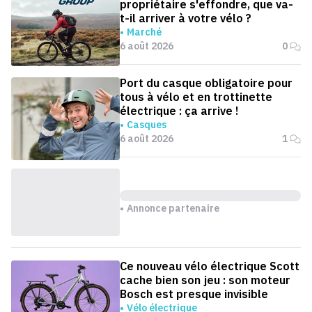
propriétaire s'effondre, que va-
t-il arriver à votre vélo ?
Marché
6 août 2026
0
Port du casque obligatoire pour
tous à vélo et en trottinette
électrique : ça arrive !
Casques
6 août 2026
1
Annonce partenaire
Ce nouveau vélo électrique Scott
cache bien son jeu : son moteur
Bosch est presque invisible
Vélo électrique