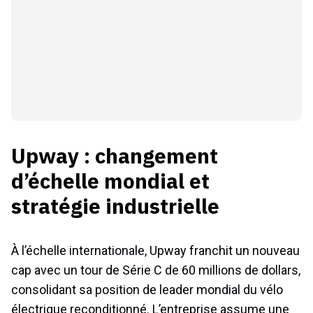
Upway : changement
d’échelle mondial et
stratégie industrielle
À l’échelle internationale, Upway franchit un nouveau
cap avec un tour de Série C de 60 millions de dollars,
consolidant sa position de leader mondial du vélo
électrique reconditionné. L’entreprise assume une