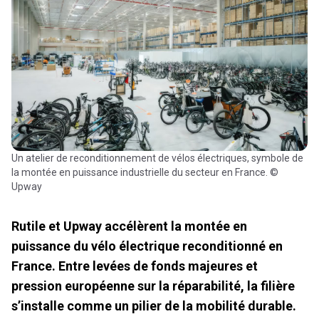
Un atelier de reconditionnement de vélos électriques, symbole de
la montée en puissance industrielle du secteur en France. ©
Upway
Rutile et Upway accélèrent la montée en
puissance du vélo électrique reconditionné en
France. Entre levées de fonds majeures et
pression européenne sur la réparabilité, la filière
s’installe comme un pilier de la mobilité durable.