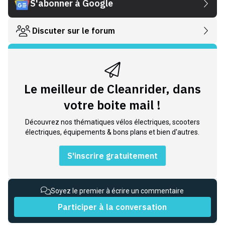
S'abonner à Google
Discuter sur le forum
Le meilleur de Cleanrider, dans
votre boite mail !
Découvrez nos thématiques vélos électriques, scooters
électriques, équipements & bons plans et bien d'autres.
S'inscrire gratuitement
Soyez le premier à écrire un commentaire
Participer à la conversation