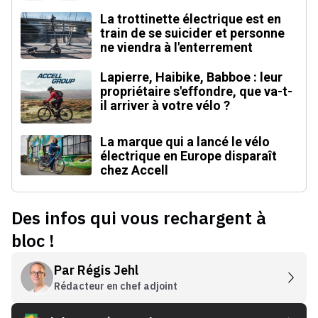
La trottinette électrique est en
train de se suicider et personne
ne viendra à l'enterrement
Lapierre, Haibike, Babboe : leur
propriétaire s'effondre, que va-t-
il arriver à votre vélo ?
La marque qui a lancé le vélo
électrique en Europe disparaît
chez Accell
Des infos qui vous rechargent à
bloc !
Par
Régis Jehl
Rédacteur en chef adjoint