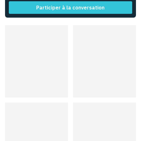
Participer à la conversation