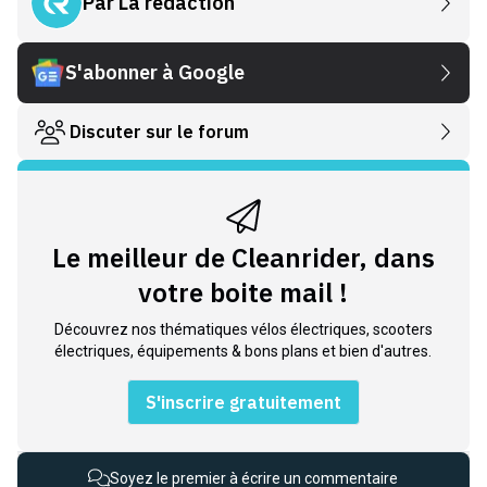
Par
La rédaction
S'abonner à Google
Discuter sur le forum
Le meilleur de Cleanrider, dans
votre boite mail !
Découvrez nos thématiques vélos électriques, scooters
électriques, équipements & bons plans et bien d'autres.
S'inscrire gratuitement
Soyez le premier à écrire un commentaire