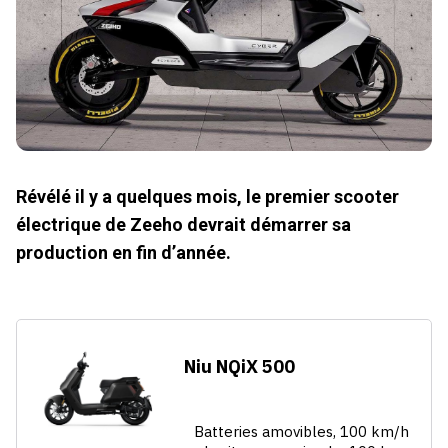
Révélé il y a quelques mois, le premier scooter
électrique de Zeeho devrait démarrer sa
production en fin d’année.