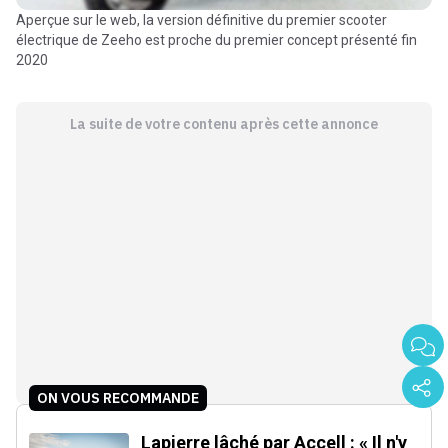
Aperçue sur le web, la version définitive du premier scooter
électrique de Zeeho est proche du premier concept présenté fin
2020
La suite de votre contenu après cette annonce
ON VOUS RECOMMANDE
Lapierre lâché par Accell : « Il n'y