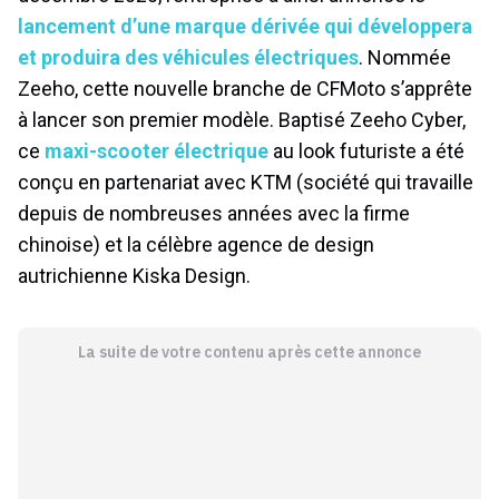
lancement d’une marque dérivée qui développera
et produira des véhicules électriques
. Nommée
Zeeho, cette nouvelle branche de CFMoto s’apprête
à lancer son premier modèle. Baptisé Zeeho Cyber,
ce
maxi-scooter électrique
au look futuriste a été
conçu en partenariat avec KTM (société qui travaille
depuis de nombreuses années avec la firme
chinoise) et la célèbre agence de design
autrichienne Kiska Design.
La suite de votre contenu après cette annonce