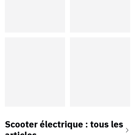
Scooter électrique
: tous les
articles