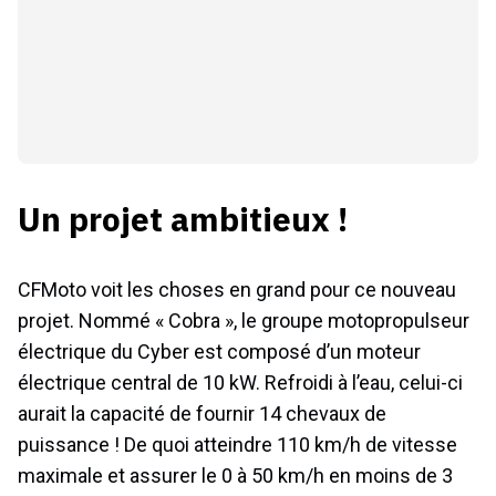
Un projet ambitieux !
CFMoto voit les choses en grand pour ce nouveau
projet. Nommé « Cobra », le groupe motopropulseur
électrique du Cyber est composé d’un moteur
électrique central de 10 kW. Refroidi à l’eau, celui-ci
aurait la capacité de fournir 14 chevaux de
puissance ! De quoi atteindre 110 km/h de vitesse
maximale et assurer le 0 à 50 km/h en moins de 3