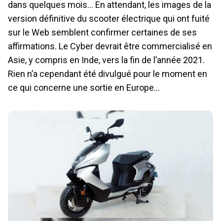
dans quelques mois… En attendant, les images de la
version définitive du scooter électrique qui ont fuité
sur le Web semblent confirmer certaines de ses
affirmations. Le Cyber devrait être commercialisé en
Asie, y compris en Inde, vers la fin de l’année 2021.
Rien n’a cependant été divulgué pour le moment en
ce qui concerne une sortie en Europe…