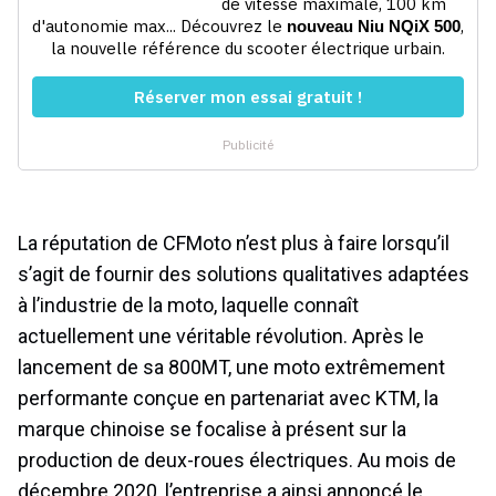
La réputation de CFMoto n’est plus à faire lorsqu’il
s’agit de fournir des solutions qualitatives adaptées
à l’industrie de la moto, laquelle connaît
actuellement une véritable révolution. Après le
lancement de sa 800MT, une moto extrêmement
performante conçue en partenariat avec KTM, la
marque chinoise se focalise à présent sur la
production de deux-roues électriques. Au mois de
décembre 2020, l’entreprise a ainsi annoncé le