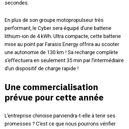
secondes.
En plus de son groupe motopropulseur très
performant, le Cyber sera équipé d’une batterie
lithium-ion de 4 kWh. Ultra compacte, cette batterie
mise au point par Farasis Energy offrira au scooter
une autonomie de 130 km ! Sa recharge complète
s’effectuera en seulement 35 min par l’intermédiaire
d’un dispositif de charge rapide !
Une commercialisation
prévue pour cette année
L’entreprise chinoise parviendra-t-elle à tenir ses
promesses ? C’est ce que nous pourrons vérifier