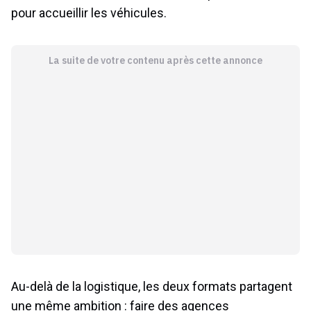
pour accueillir les véhicules.
La suite de votre contenu après cette annonce
Au-delà de la logistique, les deux formats partagent
une même ambition : faire des agences