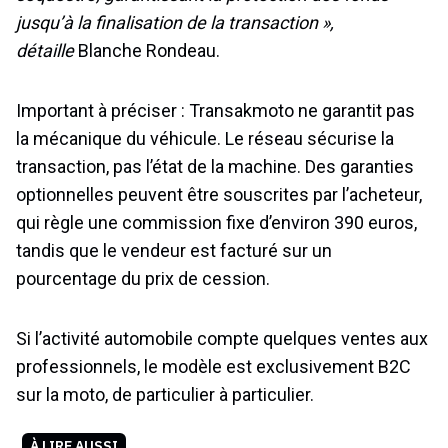
jusqu’à la finalisation de la transaction »,
détaille
Blanche Rondeau.
Important à préciser : Transakmoto ne garantit pas
la mécanique du véhicule. Le réseau sécurise la
transaction, pas l’état de la machine. Des garanties
optionnelles peuvent être souscrites par l’acheteur,
qui règle une commission fixe d’environ 390 euros,
tandis que le vendeur est facturé sur un
pourcentage du prix de cession.
Si l’activité automobile compte quelques ventes aux
professionnels, le modèle est exclusivement B2C
sur la moto, de particulier à particulier.
À LIRE AUSSI