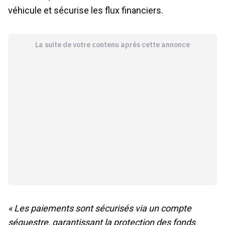
véhicule et sécurise les flux financiers.
La suite de votre contenu après cette annonce
« Les paiements sont sécurisés via un compte
séquestre, garantissant la protection des fonds