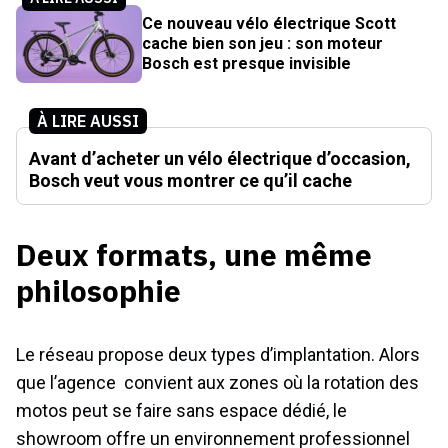
Ce nouveau vélo électrique Scott
cache bien son jeu : son moteur
Bosch est presque invisible
À LIRE AUSSI
Avant d’acheter un vélo électrique d’occasion,
Bosch veut vous montrer ce qu’il cache
Deux formats, une même
philosophie
Le réseau propose deux types d’implantation. Alors
que l’agence convient aux zones où la rotation des
motos peut se faire sans espace dédié, le
showroom offre un environnement professionnel