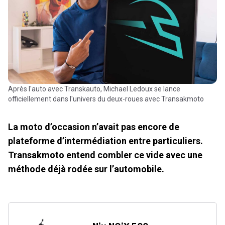
Après l'auto avec Transkauto, Michael Ledoux se lance
officiellement dans l'univers du deux-roues avec Transakmoto
La moto d’occasion n’avait pas encore de
plateforme d’intermédiation entre particuliers.
Transakmoto entend combler ce vide avec une
méthode déjà rodée sur l’automobile.