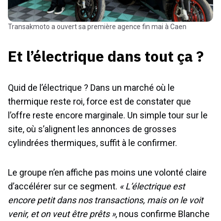
Transakmoto a ouvert sa première agence fin mai à Caen
Et l’électrique dans tout ça ?
Quid de l’électrique ? Dans un marché où le
thermique reste roi, force est de constater que
l’offre reste encore marginale. Un simple tour sur le
site, où s’alignent les annonces de grosses
cylindrées thermiques, suffit à le confirmer.
Le groupe n’en affiche pas moins une volonté claire
d’accélérer sur ce segment.
« L’électrique est
encore petit dans nos transactions, mais on le voit
venir, et on veut être prêts »
, nous confirme Blanche