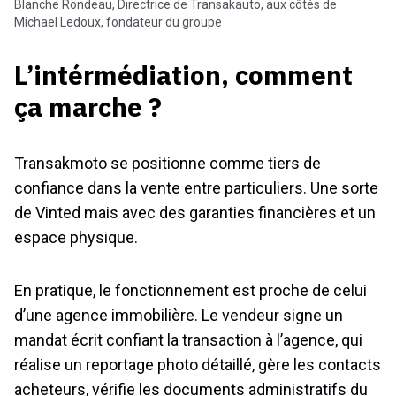
Blanche Rondeau, Directrice de Transakauto, aux côtés de
Michael Ledoux, fondateur du groupe
L’intérmédiation, comment
ça marche ?
Transakmoto se positionne comme tiers de
confiance dans la vente entre particuliers. Une sorte
de Vinted mais avec des garanties financières et un
espace physique.
En pratique, le fonctionnement est proche de celui
d’une agence immobilière. Le vendeur signe un
mandat écrit confiant la transaction à l’agence, qui
réalise un reportage photo détaillé, gère les contacts
acheteurs, vérifie les documents administratifs du