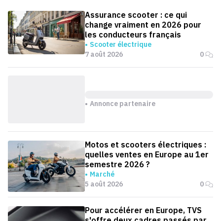
Assurance scooter : ce qui
change vraiment en 2026 pour
les conducteurs français
Scooter électrique
7 août 2026
0
Annonce partenaire
Motos et scooters électriques :
quelles ventes en Europe au 1er
semestre 2026 ?
Marché
5 août 2026
0
Pour accélérer en Europe, TVS
s'offre deux cadres passés par