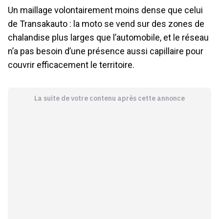
Un maillage volontairement moins dense que celui
de Transakauto : la moto se vend sur des zones de
chalandise plus larges que l’automobile, et le réseau
n’a pas besoin d’une présence aussi capillaire pour
couvrir efficacement le territoire.
La suite de votre contenu après cette annonce