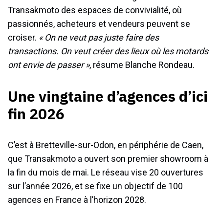
Transakmoto des espaces de convivialité, où
passionnés, acheteurs et vendeurs peuvent se
croiser.
« On ne veut pas juste faire des
transactions. On veut créer des lieux où les motards
ont envie de passer »
, résume Blanche Rondeau.
Une vingtaine d’agences d’ici
fin 2026
C’est à Bretteville-sur-Odon, en périphérie de Caen,
que Transakmoto a ouvert son premier showroom à
la fin du mois de mai. Le réseau vise 20 ouvertures
sur l’année 2026, et se fixe un objectif de 100
agences en France à l’horizon 2028.