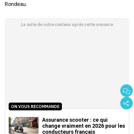
Rondeau.
La suite de votre contenu après cette annonce
ON VOUS RECOMMANDE
Assurance scooter : ce qui
change vraiment en 2026 pour les
conducteurs français