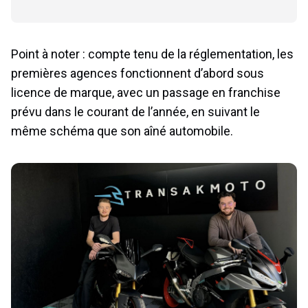
Point à noter : compte tenu de la réglementation, les
premières agences fonctionnent d’abord sous
licence de marque, avec un passage en franchise
prévu dans le courant de l’année, en suivant le
même schéma que son aîné automobile.