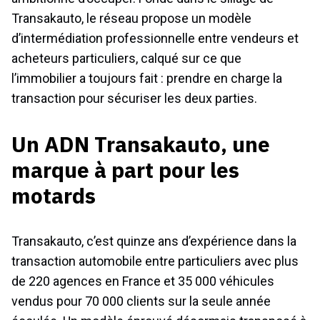
Transakauto, le réseau propose un modèle
d’intermédiation professionnelle entre vendeurs et
acheteurs particuliers, calqué sur ce que
l’immobilier a toujours fait : prendre en charge la
transaction pour sécuriser les deux parties.
Un ADN Transakauto, une
marque à part pour les
motards
Transakauto, c’est quinze ans d’expérience dans la
transaction automobile entre particuliers avec plus
de 220 agences en France et 35 000 véhicules
vendus pour 70 000 clients sur la seule année