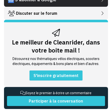
Discuter sur le forum
Le meilleur de Cleanrider, dans
votre boite mail !
Découvrez nos thématiques vélos électriques, scooters
électriques, équipements & bons plans et bien d'autres.
S'inscrire gratuitement
Soyez le premier à écrire un commentaire
Participer à la conversation