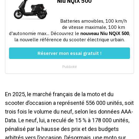
En 2025, le marché français de la moto et du
scooter d’occasion a représenté 556 000 unités, soit
trois fois le volume du neuf, selon les données AAA-
Data. Le neuf, lui, a reculé de 15 % à 178 000 unités,
pénalisé par la hausse des prix et des budgets
arbitrés vers l’occasion. Désormais, une moto sur