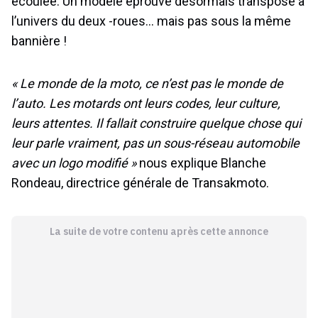
écoulée. Un modèle éprouvé désormais transposé à
l’univers du deux -roues… mais pas sous la même
bannière !
« Le monde de la moto, ce n’est pas le monde de
l’auto. Les motards ont leurs codes, leur culture,
leurs attentes. Il fallait construire quelque chose qui
leur parle vraiment, pas un sous-réseau automobile
avec un logo modifié »
nous explique Blanche
Rondeau, directrice générale de Transakmoto.
La suite de votre contenu après cette annonce