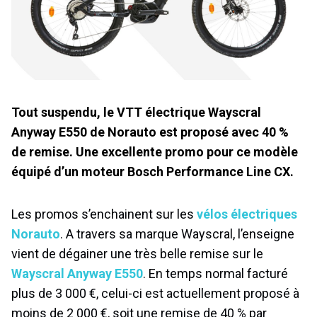
Tout suspendu, le VTT électrique Wayscral
Anyway E550 de Norauto est proposé avec 40 %
de remise. Une excellente promo pour ce modèle
équipé d’un moteur Bosch Performance Line CX.
Les promos s’enchainent sur les
vélos électriques
Norauto
. A travers sa marque Wayscral, l’enseigne
vient de dégainer une très belle remise sur le
Wayscral Anyway E550
. En temps normal facturé
plus de 3 000 €, celui-ci est actuellement proposé à
moins de 2 000 €, soit une remise de 40 % par