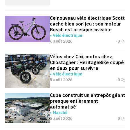
Ce nouveau vélo électrique Scott
cache bien son jeu : son moteur
Bosch est presque invisible
Vélo électrique
6 août 2026
0
Vélos chez Cixi, motos chez
Chastagner : HeritageBike coupé
en deux pour survivre
Vélo électrique
5 août 2026
0
Cube construit un entrepôt géant
presque entièrement
automatisé
Marché
5 août 2026
0