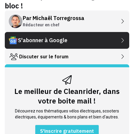
bloc !
Par
Michaël Torregrossa
Rédacteur en chef
S'abonner à Google
Discuter sur le forum
Le meilleur de Cleanrider, dans
votre boite mail !
Découvrez nos thématiques vélos électriques, scooters
électriques, équipements & bons plans et bien d'autres.
S'inscrire gratuitement