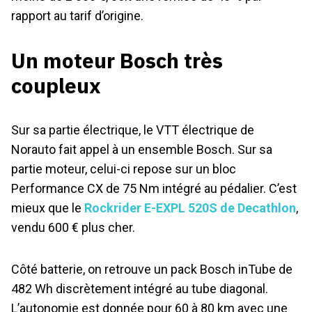
rapport au tarif d’origine.
Un moteur Bosch très
coupleux
Sur sa partie électrique, le VTT électrique de
Norauto fait appel à un ensemble Bosch. Sur sa
partie moteur, celui-ci repose sur un bloc
Performance CX de 75 Nm intégré au pédalier. C’est
mieux que le
Rockrider E-EXPL 520S de Decathlon
,
vendu 600 € plus cher.
Côté batterie, on retrouve un pack Bosch inTube de
482 Wh discrètement intégré au tube diagonal.
L’autonomie est donnée pour 60 à 80 km avec une