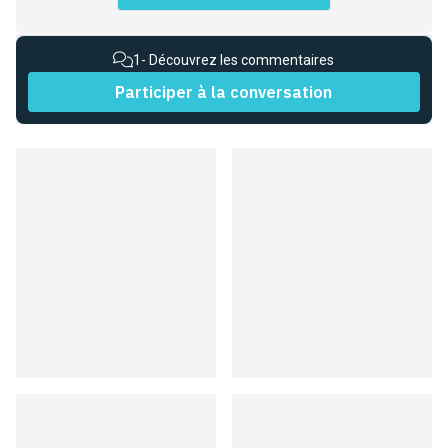
1
- Découvrez les commentaires
Participer à la conversation