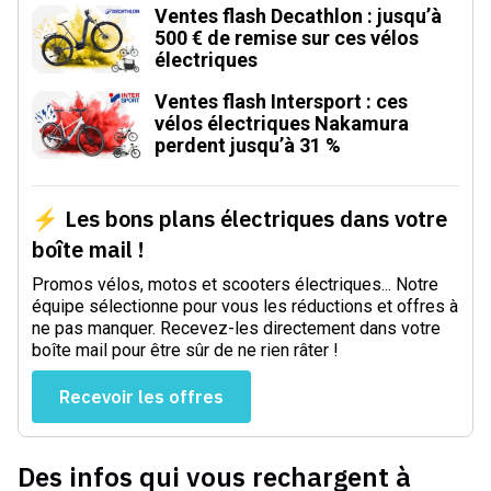
Ventes flash Decathlon : jusqu’à
500 € de remise sur ces vélos
électriques
Ventes flash Intersport : ces
vélos électriques Nakamura
perdent jusqu’à 31 %
⚡ Les bons plans électriques dans votre
boîte mail !
Promos vélos, motos et scooters électriques... Notre
équipe sélectionne pour vous les réductions et offres à
ne pas manquer. Recevez-les directement dans votre
boîte mail pour être sûr de ne rien râter !
Recevoir les offres
Des infos qui vous rechargent à