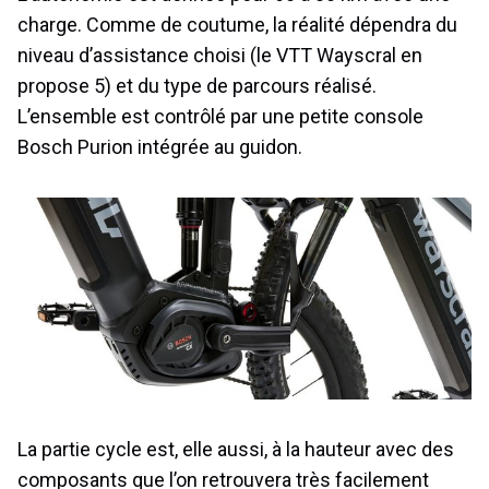
charge. Comme de coutume, la réalité dépendra du
niveau d’assistance choisi (le VTT Wayscral en
propose 5) et du type de parcours réalisé.
L’ensemble est contrôlé par une petite console
Bosch Purion intégrée au guidon.
La partie cycle est, elle aussi, à la hauteur avec des
composants que l’on retrouvera très facilement