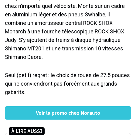
chez n’importe quel vélociste. Monté sur un cadre
en aluminium léger et des pneus Swhalbe, il
combine un amortisseur central ROCK SHOX
Monarch à une fourche télescopique ROCK SHOX
Judy. S’y ajoutent de freins à disque hydraulique
Shimano MT201 et une transmission 10 vitesses
Shimano Deore.
Seul (petit) regret : le choix de roues de 27.5 pouces
qui ne conviendront pas forcément aux grands
gabarits.
Voir la promo chez Norauto
À LIRE AUSSI