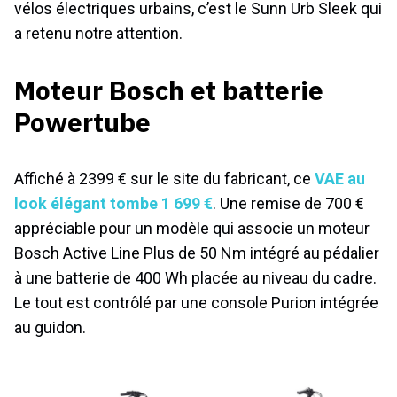
vélos électriques urbains, c’est le Sunn Urb Sleek qui
a retenu notre attention.
Moteur Bosch et batterie
Powertube
Affiché à 2399 € sur le site du fabricant, ce
VAE au
look élégant tombe 1 699 €
. Une remise de 700 €
appréciable pour un modèle qui associe un moteur
Bosch Active Line Plus de 50 Nm intégré au pédalier
à une batterie de 400 Wh placée au niveau du cadre.
Le tout est contrôlé par une console Purion intégrée
au guidon.