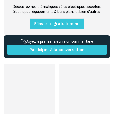
Découvrez nos thématiques vélos électriques, scooters
électriques, équipements & bons plans et bien d'autres.
S'inscrire gratuitement
Soyez le premier à écrire un commentaire
Participer à la conversation