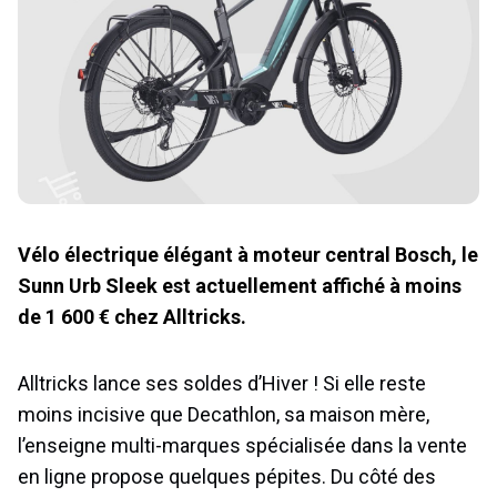
Vélo électrique élégant à moteur central Bosch, le
Sunn Urb Sleek est actuellement affiché à moins
de 1 600 € chez Alltricks.
Alltricks lance ses soldes d’Hiver ! Si elle reste
moins incisive que Decathlon, sa maison mère,
l’enseigne multi-marques spécialisée dans la vente
en ligne propose quelques pépites. Du côté des