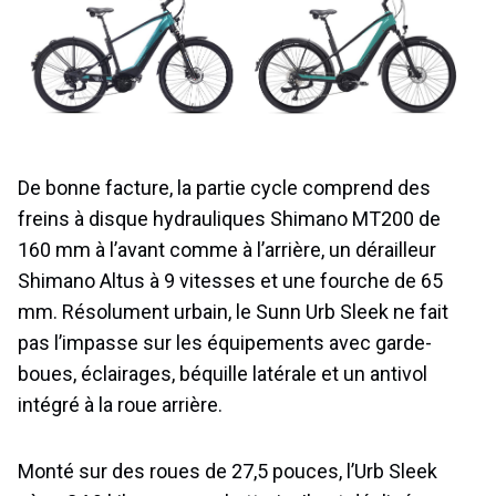
De bonne facture, la partie cycle comprend des
freins à disque hydrauliques Shimano MT200 de
160 mm à l’avant comme à l’arrière, un dérailleur
Shimano Altus à 9 vitesses et une fourche de 65
mm. Résolument urbain, le Sunn Urb Sleek ne fait
pas l’impasse sur les équipements avec garde-
boues, éclairages, béquille latérale et un antivol
intégré à la roue arrière.
Monté sur des roues de 27,5 pouces, l’Urb Sleek