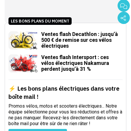
LES BONS PLANS DU MOMENT
Ventes flash Decathlon : jusqu’à
500 € de remise sur ces vélos
électriques
Ventes flash Intersport : ces
vélos électriques Nakamura
perdent jusqu’à 31 %
⚡ Les bons plans électriques dans votre
boîte mail !
Promos vélos, motos et scooters électriques... Notre
équipe sélectionne pour vous les réductions et offres à
ne pas manquer. Recevez-les directement dans votre
boîte mail pour être sûr de ne rien râter !