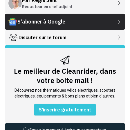
Par
Régis Jehl
Rédacteur en chef adjoint
S'abonner à Google
Discuter sur le forum
Le meilleur de Cleanrider, dans
votre boite mail !
Découvrez nos thématiques vélos électriques, scooters
électriques, équipements & bons plans et bien d'autres.
S'inscrire gratuitement