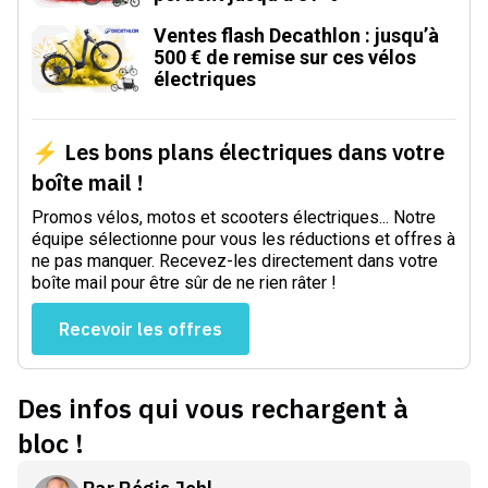
Ventes flash Decathlon : jusqu’à
500 € de remise sur ces vélos
électriques
⚡ Les bons plans électriques dans votre
boîte mail !
Promos vélos, motos et scooters électriques... Notre
équipe sélectionne pour vous les réductions et offres à
ne pas manquer. Recevez-les directement dans votre
boîte mail pour être sûr de ne rien râter !
Recevoir les offres
Des infos qui vous rechargent à
bloc !