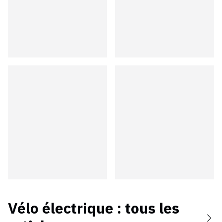
Vélo électrique
: tous les