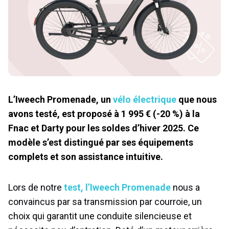
L’Iweech Promenade, un
vélo électrique
que nous
avons testé, est proposé à 1 995 € (-20 %) à la
Fnac et Darty pour les soldes d’hiver 2025. Ce
modèle s’est distingué par ses équipements
complets et son assistance intuitive.
Lors de notre
test, l’Iweech Promenade
nous a
convaincus par sa transmission par courroie, un
choix qui garantit une conduite silencieuse et