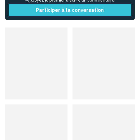
Soyez le premier à écrire un commentaire
Participer à la conversation