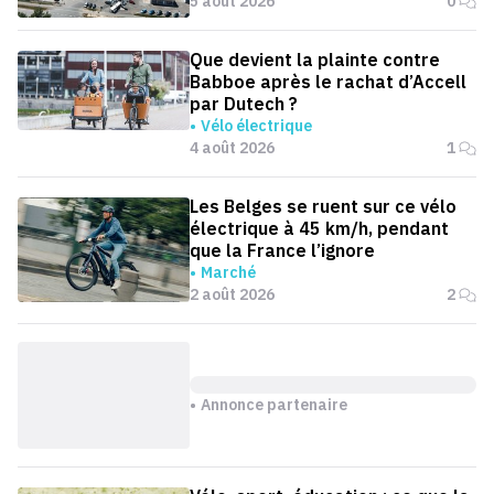
5 août 2026
0
Que devient la plainte contre
Babboe après le rachat d’Accell
par Dutech ?
Vélo électrique
4 août 2026
1
Les Belges se ruent sur ce vélo
électrique à 45 km/h, pendant
que la France l’ignore
Marché
2 août 2026
2
Annonce partenaire