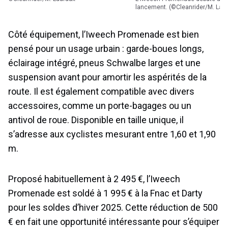
lancement. (©Cleanrider/M. Lau
Côté équipement, l’Iweech Promenade est bien
pensé pour un usage urbain : garde-boues longs,
éclairage intégré, pneus Schwalbe larges et une
suspension avant pour amortir les aspérités de la
route. Il est également compatible avec divers
accessoires, comme un porte-bagages ou un
antivol de roue. Disponible en taille unique, il
s’adresse aux cyclistes mesurant entre 1,60 et 1,90
m.
Proposé habituellement à 2 495 €, l’Iweech
Promenade est soldé à 1 995 € à la Fnac et Darty
pour les soldes d’hiver 2025. Cette réduction de 500
€ en fait une opportunité intéressante pour s’équiper