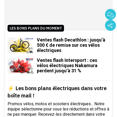
LES BONS PLANS DU MOMENT
Ventes flash Decathlon : jusqu’à
500 € de remise sur ces vélos
électriques
Ventes flash Intersport : ces
vélos électriques Nakamura
perdent jusqu’à 31 %
⚡ Les bons plans électriques dans votre
boîte mail !
Promos vélos, motos et scooters électriques... Notre
équipe sélectionne pour vous les réductions et offres à
ne pas manquer. Recevez-les directement dans votre