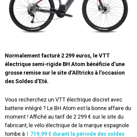
Normalement facturé 2 299 euros, le VTT
électrique semi-rigide BH Atom bénéficie d’une
grosse remise sur le site d’Alltricks à l’occasion
des Soldes d’Eté.
Vous recherchez un VTT électrique discret avec
batterie intégré ? Le BH Atom est la bonne affaire du
moment ! Affiché au tarif de 2 299 € sur le site du
fabricant, le vélo électrique de la marque espagnole
tombe à
1 719,99 € durant la période des soldes