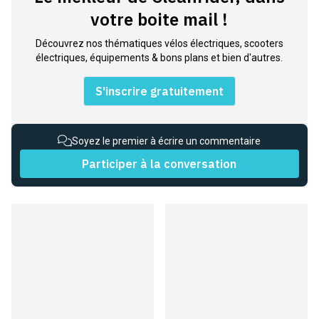
votre boite mail !
Découvrez nos thématiques vélos électriques, scooters
électriques, équipements & bons plans et bien d'autres.
S'inscrire gratuitement
Soyez le premier à écrire un commentaire
Participer à la conversation