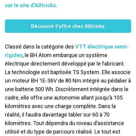
sur le site d’Alltricks
.
Découvrir l'offre chez Alltricks
Classé dans la catégorie des
VTT électrique semi-
rigides
, le BH Atom embarque un système
électrique directement développé par le fabricant.
La technologie est baptisée TS System. Elle associe
un moteur BH 1E-36V de 80 Nm intégré au pédalier à
une batterie 500 Wh. Discrètement intégrée dans le
cadre, elle offre une autonomie allant jusqu’à 105
kilomètres avec une charge complète. Dans la
réalité, il faudra davantage tabler sur 60 à 70
kilomètres. Tout dépendra du niveau d’assistance
utilisé et du type de parcours réalisé. Le tout est