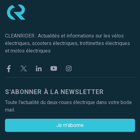
CLEANRIDER : Actualités et informations sur les vélos
électriques, scooters électriques, trottinettes électriques
et motos électriques
Facebook
Twitter
Linkekin
Youtube
Instagram
S'ABONNER À LA NEWSLETTER
Toute l'actualité du deux-roues électrique dans votre boite
mail.
Je m'abonne