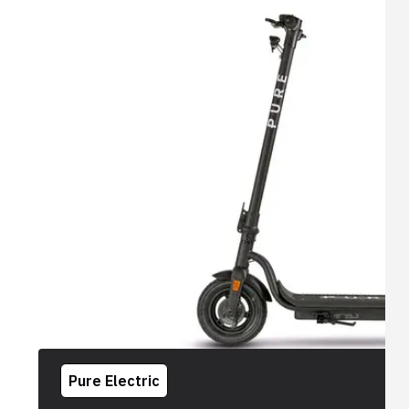
Pure Electric