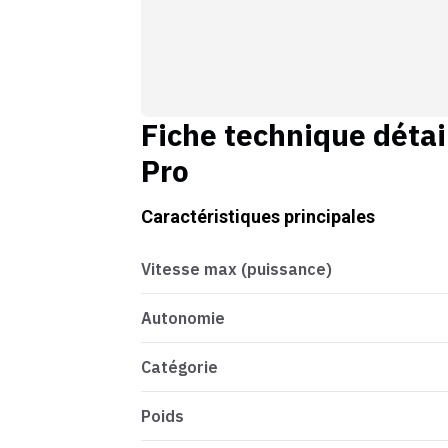
Fiche technique détai
Pro
Caractéristiques principales
Vitesse max (puissance)
Autonomie
Catégorie
Poids