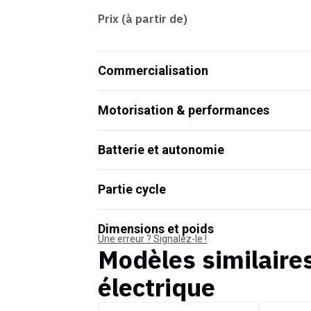
Prix (à partir de)
Commercialisation
Motorisation & performances
Batterie et autonomie
Partie cycle
Dimensions et poids
Une erreur ? Signalez-le !
Modèles similaire
électrique