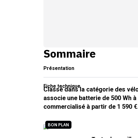
Sommaire
Présentation
Fiche technique
Classé dans la catégorie des vélo
associe une batterie de 500 Wh à 
commercialisé à partir de 1 590 €
BON PLAN