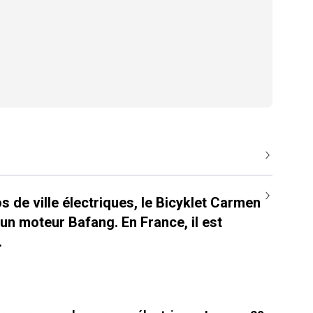
s de ville électriques, le Bicyklet Carmen
un moteur Bafang. En France, il est
.