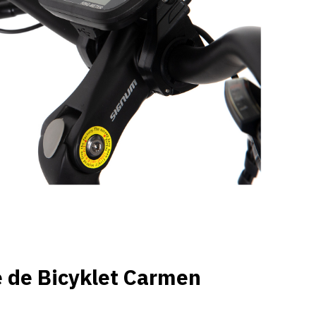
e de Bicyklet Carmen