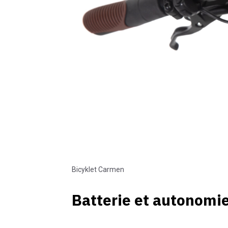
Bicyklet Carmen
Batterie et autonomi