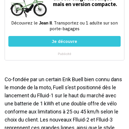
Co-fondée par un certain Erik Buell bien connu dans
le monde de la moto, Fuell s’est positionné dès le
lancement du Flluid-1 sur le haut du marché avec
une batterie de 1 kWh et une double offre de vélo
conforme aux limitations à 25 ou 45 km/h selon le
choix du client. Les nouveaux Flluid-2 et Flluid-3
reprennent ces grandes lignes, ainsi que le style.