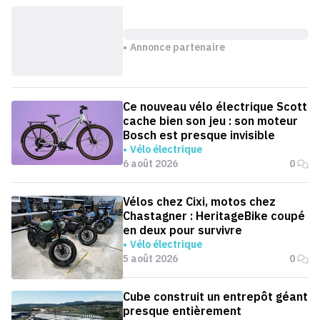
Annonce partenaire
Ce nouveau vélo électrique Scott
cache bien son jeu : son moteur
Bosch est presque invisible
Vélo électrique
6 août 2026
0
Vélos chez Cixi, motos chez
Chastagner : HeritageBike coupé
en deux pour survivre
Vélo électrique
5 août 2026
0
Cube construit un entrepôt géant
presque entièrement