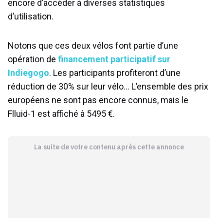
encore d’accéder à diverses statistiques
d’utilisation.
Notons que ces deux vélos font partie d’une
opération de
financement participatif sur
Indiegogo
. Les participants profiteront d’une
réduction de 30% sur leur vélo… L’ensemble des prix
européens ne sont pas encore connus, mais le
Flluid-1 est affiché à 5495 €.
La suite de votre contenu après cette annonce