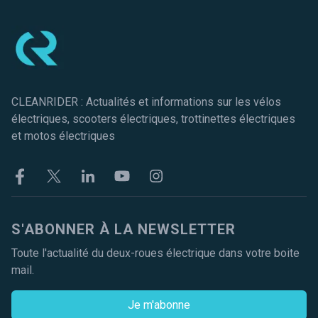
CLEANRIDER : Actualités et informations sur les vélos
électriques, scooters électriques, trottinettes électriques
et motos électriques
Facebook
Twitter
Linkekin
Youtube
Instagram
S'ABONNER À LA NEWSLETTER
Toute l'actualité du deux-roues électrique dans votre boite
mail.
Je m'abonne