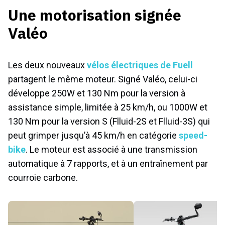
Une motorisation signée
Valéo
Les deux nouveaux
vélos électriques de Fuell
partagent le même moteur. Signé Valéo, celui-ci
développe 250W et 130 Nm pour la version à
assistance simple, limitée à 25 km/h, ou 1000W et
130 Nm pour la version S (Flluid-2S et Flluid-3S) qui
peut grimper jusqu’à 45 km/h en catégorie
speed-
bike
. Le moteur est associé à une transmission
automatique à 7 rapports, et à un entraînement par
courroie carbone.