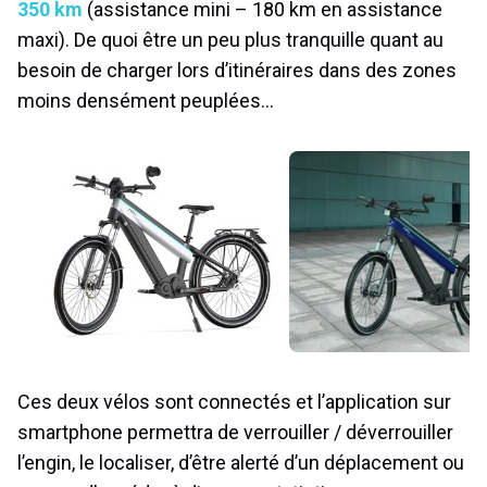
350 km
(assistance mini – 180 km en assistance
maxi). De quoi être un peu plus tranquille quant au
besoin de charger lors d’itinéraires dans des zones
moins densément peuplées…
Ces deux vélos sont connectés et l’application sur
smartphone permettra de verrouiller / déverrouiller
l’engin, le localiser, d’être alerté d’un déplacement ou