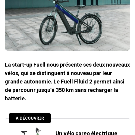
La start-up Fuell nous présente ses deux nouveaux
vélos, qui se distinguent à nouveau par leur
grande autonomie. Le Fuell Flluid 2 permet ainsi
de parcourir jusqu’à 350 km sans recharger la
batterie.