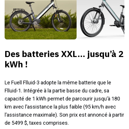
Des batteries XXL… jusqu’à 2
kWh !
Le Fuell Flluid-3 adopte la même batterie que le
Flluid-1. Intégrée à la partie basse du cadre, sa
capacité de 1 kWh permet de parcourir jusqu’à 180
km avec l’assistance la plus faible (95 km/h avec
l’assistance maximale). Son prix est annoncé à partir
de 5499 $, taxes comprises.