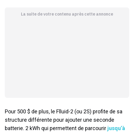
La suite de votre contenu après cette annonce
Pour 500 $ de plus, le Flluid-2 (ou 2S) profite de sa
structure différente pour ajouter une seconde
batterie. 2 kWh qui permettent de parcourir
jusqu’à