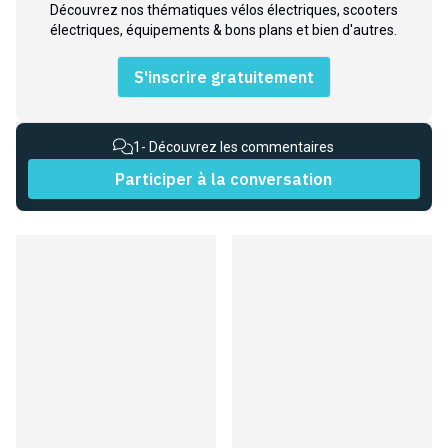
Découvrez nos thématiques vélos électriques, scooters
électriques, équipements & bons plans et bien d'autres.
S'inscrire gratuitement
1
- Découvrez les commentaires
Participer à la conversation