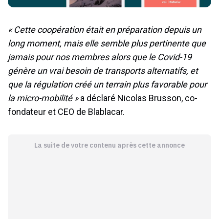
« Cette coopération était en préparation depuis un
long moment, mais elle semble plus pertinente que
jamais pour nos membres alors que le Covid-19
génère un vrai besoin de transports alternatifs, et
que la régulation créé un terrain plus favorable pour
la micro-mobilité »
a déclaré Nicolas Brusson, co-
fondateur et CEO de Blablacar.
La suite de votre contenu après cette annonce