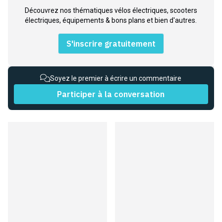
Découvrez nos thématiques vélos électriques, scooters
électriques, équipements & bons plans et bien d'autres.
S'inscrire gratuitement
Soyez le premier à écrire un commentaire
Participer à la conversation