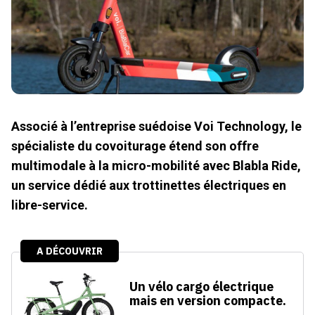
Associé à l’entreprise suédoise Voi Technology, le
spécialiste du covoiturage étend son offre
multimodale à la micro-mobilité avec Blabla Ride,
un service dédié aux trottinettes électriques en
libre-service.