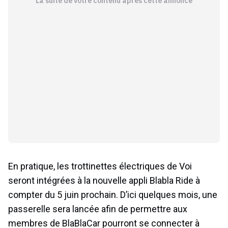
La suite de votre contenu après cette annonce
En pratique, les trottinettes électriques de Voi
seront intégrées à la nouvelle appli Blabla Ride à
compter du 5 juin prochain. D’ici quelques mois, une
passerelle sera lancée afin de permettre aux
membres de BlaBlaCar pourront se connecter à