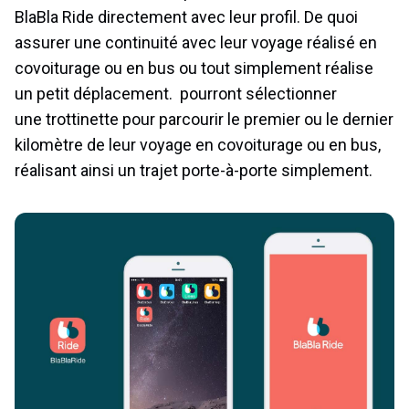
BlaBla Ride directement avec leur profil. De quoi
assurer une continuité avec leur voyage réalisé en
covoiturage ou en bus ou tout simplement réalise
un petit déplacement. pourront sélectionner
une trottinette pour parcourir le premier ou le dernier
kilomètre de leur voyage en covoiturage ou en bus,
réalisant ainsi un trajet porte-à-porte simplement.