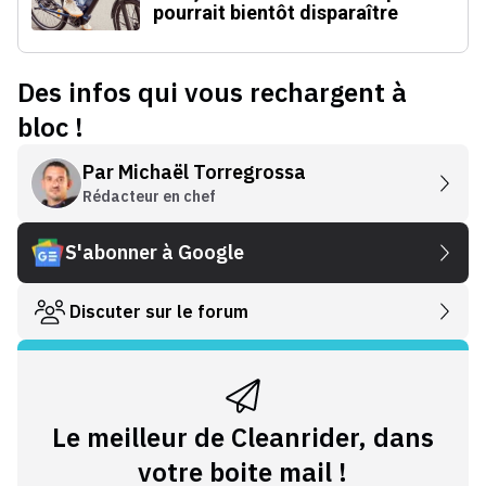
pourrait bientôt disparaître
Des infos qui vous rechargent à
bloc !
Par
Michaël Torregrossa
Rédacteur en chef
S'abonner à Google
Discuter sur le forum
Le meilleur de Cleanrider, dans
votre boite mail !