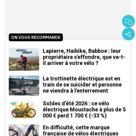
ON VOUS RECOMMANDE
Lapierre, Haibike, Babboe : leur
propriétaire s'effondre, que va-t-
il arriver à votre vélo ?
La trottinette électrique est en
train de se suicider et personne
ne viendra à l'enterrement
Soldes d’été 2026 : ce vélo
électrique Moustache à plus de 5
000 € perd 1 700 € (-33 %)
En difficulté, cette marque
française de vélos électriques