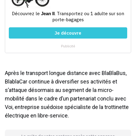
Après le transport longue distance avec BlaBlaBus,
BlablaCar continue à diversifier ses activités et
s’attaque désormais au segment de la micro-
mobilité dans le cadre d’un partenariat conclu avec
Voi, entreprise suédoise spécialiste de la trottinette
électrique en libre-service.