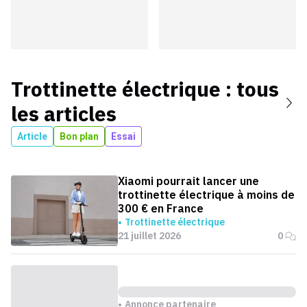
Trottinette électrique
: tous
les articles
Article
Bon plan
Essai
Xiaomi pourrait lancer une
trottinette électrique à moins de
300 € en France
Trottinette électrique
21 juillet 2026
0
Annonce partenaire