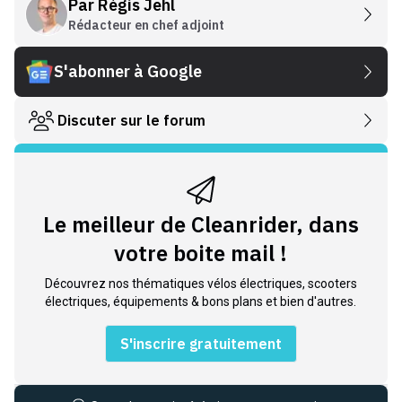
Par
Régis Jehl
Rédacteur en chef adjoint
S'abonner à Google
Discuter sur le forum
Le meilleur de Cleanrider, dans
votre boite mail !
Découvrez nos thématiques vélos électriques, scooters
électriques, équipements & bons plans et bien d'autres.
S'inscrire gratuitement