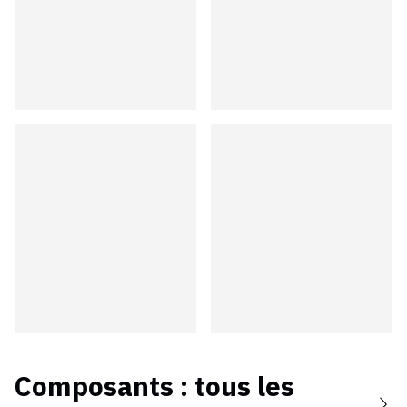
Composants
: tous les