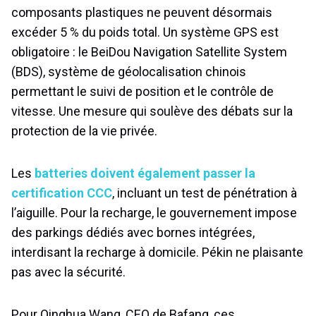
composants plastiques ne peuvent désormais
excéder 5 % du poids total. Un système GPS est
obligatoire : le BeiDou Navigation Satellite System
(BDS), système de géolocalisation chinois
permettant le suivi de position et le contrôle de
vitesse. Une mesure qui soulève des débats sur la
protection de la vie privée.
Les
batteries doivent également passer la
certification CCC
, incluant un test de pénétration à
l’aiguille. Pour la recharge, le gouvernement impose
des parkings dédiés avec bornes intégrées,
interdisant la recharge à domicile. Pékin ne plaisante
pas avec la sécurité.
Pour Qinghua Wang, CEO de Bafang, ces