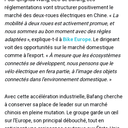
réglementations vont structurer positivement le
marché des deux-roues électriques en Chine. «
La
mobilité à deux roues est activement promue, et
nous sommes au bon moment avec des règles
adaptées
», explique-t-il à
Bike Europe
. Le dirigeant
voit des opportunités sur le marché domestique
comme à l’export. «
À mesure que les écosystèmes
connectés se développent, nous pensons que le
vélo électrique en fera partie, à l’image des objets
connectés dans l’environnement domestique.
»
Avec cette accélération industrielle, Bafang cherche
à conserver sa place de leader sur un marché
chinois en pleine mutation. Le groupe garde un œil
sur l’Europe, son principal débouché, tout en