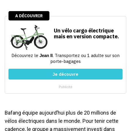
Bafang équipe aujourd’hui plus de 20 millions de
vélos électriques dans le monde. Pour tenir cette
cadence, le groupe a massivement investi dans