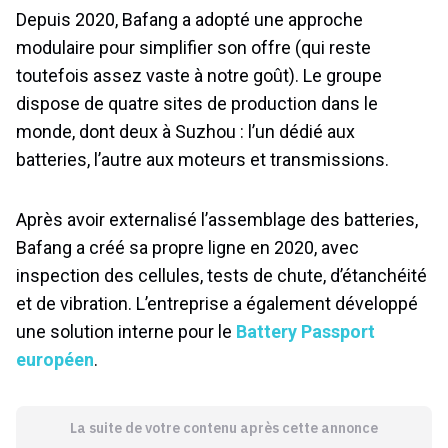
Depuis 2020, Bafang a adopté une approche
modulaire pour simplifier son offre (qui reste
toutefois assez vaste à notre goût). Le groupe
dispose de quatre sites de production dans le
monde, dont deux à Suzhou : l’un dédié aux
batteries, l’autre aux moteurs et transmissions.
Après avoir externalisé l’assemblage des batteries,
Bafang a créé sa propre ligne en 2020, avec
inspection des cellules, tests de chute, d’étanchéité
et de vibration. L’entreprise a également développé
une solution interne pour le
Battery Passport
européen
.
La suite de votre contenu après cette annonce