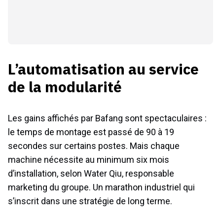
L’automatisation au service
de la modularité
Les gains affichés par Bafang sont spectaculaires :
le temps de montage est passé de 90 à 19
secondes sur certains postes. Mais chaque
machine nécessite au minimum six mois
d’installation, selon Water Qiu, responsable
marketing du groupe. Un marathon industriel qui
s’inscrit dans une stratégie de long terme.