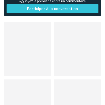
Soyez le premier à écrire un commentaire
Participer à la conversation