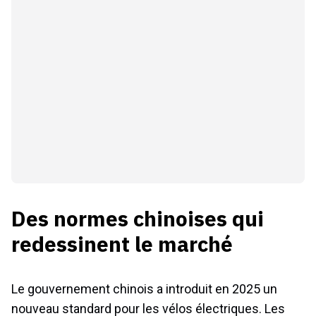
Des normes chinoises qui
redessinent le marché
Le gouvernement chinois a introduit en 2025 un
nouveau standard pour les vélos électriques. Les