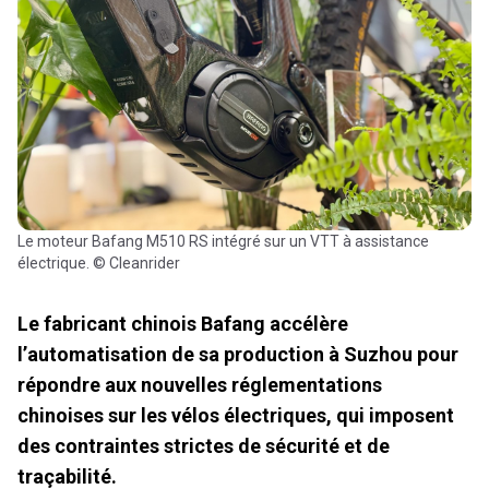
Le moteur Bafang M510 RS intégré sur un VTT à assistance
électrique. © Cleanrider
Le fabricant chinois Bafang accélère
l’automatisation de sa production à Suzhou pour
répondre aux nouvelles réglementations
chinoises sur les vélos électriques, qui imposent
des contraintes strictes de sécurité et de
traçabilité.