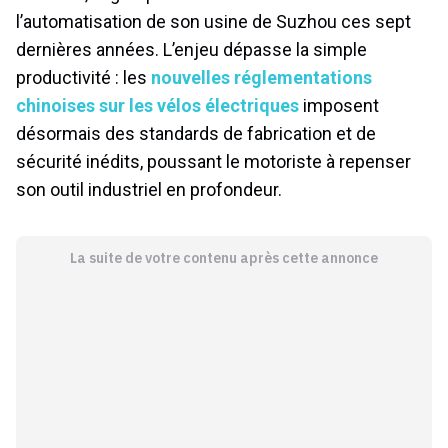
l’automatisation de son usine de Suzhou ces sept
dernières années. L’enjeu dépasse la simple
productivité : les
nouvelles réglementations
chinoises sur les vélos électriques
imposent
désormais des standards de fabrication et de
sécurité inédits, poussant le motoriste à repenser
son outil industriel en profondeur.
La suite de votre contenu après cette annonce