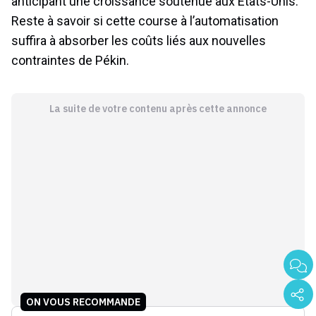
anticipant une croissance soutenue aux États-Unis.
Reste à savoir si cette course à l’automatisation
suffira à absorber les coûts liés aux nouvelles
contraintes de Pékin.
La suite de votre contenu après cette annonce
ON VOUS RECOMMANDE