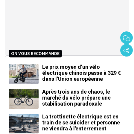
ON VOUS RECOMMANDE
Le prix moyen d’un vélo
électrique chinois passe à 329 €
dans l’Union européenne
Après trois ans de chaos, le
marché du vélo prépare une
stabilisation paradoxale
La trottinette électrique est en
train de se suicider et personne
ne viendra à l'enterrement