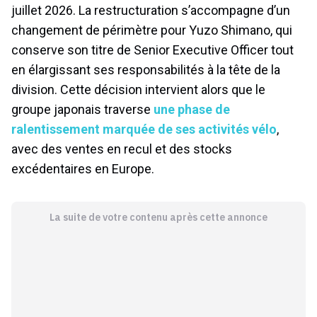
juillet 2026. La restructuration s’accompagne d’un
changement de périmètre pour Yuzo Shimano, qui
conserve son titre de Senior Executive Officer tout
en élargissant ses responsabilités à la tête de la
division. Cette décision intervient alors que le
groupe japonais traverse
une phase de
ralentissement marquée de ses activités vélo
,
avec des ventes en recul et des stocks
excédentaires en Europe.
La suite de votre contenu après cette annonce