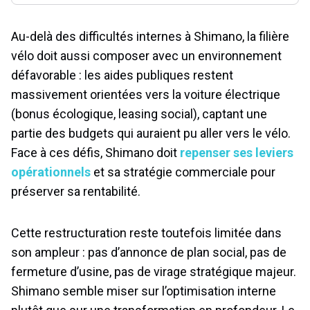
Au-delà des difficultés internes à Shimano, la filière
vélo doit aussi composer avec un environnement
défavorable : les aides publiques restent
massivement orientées vers la voiture électrique
(bonus écologique, leasing social), captant une
partie des budgets qui auraient pu aller vers le vélo.
Face à ces défis, Shimano doit
repenser ses leviers
opérationnels
et sa stratégie commerciale pour
préserver sa rentabilité.
Cette restructuration reste toutefois limitée dans
son ampleur : pas d’annonce de plan social, pas de
fermeture d’usine, pas de virage stratégique majeur.
Shimano semble miser sur l’optimisation interne