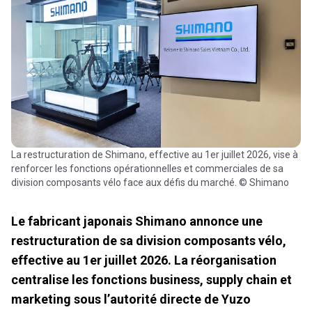
La restructuration de Shimano, effective au 1er juillet 2026, vise à
renforcer les fonctions opérationnelles et commerciales de sa
division composants vélo face aux défis du marché. © Shimano
Le fabricant japonais Shimano annonce une
restructuration de sa division composants vélo,
effective au 1er juillet 2026. La réorganisation
centralise les fonctions business, supply chain et
marketing sous l’autorité directe de Yuzo