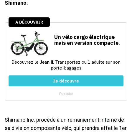
Shimano.
Shimano Inc. procède à un remaniement interne de
sa division composants vélo, qui prendra effet le 1er