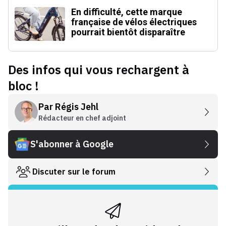
En difficulté, cette marque
française de vélos électriques
pourrait bientôt disparaître
Des infos qui vous rechargent à
bloc !
Par
Régis Jehl
Rédacteur en chef adjoint
S'abonner à Google
Discuter sur le forum