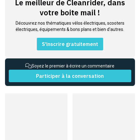
Le meilleur de Cleanrider, dans
votre boite mail !
Découvrez nos thématiques vélos électriques, scooters
électriques, équipements & bons plans et bien d'autres.
S'inscrire gratuitement
Soyez le premier à écrire un commentaire
Participer à la conversation