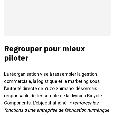
Regrouper pour mieux
piloter
La réorganisation vise à rassembler la gestion
commerciale, la logistique et le marketing sous
l’autorité directe de Yuzo Shimano, désormais
responsable de l’ensemble de la division Bicycle
Components. L’objectif affiché : «
renforcer les
fonctions d’une entreprise de fabrication numérique