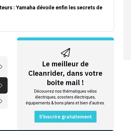
eurs : Yamaha dévoile enfin les secrets de
Le meilleur de
Cleanrider, dans votre
boite mail !
Découvrez nos thématiques vélos
électriques, scooters électriques,
équipements & bons plans et bien d'autres.
S'inscrire gratuitement