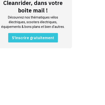
Cleanrider, dans votre
boite mail !
Découvrez nos thématiques vélos
électriques, scooters électriques,
équipements & bons plans et bien d'autres.
S'inscrire gratuitement