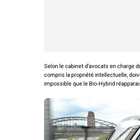
Selon le cabinet d’avocats en charge d
compris la propriété intellectuelle, doi
impossible que le Bio-Hybrid réapparais