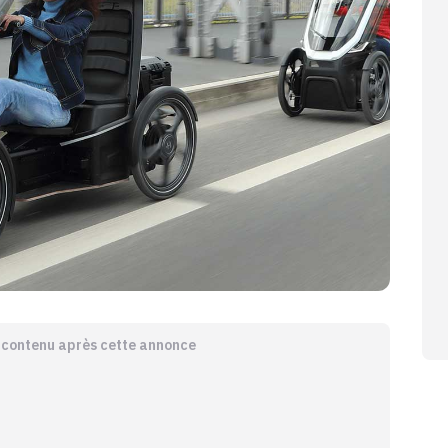
e contenu après cette annonce