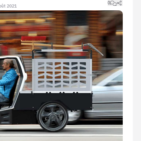
0
août 2021