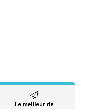
Le meilleur de