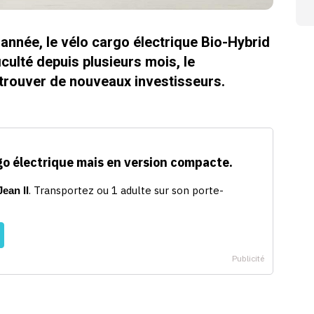
année, le vélo cargo électrique Bio-Hybrid
culté depuis plusieurs mois, le
 trouver de nouveaux investisseurs.