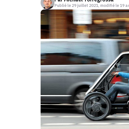
Publié le
29 juillet 2021
, modifié le 19 