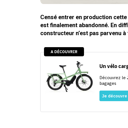
Censé entrer en production cette 
est finalement abandonné. En diffi
constructeur n’est pas parvenu à