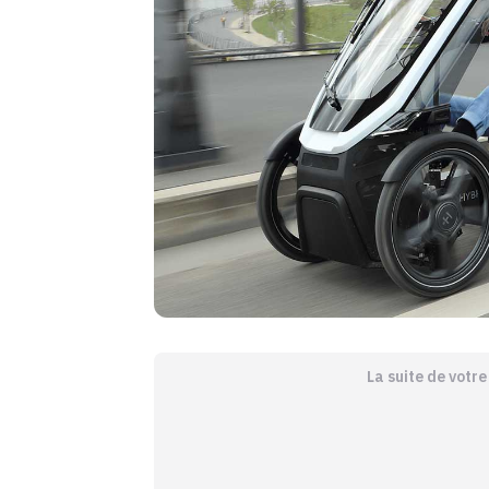
La suite de votr