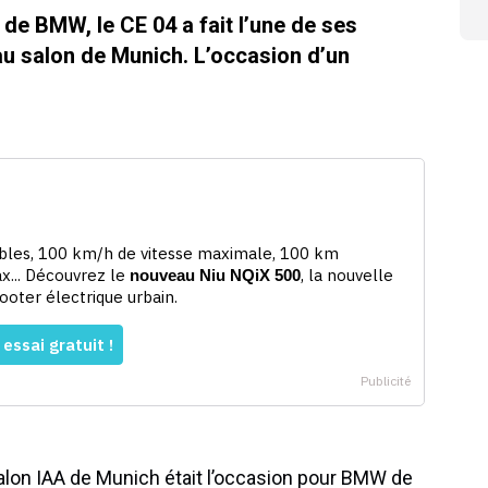
de BMW, le CE 04 a fait l’une de ses
au salon de Munich. L’occasion d’un
salon IAA de Munich était l’occasion pour BMW de