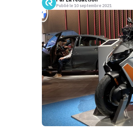
Publié le
10 septembre 2021