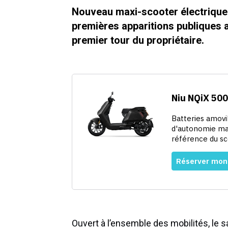
Nouveau maxi-scooter électrique 
premières apparitions publiques 
premier tour du propriétaire.
Ouvert à l’ensemble des mobilités, le 