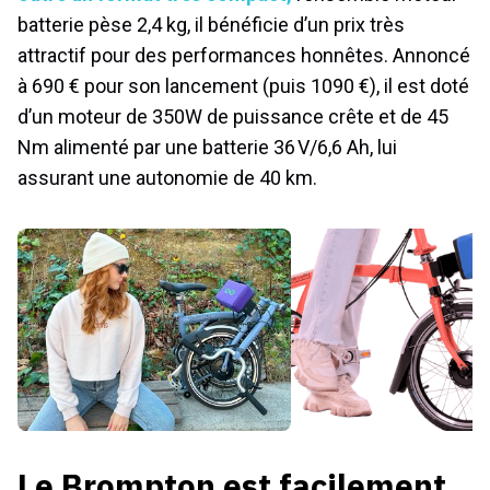
batterie pèse 2,4 kg, il bénéficie d’un prix très
attractif pour des performances honnêtes. Annoncé
à 690 € pour son lancement (puis 1090 €), il est doté
d’un moteur de 350W de puissance crête et de 45
Nm alimenté par une batterie 36 V/6,6 Ah, lui
assurant une autonomie de 40 km.
Le Brompton est facilement