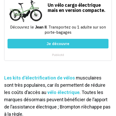
Les kits d’électrification de vélos
musculaires
sont très populaires, car ils permettent de réduire
les coûts d’accès au
vélo électrique
. Toutes les
marques désormais peuvent bénéficier de l’apport
de l’assistance électrique ; Brompton n’échappe pas
à la règle.