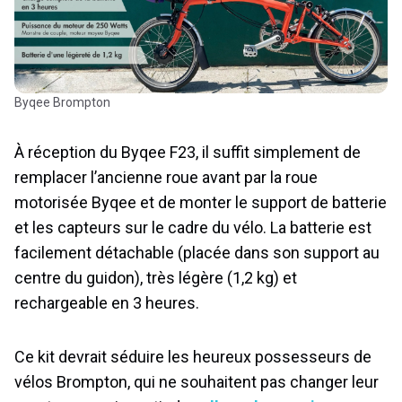
Byqee Brompton
À réception du Byqee F23, il suffit simplement de
remplacer l’ancienne roue avant par la roue
motorisée Byqee et de monter le support de batterie
et les capteurs sur le cadre du vélo. La batterie est
facilement détachable (placée dans son support au
centre du guidon), très légère (1,2 kg) et
rechargeable en 3 heures.
Ce kit devrait séduire les heureux possesseurs de
vélos Brompton, qui ne souhaitent pas changer leur