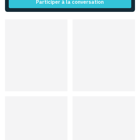
Participer à la conversation