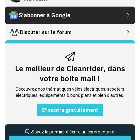
S'abonner à Google
Discuter sur le forum
Le meilleur de Cleanrider, dans
votre boite mail !
Découvrez nos thématiques vélos électriques, scooters
électriques, équipements & bons plans et bien d'autres.
S'inscrire gratuitement
Soyez le premier à écrire un commentaire