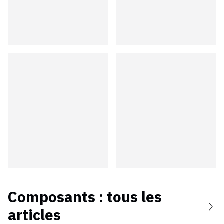
Composants
: tous les
articles