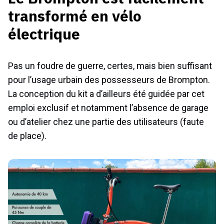
transformé en vélo
électrique
Pas un foudre de guerre, certes, mais bien suffisant
pour l’usage urbain des possesseurs de Brompton.
La conception du kit a d’ailleurs été guidée par cet
emploi exclusif et notamment l’absence de garage
ou d’atelier chez une partie des utilisateurs (faute
de place).