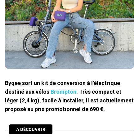
Byqee sort un kit de conversion à l’électrique
destiné aux vélos
Brompton
. Très compact et
léger (2,4 kg), facile à installer, il est actuellement
proposé au prix promotionnel de 690 €.