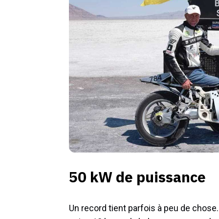
50 kW de puissance
Un record tient parfois à peu de chose.