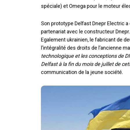
spéciale) et Omega pour le moteur élec
Son prototype Delfast Dnepr Electric a
partenariat avec le constructeur Dnepr. 
Egalement ukrainien, le fabricant de d
l’intégralité des droits de l’ancienne 
technologique et les conceptions de DN
Delfast à la fin du mois de juillet de c
communication de la jeune société.