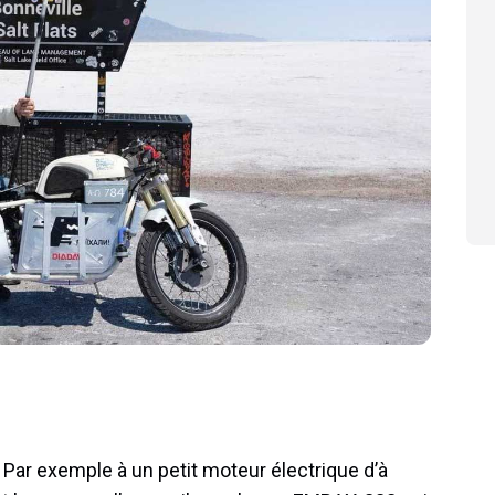
 Par exemple à un petit moteur électrique d’à