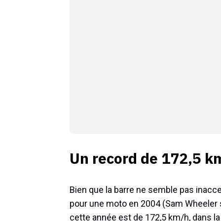
Un record de 172,5 k
Bien que la barre ne semble pas inac
pour une moto en 2004 (Sam Wheeler su
cette année est de 172,5 km/h, dans la