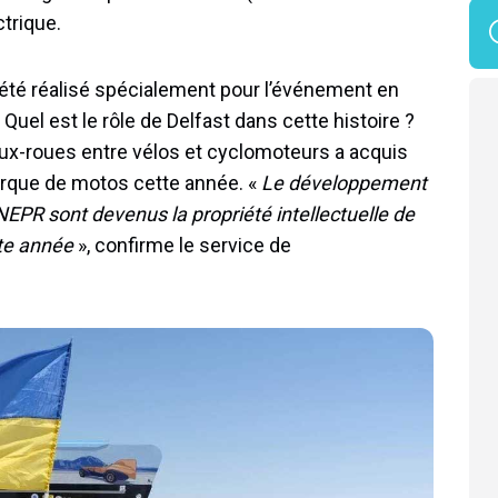
trique.
 été réalisé spécialement pour l’événement en
Quel est le rôle de Delfast dans cette histoire ?
eux-roues entre vélos et cyclomoteurs a acquis
marque de motos cette année. «
Le développement
EPR sont devenus la propriété intellectuelle de
ette année
», confirme le service de