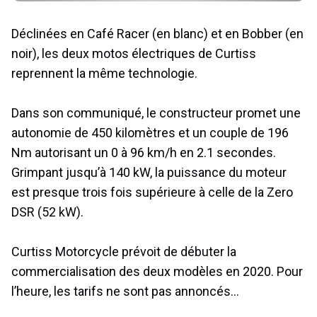
Déclinées en Café Racer (en blanc) et en Bobber (en
noir), les deux motos électriques de Curtiss
reprennent la même technologie.
Dans son communiqué, le constructeur promet une
autonomie de 450 kilomètres et un couple de 196
Nm autorisant un 0 à 96 km/h en 2.1 secondes.
Grimpant jusqu’à 140 kW, la puissance du moteur
est presque trois fois supérieure à celle de la Zero
DSR (52 kW).
Curtiss Motorcycle prévoit de débuter la
commercialisation des deux modèles en 2020. Pour
l’heure, les tarifs ne sont pas annoncés…