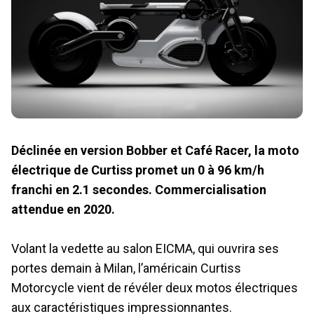
Déclinée en version Bobber et Café Racer, la moto
électrique de Curtiss promet un 0 à 96 km/h
franchi en 2.1 secondes. Commercialisation
attendue en 2020.
Volant la vedette au salon EICMA, qui ouvrira ses
portes demain à Milan, l’américain Curtiss
Motorcycle vient de révéler deux motos électriques
aux caractéristiques impressionnantes.