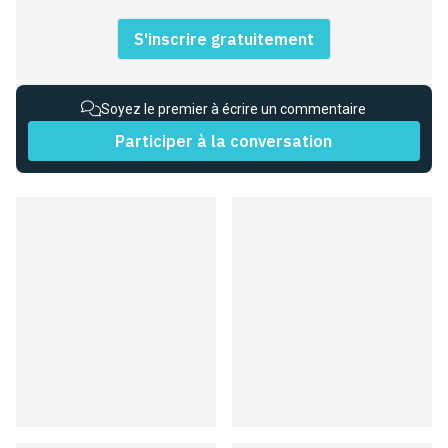
S'inscrire gratuitement
Soyez le premier à écrire un commentaire
Participer à la conversation