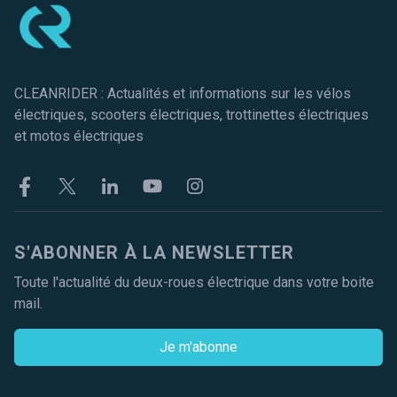
CLEANRIDER : Actualités et informations sur les vélos
électriques, scooters électriques, trottinettes électriques
et motos électriques
Facebook
Twitter
Linkekin
Youtube
Instagram
S'ABONNER À LA NEWSLETTER
Toute l'actualité du deux-roues électrique dans votre boite
mail.
Je m'abonne