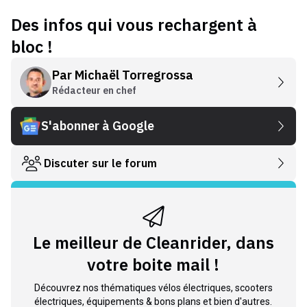
Des infos qui vous rechargent à
bloc !
Par
Michaël Torregrossa
Rédacteur en chef
S'abonner à Google
Discuter sur le forum
Le meilleur de Cleanrider, dans
votre boite mail !
Découvrez nos thématiques vélos électriques, scooters
électriques, équipements & bons plans et bien d'autres.