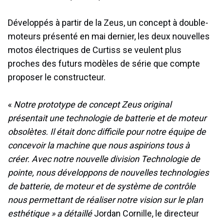
Développés à partir de la Zeus, un concept à double-
moteurs présenté en mai dernier, les deux nouvelles
motos électriques de Curtiss se veulent plus
proches des futurs modèles de série que compte
proposer le constructeur.
«
Notre prototype de concept Zeus original
présentait une technologie de batterie et de moteur
obsolètes. Il était donc difficile pour notre équipe de
concevoir la machine que nous aspirions tous à
créer. Avec notre nouvelle division Technologie de
pointe, nous développons de nouvelles technologies
de batterie, de moteur et de système de contrôle
nous permettant de réaliser notre vision sur le plan
esthétique » a détaillé
Jordan Cornille, le directeur