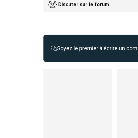
Discuter sur le forum
Soyez le premier à écrire un co