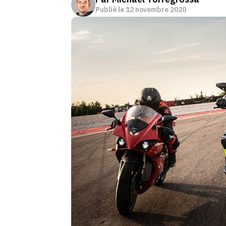
Publié le
12 novembre 2020