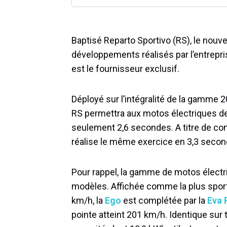
Baptisé Reparto Sportivo (RS), le nouve
développements réalisés par l’entrepr
est le fournisseur exclusif.
Déployé sur l’intégralité de la gamme 2
RS permettra aux motos électriques de 
seulement 2,6 secondes. A titre de c
réalise le même exercice en 3,3 secon
Pour rappel, la gamme de motos électr
modèles. Affichée comme la plus spor
km/h, la
Ego
est complétée par la
Eva 
pointe atteint 201 km/h. Identique sur