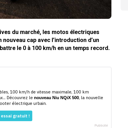
tives du marché, les motos électriques
n nouveau cap avec l’introduction d’un
battre le 0 à 100 km/h en un temps record.