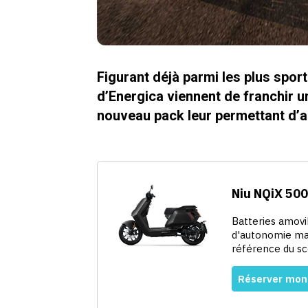
Figurant déjà parmi les plus spor
d’Energica viennent de franchir u
nouveau pack leur permettant d’a