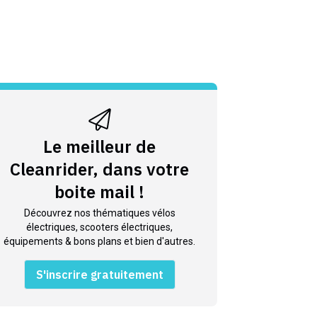
Le meilleur de
Cleanrider, dans votre
boite mail !
Découvrez nos thématiques vélos
électriques, scooters électriques,
équipements & bons plans et bien d'autres.
S'inscrire gratuitement