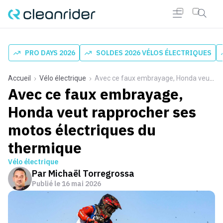
PRO DAYS 2026
SOLDES 2026 VÉLOS ÉLECTRIQUES
Accueil
Vélo électrique
Avec ce faux embrayage, Honda veut rapprocher ses motos électriques du thermique
Avec ce faux embrayage,
Honda veut rapprocher ses
motos électriques du
thermique
Vélo électrique
Par
Michaël Torregrossa
Publié le
16 mai 2026