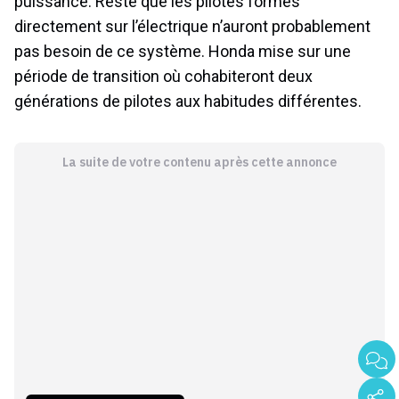
puissance. Reste que les pilotes formés
directement sur l’électrique n’auront probablement
pas besoin de ce système. Honda mise sur une
période de transition où cohabiteront deux
générations de pilotes aux habitudes différentes.
La suite de votre contenu après cette annonce