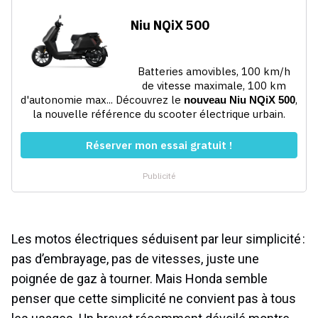
Les motos électriques séduisent par leur simplicité :
pas d’embrayage, pas de vitesses, juste une
poignée de gaz à tourner. Mais Honda semble
penser que cette simplicité ne convient pas à tous