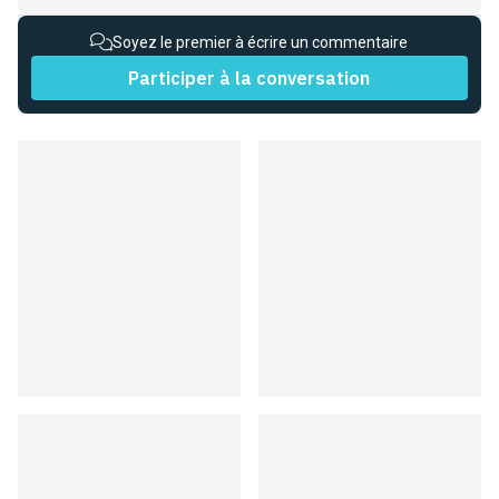
Soyez le premier à écrire un commentaire
Participer à la conversation