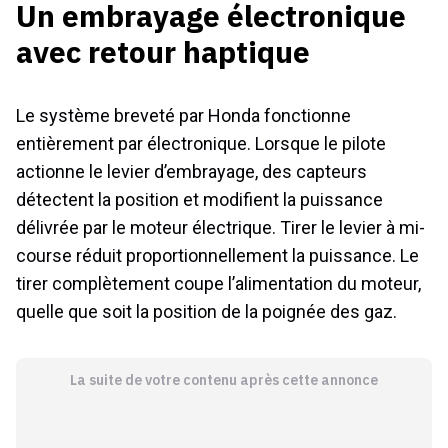
Un embrayage électronique
avec retour haptique
Le système breveté par Honda fonctionne
entièrement par électronique. Lorsque le pilote
actionne le levier d’embrayage, des capteurs
détectent la position et modifient la puissance
délivrée par le moteur électrique. Tirer le levier à mi-
course réduit proportionnellement la puissance. Le
tirer complètement coupe l’alimentation du moteur,
quelle que soit la position de la poignée des gaz.
La suite de votre contenu après cette annonce