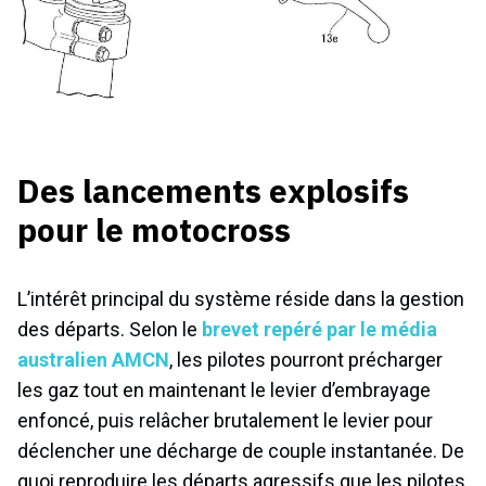
Des lancements explosifs
pour le motocross
L’intérêt principal du système réside dans la gestion
des départs. Selon le
brevet repéré par le média
australien AMCN
, les pilotes pourront précharger
les gaz tout en maintenant le levier d’embrayage
enfoncé, puis relâcher brutalement le levier pour
déclencher une décharge de couple instantanée. De
quoi reproduire les départs agressifs que les pilotes