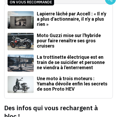
ON VOUS RECOMMANDE
Lapierre lâché par Accell : « Il n'y
a plus d'actionnaire, il n'y a plus
rien »
Moto Guzzi mise sur l'hybride
pour faire renaître ses gros
cruisers
La trottinette électrique est en
train de se suicider et personne
ne viendra à l'enterrement
Une moto à trois moteurs :
Yamaha dévoile enfin les secrets
de son Proto HEV
Des infos qui vous rechargent à
bloc !