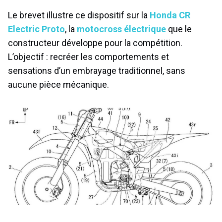
Le brevet illustre ce dispositif sur la
Honda CR
Electric Proto
, la
motocross électrique
que le
constructeur développe pour la compétition.
L’objectif : recréer les comportements et
sensations d’un embrayage traditionnel, sans
aucune pièce mécanique.