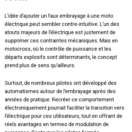
L’idée d’ajouter un faux embrayage à une moto
électrique peut sembler contre-intuitive. L’un des
atouts majeurs de l’électrique est justement de
supprimer ces contraintes mécaniques. Mais en
motocross, où le contrôle de puissance et les
départs explosifs sont déterminants, le concept
prend plus de sens qu’ailleurs.
Surtout, de nombreux pilotes ont développé des
automatismes autour de l’embrayage après des
années de pratique. Recréer ce comportement
électroniquement pourrait faciliter la transition vers
l’électrique pour ces utilisateurs, tout en offrant de
réels avantages en termes de modulation de