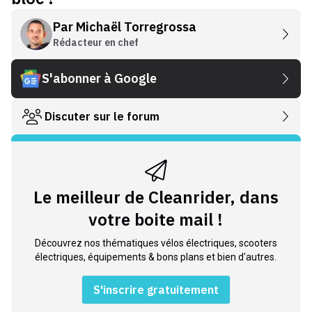
Par
Michaël Torregrossa
Rédacteur en chef
S'abonner à Google
Discuter sur le forum
Le meilleur de Cleanrider, dans
votre boite mail !
Découvrez nos thématiques vélos électriques, scooters
électriques, équipements & bons plans et bien d'autres.
S'inscrire gratuitement