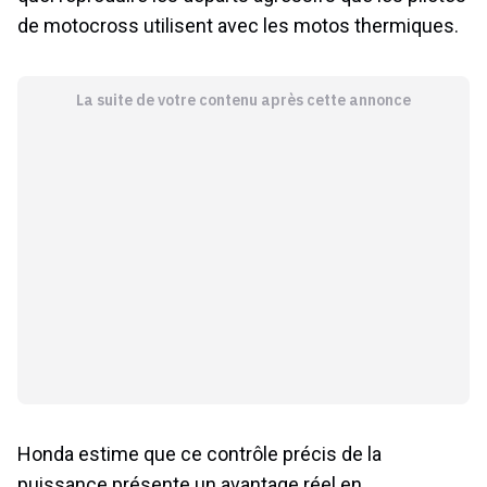
de motocross utilisent avec les motos thermiques.
La suite de votre contenu après cette annonce
Honda estime que ce contrôle précis de la
puissance présente un avantage réel en