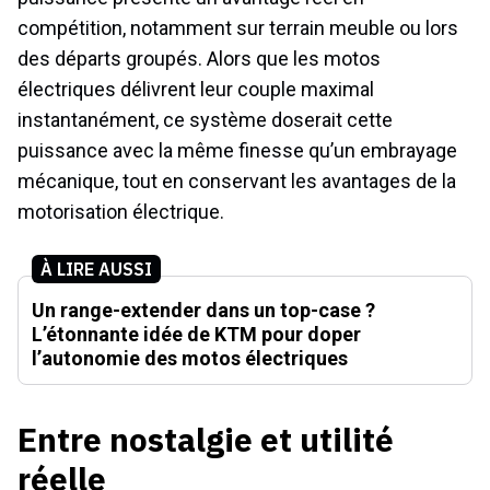
compétition, notamment sur terrain meuble ou lors
des départs groupés. Alors que les motos
électriques délivrent leur couple maximal
instantanément, ce système doserait cette
puissance avec la même finesse qu’un embrayage
mécanique, tout en conservant les avantages de la
motorisation électrique.
À LIRE AUSSI
Un range-extender dans un top-case ?
L’étonnante idée de KTM pour doper
l’autonomie des motos électriques
Entre nostalgie et utilité
réelle