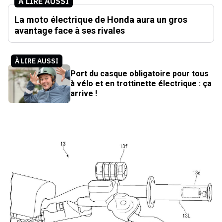
À LIRE AUSSI
La moto électrique de Honda aura un gros
avantage face à ses rivales
À LIRE AUSSI
Port du casque obligatoire pour tous
à vélo et en trottinette électrique : ça
arrive !