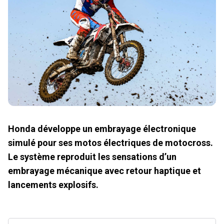
Honda développe un embrayage électronique
simulé pour ses motos électriques de motocross.
Le système reproduit les sensations d’un
embrayage mécanique avec retour haptique et
lancements explosifs.