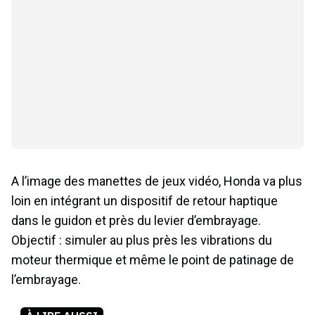
A l’image des manettes de jeux vidéo, Honda va plus
loin en intégrant un dispositif de retour haptique
dans le guidon et près du levier d’embrayage.
Objectif : simuler au plus près les vibrations du
moteur thermique et même le point de patinage de
l’embrayage.